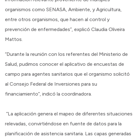
organismos como SENASA, Ambiente, y Agricultura,
entre otros organismos, que hacen al control y
prevención de enfermedades”, explicó Claudia Oliveira
Mattos.
“Durante la reunión con los referentes del Ministerio de
Salud, pudimos conocer el aplicativo de encuestas de
campo para agentes sanitarios que el organismo solicitó
al Consejo Federal de Inversiones para su
financiamiento”, indicó la coordinadora.
“La aplicación genera el mapeo de diferentes situaciones
relevadas, convirtiéndose en fuente de datos para la
planificación de asistencia sanitaria. Las capas generadas