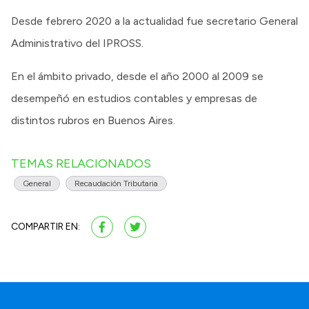
Desde febrero 2020 a la actualidad fue secretario General
Administrativo del IPROSS.
En el ámbito privado, desde el año 2000 al 2009 se
desempeñó en estudios contables y empresas de
distintos rubros en Buenos Aires.
TEMAS RELACIONADOS
General
Recaudación Tributaria
COMPARTIR EN: