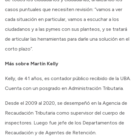
casos puntuales que necesiten revisión: “vamos a ver
cada situación en particular, vamos a escuchar a los
ciudadanos y a las pymes con sus planteos, y se tratará
de articular las herramientas para darle una solución en el
corto plazo”.
Más sobre Martín Kelly
Kelly, de 41 años, es contador público recibido de la UBA.
Cuenta con un posgrado en Administración Tributaria.
Desde el 2009 al 2020, se desempeñó en la Agencia de
Recaudación Tributaria como supervisor del cuerpo de
inspectores. Luego fue jefe de los Departamentos de
Recaudación y de Agentes de Retención.