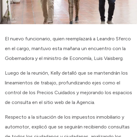
El nuevo funcionario, quien reemplazará a Leandro Sferco
en el cargo, mantuvo esta mañana un encuentro con la
Gobernadora y el ministro de Economía, Luis Vaisberg.
Luego de la reunión, Kelly detalló que se mantendrán los
lineamientos de trabajo, profundizando ejes como el
control de los Precios Cuidados y mejorando los espacios
de consulta en el sitio web de la Agencia.
Respecto a la situación de los impuestos inmobiliario y
automotor, explicó que se seguirán recibiendo consultas
de todos los ciudadanos y ciudadanas, analizando los