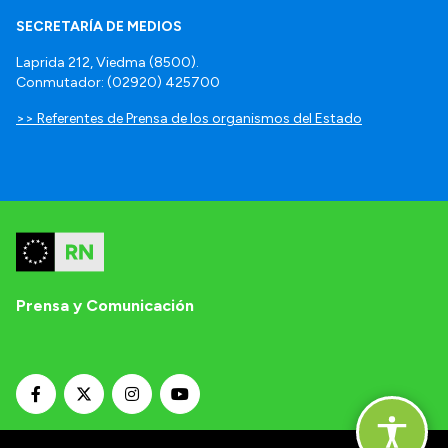
SECRETARÍA DE MEDIOS
Laprida 212, Viedma (8500).
Conmutador: (02920) 425700
>> Referentes de Prensa de los organismos del Estado
Prensa y Comunicación