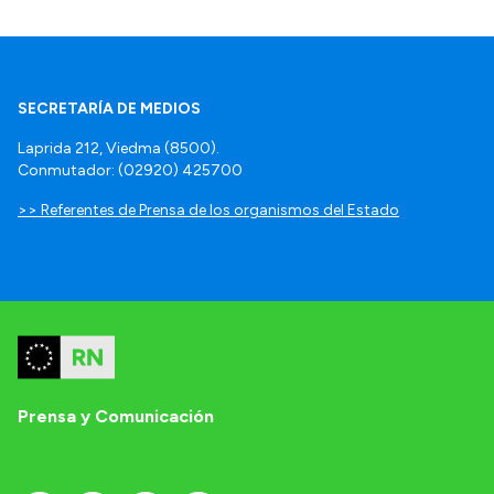
SECRETARÍA DE MEDIOS
Laprida 212, Viedma (8500).
Conmutador: (02920) 425700
>> Referentes de Prensa de los organismos del Estado
Prensa y Comunicación