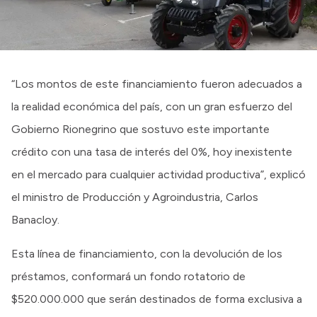
“Los montos de este financiamiento fueron adecuados a
la realidad económica del país, con un gran esfuerzo del
Gobierno Rionegrino que sostuvo este importante
crédito con una tasa de interés del 0%, hoy inexistente
en el mercado para cualquier actividad productiva”, explicó
el ministro de Producción y Agroindustria, Carlos
Banacloy.
Esta línea de financiamiento, con la devolución de los
préstamos, conformará un fondo rotatorio de
$520.000.000 que serán destinados de forma exclusiva a