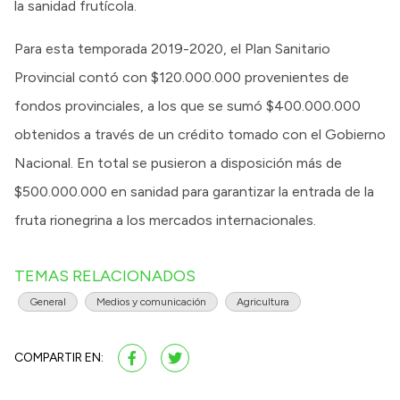
la sanidad frutícola.
Para esta temporada 2019-2020, el Plan Sanitario
Provincial contó con $120.000.000 provenientes de
fondos provinciales, a los que se sumó $400.000.000
obtenidos a través de un crédito tomado con el Gobierno
Nacional. En total se pusieron a disposición más de
$500.000.000 en sanidad para garantizar la entrada de la
fruta rionegrina a los mercados internacionales.
TEMAS RELACIONADOS
General
Medios y comunicación
Agricultura
COMPARTIR EN: