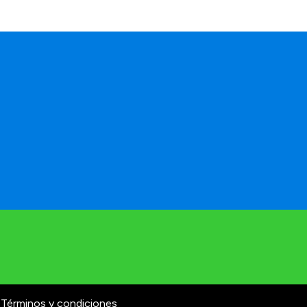
Términos y condiciones