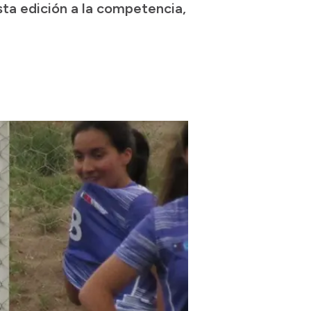
sta edición a la competencia,