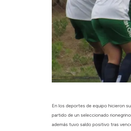
En los deportes de equipo hicieron s
partido de un seleccionado rionegrino
además tuvo saldo positivo tras vencer