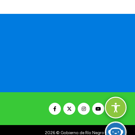
2026
© Gobierno de Río Negro