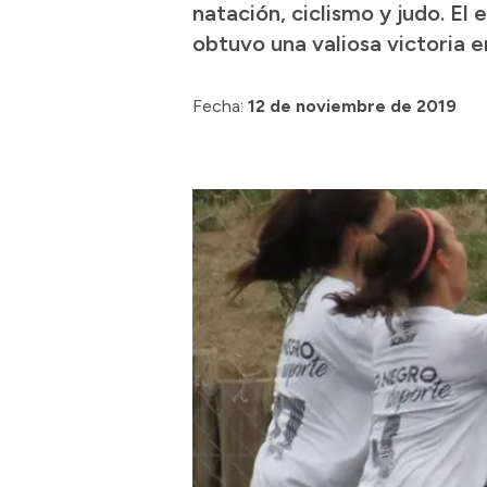
natación, ciclismo y judo. E
obtuvo una valiosa victoria e
Fecha:
12 de noviembre de 2019