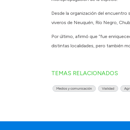
Desde la organización del encuentro 
viveros de Neuquén, Río Negro, Chub
Por último, afirmó que “fue enriquec
distintas localidades, pero también m
TEMAS RELACIONADOS
Medios y comunicación
Vialidad
Agr