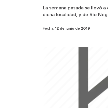
La semana pasada se llevó a 
dicha localidad, y de Río Neg
Fecha:
12 de junio de 2019