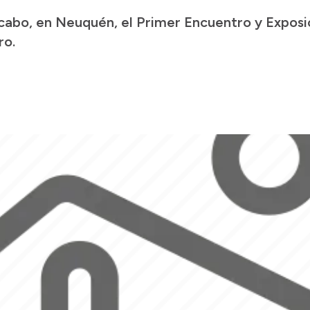
cabo, en Neuquén, el Primer Encuentro y Exposi
ro.