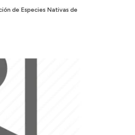
ción de Especies Nativas de