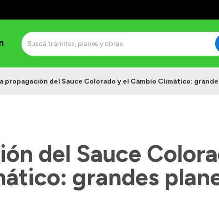
n
a propagación del Sauce Colorado y el Cambio Climático: grandes
ión del Sauce Colora
ático: grandes plane