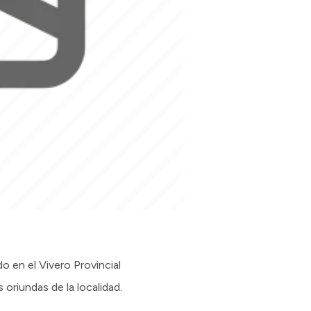
 en el Vivero Provincial
oriundas de la localidad.