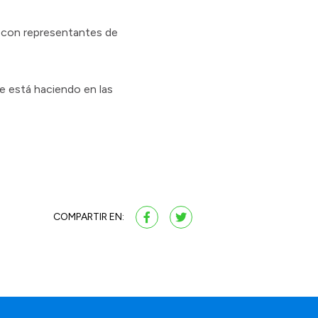
o con representantes de
e está haciendo en las
COMPARTIR EN: