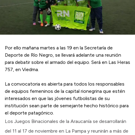
Por ello mañana martes a las 19 en la Secretaría de
Deporte de Río Negro, se llevará adelante una reunión
para debatir sobre el armado del equipo. Será en Las Heras
757, en Viedma.
La convocatoria es abierta para todos los responsables
de equipos femeninos de la capital rionegrina que estén
interesados en que las jóvenes futbolistas de su
institución sean parte de semejante hecho histórico para
el deporte patagónico.
Los Juegos Binacionales de la Araucanía se desarrollarán
del 11 al 17 de noviembre en La Pampa y reunirán a más de