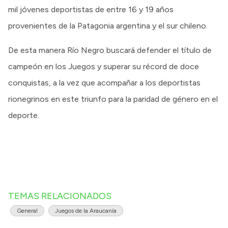
mil jóvenes deportistas de entre 16 y 19 años
provenientes de la Patagonia argentina y el sur chileno.
De esta manera Río Negro buscará defender el título de
campeón en los Juegos y superar su récord de doce
conquistas, a la vez que acompañar a los deportistas
rionegrinos en este triunfo para la paridad de género en el
deporte.
TEMAS RELACIONADOS
General
Juegos de la Araucanía