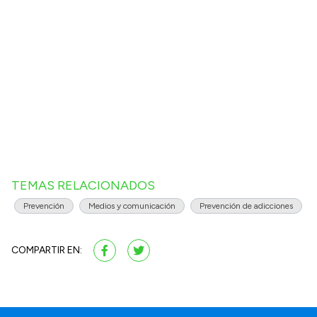
TEMAS RELACIONADOS
Prevención
Medios y comunicación
Prevención de adicciones
COMPARTIR EN: