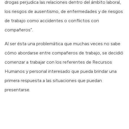
drogas perjudica las relaciones dentro del ámbito laboral,
los riesgos de ausentismo, de enfermedades y de riesgos
de trabajo como accidentes o conflictos con
compañeros”.
Al ser ésta una problemática que muchas veces no sabe
cómo abordarse entre compañeros de trabajo, se decidió
comenzar a trabajar con los referentes de Recursos
Humanos y personal interesado que pueda brindar una
primera respuesta a las situaciones que puedan
presentarse.