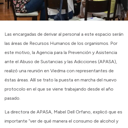
Las encargadas de derivar al personal a este espacio serán
las áreas de Recursos Humanos de los organismos. Por
este motivo, la Agencia para la Prevención y Asistencia
ante el Abuso de Sustancias y las Adicciones (APASA),
realizó una reunión en Viedma con representantes de
éstas áreas. Allí se trato la puesta en marcha del nuevo
protocolo en el que se viene trabajando desde el año
pasado.
La directora de APASA, Mabel Dell Orfano, explicó que es
importante “ver de qué manera el consumo de alcohol y