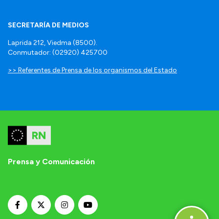
SECRETARÍA DE MEDIOS
Laprida 212, Viedma (8500).
Conmutador: (02920) 425700
>> Referentes de Prensa de los organismos del Estado
Prensa y Comunicación