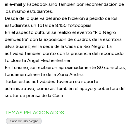
el e-mail y Facebook sino también por recomendación de
los mismo estudiantes.
Desde de lo que va del año se hicieron a pedido de los
estudiantes un total de 8.150 fotocopias.
En el aspecto cultural se realizó el evento “Río Negro
demuestra” con la exposición de cuadros de la escritora
Silvia Suárez, en la sede de la Casa de Río Negro. La
actividad también contó con la presencia del reconocido
folclorista Ángel Hechenleitner.
En Turismo, se recibieron aproximadamente 80 consultas,
fundamentalmente de la Zona Andina.
Todas estas actividades tuvieron su soporte
administrativo, como así también el apoyo y cobertura del
sector de prensa de la Casa.
TEMAS RELACIONADOS
Casa de Río Negro