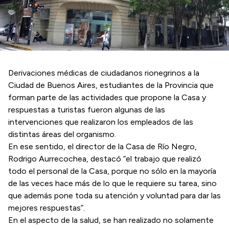
Derivaciones médicas de ciudadanos rionegrinos a la
Ciudad de Buenos Aires, estudiantes de la Provincia que
forman parte de las actividades que propone la Casa y
respuestas a turistas fueron algunas de las
intervenciones que realizaron los empleados de las
distintas áreas del organismo.
En ese sentido, el director de la Casa de Río Negro,
Rodrigo Aurrecochea, destacó “el trabajo que realizó
todo el personal de la Casa, porque no sólo en la mayoría
de las veces hace más de lo que le requiere su tarea, sino
que además pone toda su atención y voluntad para dar las
mejores respuestas”.
En el aspecto de la salud, se han realizado no solamente