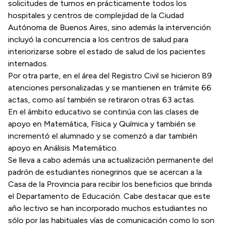
solicitudes de turnos en prácticamente todos los
hospitales y centros de complejidad de la Ciudad
Autónoma de Buenos Aires, sino además la intervención
incluyó la concurrencia a los centros de salud para
interiorizarse sobre el estado de salud de los pacientes
internados.
Por otra parte, en el área del Registro Civil se hicieron 89
atenciones personalizadas y se mantienen en trámite 66
actas, como así también se retiraron otras 63 actas.
En el ámbito educativo se continúa con las clases de
apoyo en Matemática, Física y Química y también se
incrementó el alumnado y se comenzó a dar también
apoyo en Análisis Matemático.
Se lleva a cabo además una actualización permanente del
padrón de estudiantes rionegrinos que se acercan a la
Casa de la Provincia para recibir los beneficios que brinda
el Departamento de Educación. Cabe destacar que este
año lectivo se han incorporado muchos estudiantes no
sólo por las habituales vías de comunicación como lo son