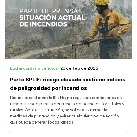
Lucha contra incendios
23 de feb de 2026
Parte SPLIF: riesgo elevado sostiene índices
de peligrosidad por incendios
Distintos sectores de Río Negro registran condiciones de
riesgo elevado para la ocurrencia de incendios forestales y
rurales. Ante esta situación, se solicita extremar las
medidas de prevención y evitar cualquier tipo de acción
que pueda generar focos ígneos.