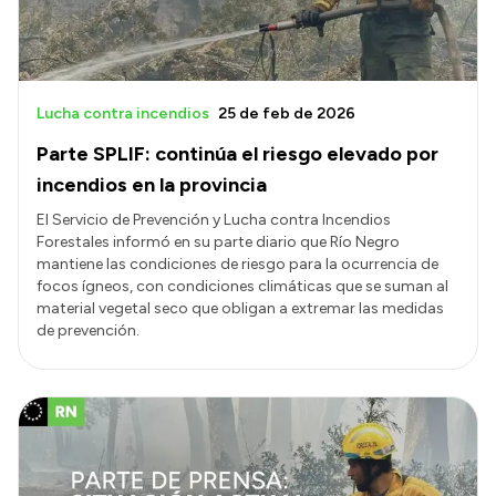
Lucha contra incendios
25 de feb de 2026
Parte SPLIF: continúa el riesgo elevado por
incendios en la provincia
El Servicio de Prevención y Lucha contra Incendios
Forestales informó en su parte diario que Río Negro
mantiene las condiciones de riesgo para la ocurrencia de
focos ígneos, con condiciones climáticas que se suman al
material vegetal seco que obligan a extremar las medidas
de prevención.