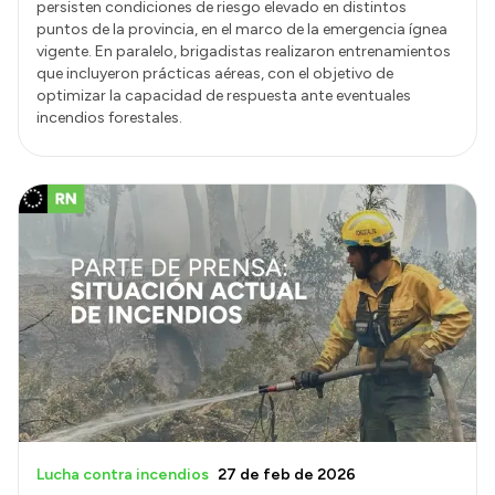
persisten condiciones de riesgo elevado en distintos
puntos de la provincia, en el marco de la emergencia ígnea
vigente. En paralelo, brigadistas realizaron entrenamientos
que incluyeron prácticas aéreas, con el objetivo de
optimizar la capacidad de respuesta ante eventuales
incendios forestales.
Lucha contra incendios
27 de feb de 2026