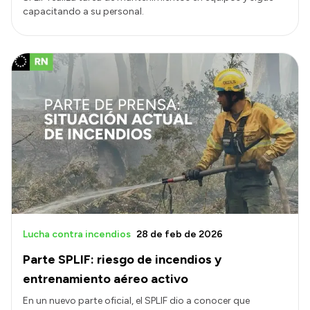
capacitando a su personal.
Lucha contra incendios
28 de feb de 2026
Parte SPLIF: riesgo de incendios y
entrenamiento aéreo activo
En un nuevo parte oficial, el SPLIF dio a conocer que