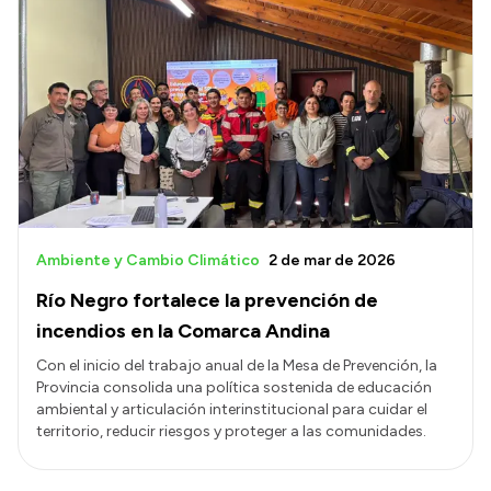
Ambiente y Cambio Climático
2 de mar de 2026
Río Negro fortalece la prevención de
incendios en la Comarca Andina
Con el inicio del trabajo anual de la Mesa de Prevención, la
Provincia consolida una política sostenida de educación
ambiental y articulación interinstitucional para cuidar el
territorio, reducir riesgos y proteger a las comunidades.