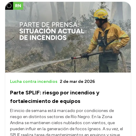
Lucha contra incendios
2 de mar de 2026
Parte SPLIF: riesgo por incendios y
fortalecimiento de equipos
El inicio de semana está marcado por condiciones de
riesgo en distintos sectores de Río Negro. En la Zona
Andina se mantienen cielos nublados con vientos, que
pueden influir en la generación de focos ígneos. A su vez, el
SPLIF realiza tarea de mantenimientos en equipos y sigue