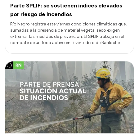
Parte SPLIF: se sostienen índices elevados
por riesgo de incendios
Río Negro registra este viernes condiciones climáticas que,
sumadas a la presencia de material vegetal seco exigen
extremar las medidas de prevención. El SPLIF trabaja en el
combate de un foco activo en el vertedero de Bariloche.