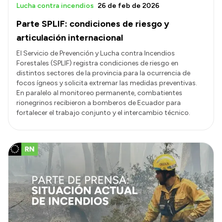
Lucha contra incendios
26 de feb de 2026
Parte SPLIF: condiciones de riesgo y
articulación internacional
El Servicio de Prevención y Lucha contra Incendios
Forestales (SPLIF) registra condiciones de riesgo en
distintos sectores de la provincia para la ocurrencia de
focos ígneos y solicita extremar las medidas preventivas.
En paralelo al monitoreo permanente, combatientes
rionegrinos recibieron a bomberos de Ecuador para
fortalecer el trabajo conjunto y el intercambio técnico.