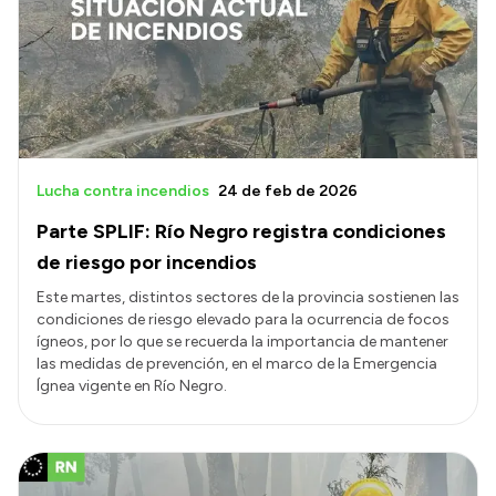
Lucha contra incendios
24 de feb de 2026
Parte SPLIF: Río Negro registra condiciones
de riesgo por incendios
Este martes, distintos sectores de la provincia sostienen las
condiciones de riesgo elevado para la ocurrencia de focos
ígneos, por lo que se recuerda la importancia de mantener
las medidas de prevención, en el marco de la Emergencia
Ígnea vigente en Río Negro.