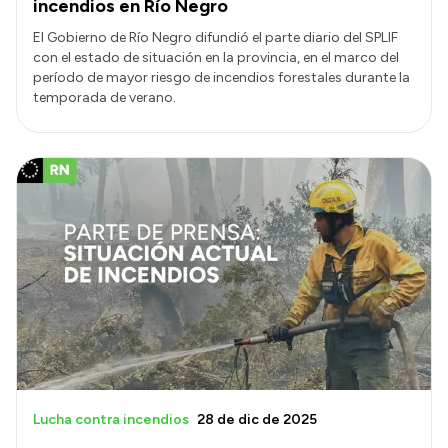
incendios en Río Negro
El Gobierno de Río Negro difundió el parte diario del SPLIF
con el estado de situación en la provincia, en el marco del
período de mayor riesgo de incendios forestales durante la
temporada de verano.
Lucha contra incendios
28 de dic de 2025