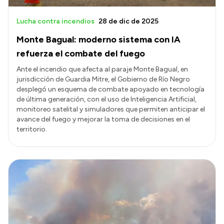
Lucha contra incendios
28 de dic de 2025
Monte Bagual: moderno sistema con IA
refuerza el combate del fuego
Ante el incendio que afecta al paraje Monte Bagual, en
jurisdicción de Guardia Mitre, el Gobierno de Río Negro
desplegó un esquema de combate apoyado en tecnología
de última generación, con el uso de Inteligencia Artificial,
monitoreo satelital y simuladores que permiten anticipar el
avance del fuego y mejorar la toma de decisiones en el
territorio.