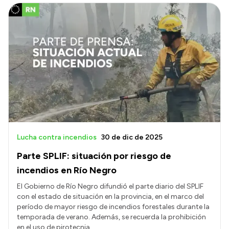
Lucha contra incendios
30 de dic de 2025
Parte SPLIF: situación por riesgo de
incendios en Río Negro
El Gobierno de Río Negro difundió el parte diario del SPLIF
con el estado de situación en la provincia, en el marco del
período de mayor riesgo de incendios forestales durante la
temporada de verano. Además, se recuerda la prohibición
en el uso de pirotecnia.