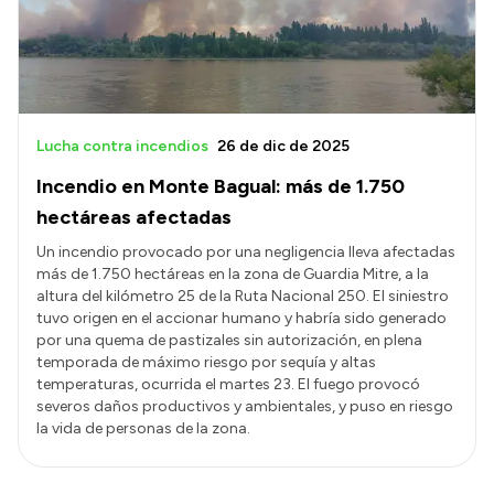
Lucha contra incendios
26 de dic de 2025
Incendio en Monte Bagual: más de 1.750
hectáreas afectadas
Un incendio provocado por una negligencia lleva afectadas
más de 1.750 hectáreas en la zona de Guardia Mitre, a la
altura del kilómetro 25 de la Ruta Nacional 250. El siniestro
tuvo origen en el accionar humano y habría sido generado
por una quema de pastizales sin autorización, en plena
temporada de máximo riesgo por sequía y altas
temperaturas, ocurrida el martes 23. El fuego provocó
severos daños productivos y ambientales, y puso en riesgo
la vida de personas de la zona.