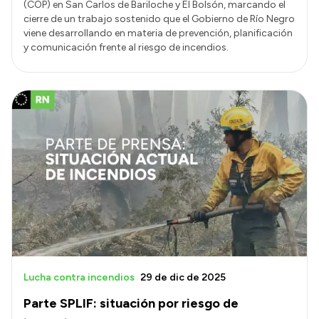
(COP) en San Carlos de Bariloche y El Bolsón, marcando el
cierre de un trabajo sostenido que el Gobierno de Río Negro
viene desarrollando en materia de prevención, planificación
y comunicación frente al riesgo de incendios.
Lucha contra incendios
29 de dic de 2025
Parte SPLIF: situación por riesgo de