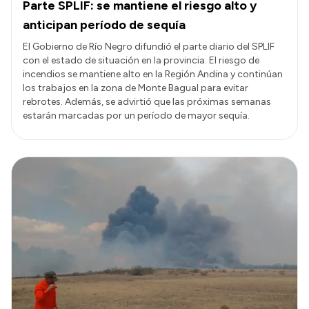
Parte SPLIF: se mantiene el riesgo alto y
anticipan período de sequía
El Gobierno de Río Negro difundió el parte diario del SPLIF
con el estado de situación en la provincia. El riesgo de
incendios se mantiene alto en la Región Andina y continúan
los trabajos en la zona de Monte Bagual para evitar
rebrotes. Además, se advirtió que las próximas semanas
estarán marcadas por un período de mayor sequía.