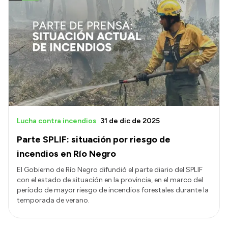
Lucha contra incendios
31 de dic de 2025
Parte SPLIF: situación por riesgo de
incendios en Río Negro
El Gobierno de Río Negro difundió el parte diario del SPLIF
con el estado de situación en la provincia, en el marco del
período de mayor riesgo de incendios forestales durante la
temporada de verano.