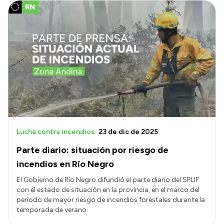
Lucha contra incendios
23 de dic de 2025
Parte diario: situación por riesgo de
incendios en Río Negro
El Gobierno de Río Negro difundió el parte diario del SPLIF
con el estado de situación en la provincia, en el marco del
período de mayor riesgo de incendios forestales durante la
temporada de verano.