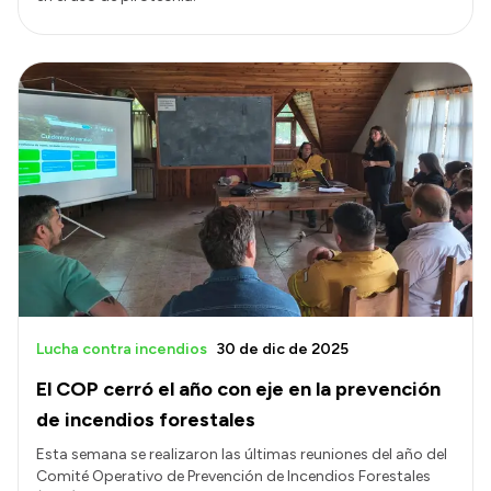
Lucha contra incendios
30 de dic de 2025
El COP cerró el año con eje en la prevención
de incendios forestales
Esta semana se realizaron las últimas reuniones del año del
Comité Operativo de Prevención de Incendios Forestales