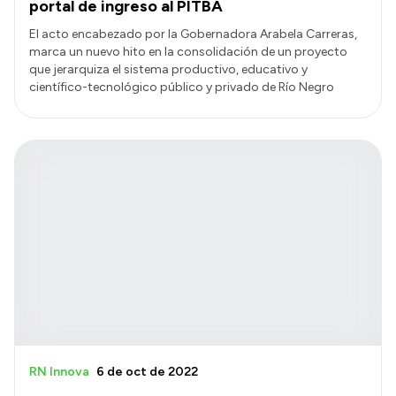
portal de ingreso al PITBA
El acto encabezado por la Gobernadora Arabela Carreras,
marca un nuevo hito en la consolidación de un proyecto
que jerarquiza el sistema productivo, educativo y
científico-tecnológico público y privado de Río Negro
RN Innova
6 de oct de 2022