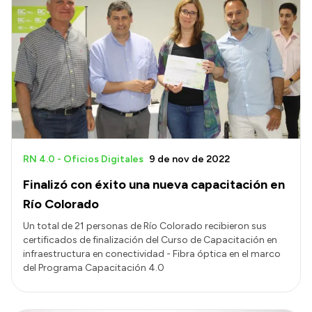
RN 4.0 - Oficios Digitales
9 de nov de 2022
Finalizó con éxito una nueva capacitación en
Río Colorado
Un total de 21 personas de Río Colorado recibieron sus
certificados de finalización del Curso de Capacitación en
infraestructura en conectividad - Fibra óptica en el marco
del Programa Capacitación 4.0