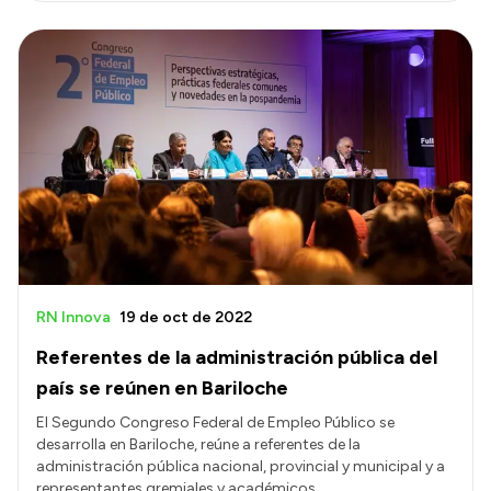
RN Innova
19 de oct de 2022
Referentes de la administración pública del
país se reúnen en Bariloche
El Segundo Congreso Federal de Empleo Público se
desarrolla en Bariloche, reúne a referentes de la
administración pública nacional, provincial y municipal y a
representantes gremiales y académicos