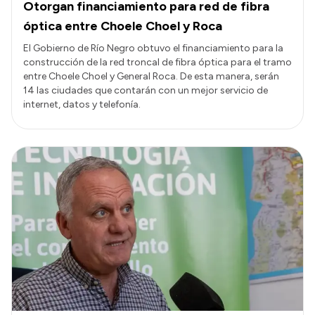
Otorgan financiamiento para red de fibra
óptica entre Choele Choel y Roca
El Gobierno de Río Negro obtuvo el financiamiento para la
construcción de la red troncal de fibra óptica para el tramo
entre Choele Choel y General Roca. De esta manera, serán
14 las ciudades que contarán con un mejor servicio de
internet, datos y telefonía.