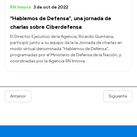
RN Innova
3 de oct de 2022
“Hablemos de Defensa”, una jornada de
charlas sobre Ciberdefensa
El Director Ejecutivo de la Agencia, Ricardo Quintana,
participó junto a su equipo de la la Jornada de charlas en
modo virtual denominada “Hablemos de Defensa”,
programadas por el Ministerio de Defensa de la Nación, y
coordinadas por la Agencia RN Innova
Anterior
Siguiente