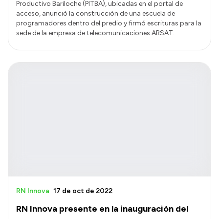
Productivo Bariloche (PITBA), ubicadas en el portal de
acceso, anunció la construcción de una escuela de
programadores dentro del predio y firmó escrituras para la
sede de la empresa de telecomunicaciones ARSAT.
RN Innova
17 de oct de 2022
RN Innova presente en la inauguración del