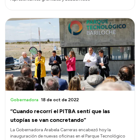
Gobernadora
18 de oct de 2022
“Cuando recorrí el PITBA sentí que las
utopías se van concretando”
La Gobernadora Arabela Carreras encabezó hoy la
inauguración de nuevas oficinas en el Parque Tecnológico