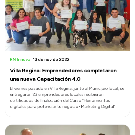
RN Innova
13 de nov de 2022
Villa Regina: Emprendedores completaron
una nueva Capacitación 4.0
El viernes pasado en Villa Regina, junto al Municipio local, se
entregaron 23 emprendedores locales recibieron
certificados de finalización del Curso “Herramientas
digitales para potenciar tu negocio- Marketing Digital"