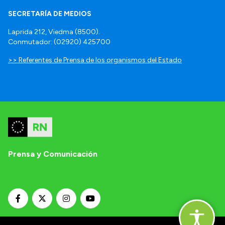
SECRETARÍA DE MEDIOS
Laprida 212, Viedma (8500).
Conmutador: (02920) 425700
>> Referentes de Prensa de los organismos del Estado
Prensa y Comunicación