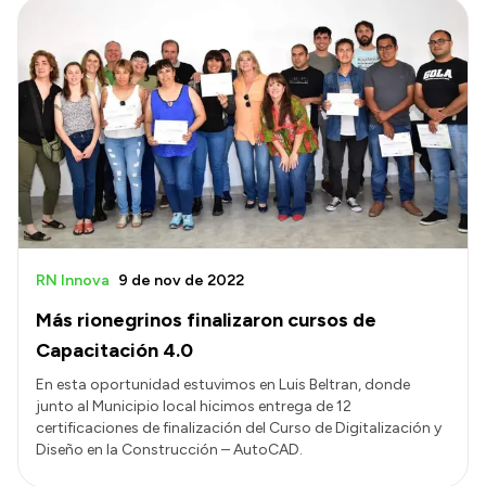
RN Innova
9 de nov de 2022
Más rionegrinos finalizaron cursos de
Capacitación 4.0
En esta oportunidad estuvimos en Luis Beltran, donde
junto al Municipio local hicimos entrega de 12
certificaciones de finalización del Curso de Digitalización y
Diseño en la Construcción – AutoCAD.