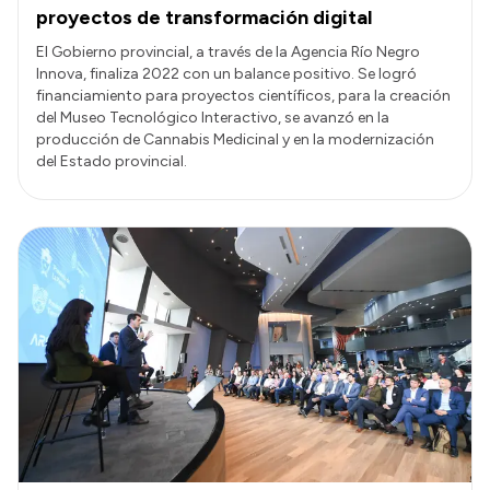
proyectos de transformación digital
El Gobierno provincial, a través de la Agencia Río Negro
Innova, finaliza 2022 con un balance positivo. Se logró
financiamiento para proyectos científicos, para la creación
del Museo Tecnológico Interactivo, se avanzó en la
producción de Cannabis Medicinal y en la modernización
del Estado provincial.