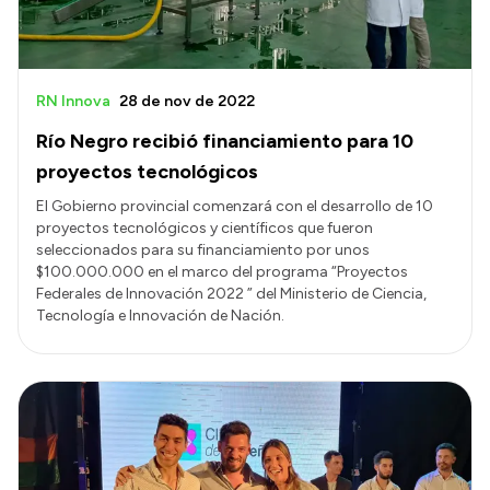
RN Innova
28 de nov de 2022
Río Negro recibió financiamiento para 10
proyectos tecnológicos
El Gobierno provincial comenzará con el desarrollo de 10
proyectos tecnológicos y científicos que fueron
seleccionados para su financiamiento por unos
$100.000.000 en el marco del programa “Proyectos
Federales de Innovación 2022 ” del Ministerio de Ciencia,
Tecnología e Innovación de Nación.