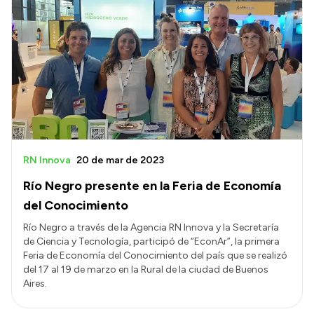
RN Innova
20 de mar de 2023
Río Negro presente en la Feria de Economía
del Conocimiento
Río Negro a través de la Agencia RN Innova y la Secretaría
de Ciencia y Tecnología, participó de “EconAr”, la primera
Feria de Economía del Conocimiento del país que se realizó
del 17 al 19 de marzo en la Rural de la ciudad de Buenos
Aires.