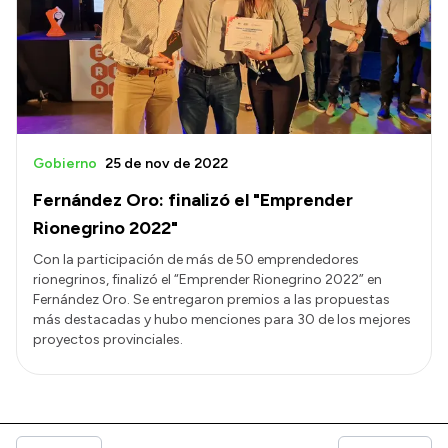
Gobierno
25 de nov de 2022
Fernández Oro: finalizó el "Emprender
Rionegrino 2022"
Con la participación de más de 50 emprendedores
rionegrinos, finalizó el “Emprender Rionegrino 2022” en
Fernández Oro. Se entregaron premios a las propuestas
más destacadas y hubo menciones para 30 de los mejores
proyectos provinciales.