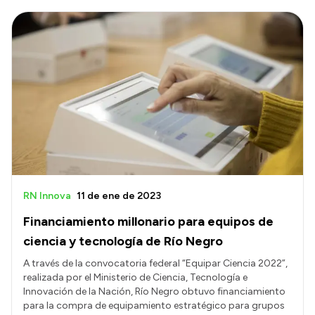
RN Innova
11 de ene de 2023
Financiamiento millonario para equipos de
ciencia y tecnología de Río Negro
A través de la convocatoria federal “Equipar Ciencia 2022”,
realizada por el Ministerio de Ciencia, Tecnología e
Innovación de la Nación, Río Negro obtuvo financiamiento
para la compra de equipamiento estratégico para grupos