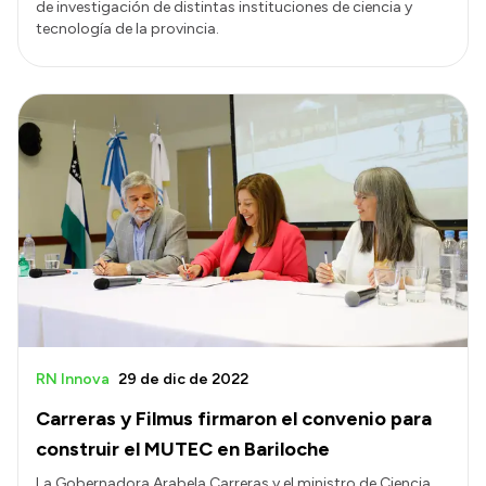
de investigación de distintas instituciones de ciencia y
tecnología de la provincia.
RN Innova
29 de dic de 2022
Carreras y Filmus firmaron el convenio para
construir el MUTEC en Bariloche
La Gobernadora Arabela Carreras y el ministro de Ciencia,