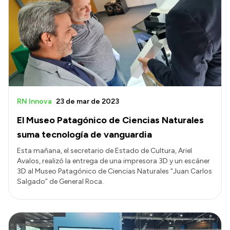
RN Innova
23 de mar de 2023
El Museo Patagónico de Ciencias Naturales
suma tecnología de vanguardia
Esta mañana, el secretario de Estado de Cultura, Ariel
Avalos, realizó la entrega de una impresora 3D y un escáner
3D al Museo Patagónico de Ciencias Naturales “Juan Carlos
Salgado” de General Roca.