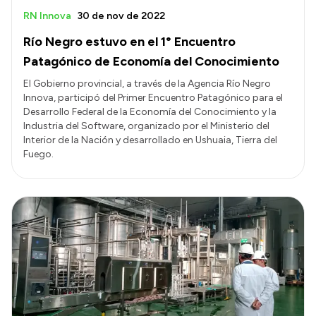
RN Innova
30 de nov de 2022
Río Negro estuvo en el 1° Encuentro
Patagónico de Economía del Conocimiento
El Gobierno provincial, a través de la Agencia Río Negro
Innova, participó del Primer Encuentro Patagónico para el
Desarrollo Federal de la Economía del Conocimiento y la
Industria del Software, organizado por el Ministerio del
Interior de la Nación y desarrollado en Ushuaia, Tierra del
Fuego.