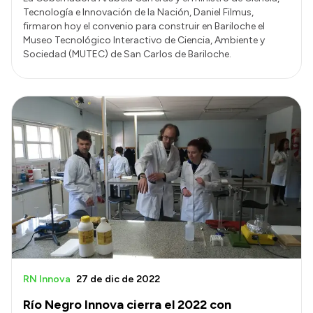
Tecnología e Innovación de la Nación, Daniel Filmus,
firmaron hoy el convenio para construir en Bariloche el
Museo Tecnológico Interactivo de Ciencia, Ambiente y
Sociedad (MUTEC) de San Carlos de Bariloche.
RN Innova
27 de dic de 2022
Río Negro Innova cierra el 2022 con