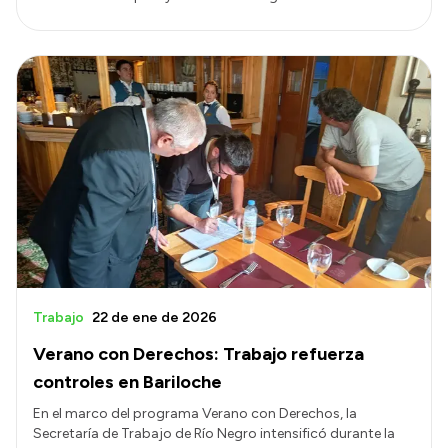
Trabajo
22 de ene de 2026
Verano con Derechos: Trabajo refuerza
controles en Bariloche
En el marco del programa Verano con Derechos, la
Secretaría de Trabajo de Río Negro intensificó durante la