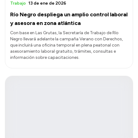
Trabajo
13 de ene de 2026
Río Negro despliega un amplio control laboral
y asesora en zona atlántica
Con base en Las Grutas, la Secretaría de Trabajo de Río
Negro llevará adelante la campaña Verano con Derechos,
que incluirá una oficina temporal en plena peatonal con
asesoramiento laboral gratuito, trámites, consultas e
información sobre capacitaciones.