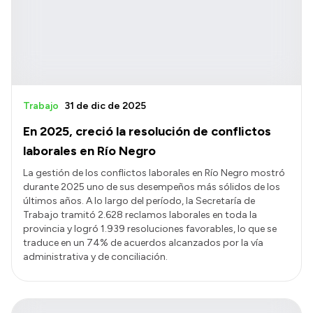
Trabajo
31 de dic de 2025
En 2025, creció la resolución de conflictos
laborales en Río Negro
La gestión de los conflictos laborales en Río Negro mostró
durante 2025 uno de sus desempeños más sólidos de los
últimos años. A lo largo del período, la Secretaría de
Trabajo tramitó 2.628 reclamos laborales en toda la
provincia y logró 1.939 resoluciones favorables, lo que se
traduce en un 74% de acuerdos alcanzados por la vía
administrativa y de conciliación.