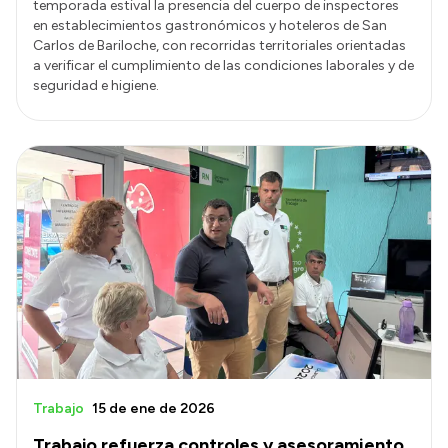
temporada estival la presencia del cuerpo de inspectores
en establecimientos gastronómicos y hoteleros de San
Carlos de Bariloche, con recorridas territoriales orientadas
a verificar el cumplimiento de las condiciones laborales y de
seguridad e higiene.
Trabajo
15 de ene de 2026
Trabajo refuerza controles y asesoramiento