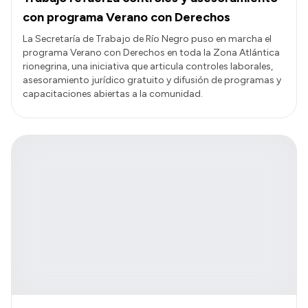
con programa Verano con Derechos
La Secretaría de Trabajo de Río Negro puso en marcha el
programa Verano con Derechos en toda la Zona Atlántica
rionegrina, una iniciativa que articula controles laborales,
asesoramiento jurídico gratuito y difusión de programas y
capacitaciones abiertas a la comunidad.