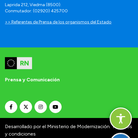
Laprida 212, Viedma (8500).
Conmutador: (02920) 425700
>> Referentes de Prensa de los organismos del Estado
Prensa y Comunicación
Desarrollado por el Ministerio de Modernización.
Términos
y condiciones