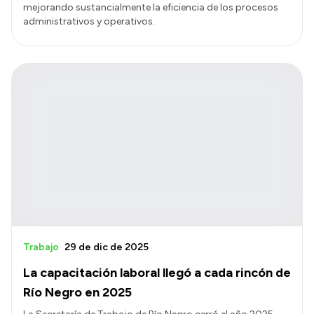
mejorando sustancialmente la eficiencia de los procesos
administrativos y operativos.
Trabajo
29 de dic de 2025
La capacitación laboral llegó a cada rincón de
Río Negro en 2025