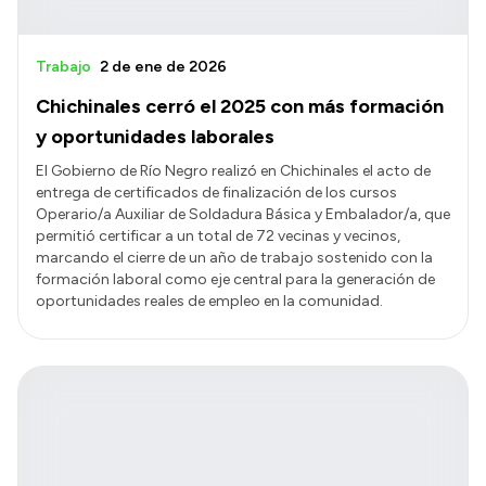
Trabajo
2 de ene de 2026
Chichinales cerró el 2025 con más formación
y oportunidades laborales
El Gobierno de Río Negro realizó en Chichinales el acto de
entrega de certificados de finalización de los cursos
Operario/a Auxiliar de Soldadura Básica y Embalador/a, que
permitió certificar a un total de 72 vecinas y vecinos,
marcando el cierre de un año de trabajo sostenido con la
formación laboral como eje central para la generación de
oportunidades reales de empleo en la comunidad.