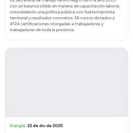
La Secretaría de Trabajo de Río Negro cerró el año 2025
con un balance sólido en materia de capacitación laboral,
consolidando una política pública con fuerte impronta
territorial y resultados concretos: 56 cursos dictados y
4124 certificaciones otorgadas a trabajadoras y
trabajadores de toda la provincia.
Energía
22 de dic de 2025