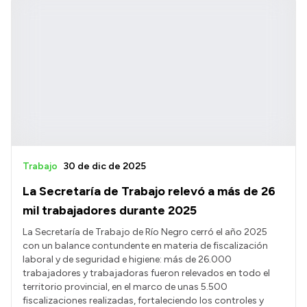
Trabajo
30 de dic de 2025
La Secretaría de Trabajo relevó a más de 26
mil trabajadores durante 2025
La Secretaría de Trabajo de Río Negro cerró el año 2025
con un balance contundente en materia de fiscalización
laboral y de seguridad e higiene: más de 26.000
trabajadores y trabajadoras fueron relevados en todo el
territorio provincial, en el marco de unas 5.500
fiscalizaciones realizadas, fortaleciendo los controles y