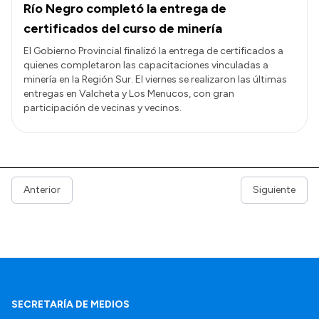
Río Negro completó la entrega de
certificados del curso de minería
El Gobierno Provincial finalizó la entrega de certificados a
quienes completaron las capacitaciones vinculadas a
minería en la Región Sur. El viernes se realizaron las últimas
entregas en Valcheta y Los Menucos, con gran
participación de vecinas y vecinos.
Anterior
Siguiente
SECRETARÍA DE MEDIOS