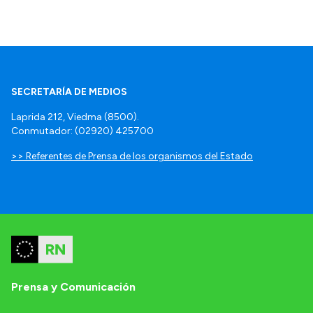
SECRETARÍA DE MEDIOS
Laprida 212, Viedma (8500).
Conmutador: (02920) 425700
>> Referentes de Prensa de los organismos del Estado
Prensa y Comunicación