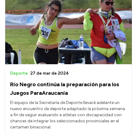
Deporte
27 de mar de 2024
Río Negro continúa la preparación para los
Juegos ParaAraucanía
El equipo de la Secretaría de Deporte llevará adelante un
nuevo encuentro de deporte adaptado la próxima semana
a fin de seguir evaluando a atletas con discapacidad con
chances de integrar los seleccionados provinciales en el
certamen binacional.