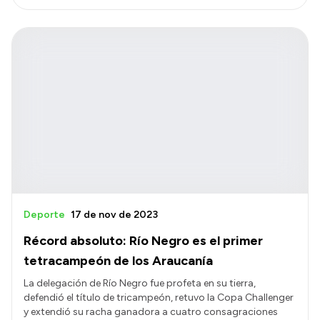
Deporte
17 de nov de 2023
Récord absoluto: Río Negro es el primer
tetracampeón de los Araucanía
La delegación de Río Negro fue profeta en su tierra,
defendió el título de tricampeón, retuvo la Copa Challenger
y extendió su racha ganadora a cuatro consagraciones