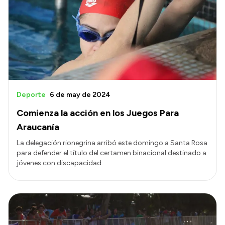
Deporte
6 de may de 2024
Comienza la acción en los Juegos Para
Araucanía
La delegación rionegrina arribó este domingo a Santa Rosa
para defender el título del certamen binacional destinado a
jóvenes con discapacidad.