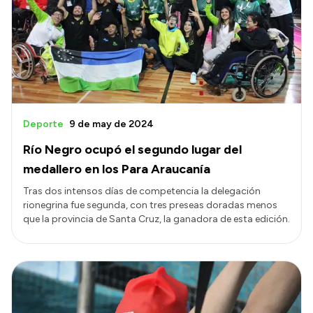
Deporte
9 de may de 2024
Río Negro ocupó el segundo lugar del
medallero en los Para Araucanía
Tras dos intensos días de competencia la delegación
rionegrina fue segunda, con tres preseas doradas menos
que la provincia de Santa Cruz, la ganadora de esta edición.