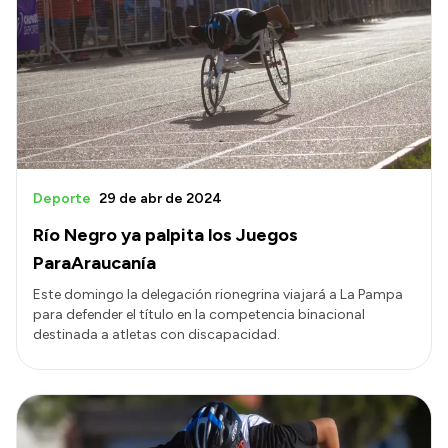
Deporte
29 de abr de 2024
Río Negro ya palpita los Juegos
ParaAraucanía
Este domingo la delegación rionegrina viajará a La Pampa
para defender el título en la competencia binacional
destinada a atletas con discapacidad.