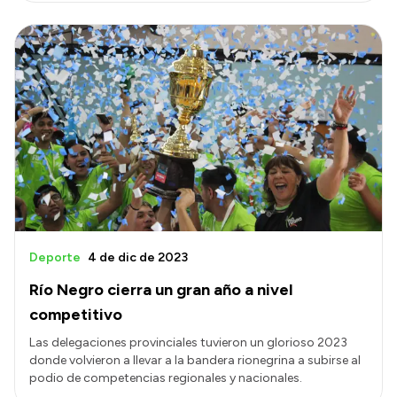
Deporte
4 de dic de 2023
Río Negro cierra un gran año a nivel
competitivo
Las delegaciones provinciales tuvieron un glorioso 2023
donde volvieron a llevar a la bandera rionegrina a subirse al
podio de competencias regionales y nacionales.