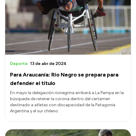
Deporte
13 de abr de 2024
Para Araucanía: Río Negro se prepara para
defender el título
En mayo la delegación rionegrina arribará a La Pampa en la
búsqueda de retener la corona dentro del certamen
destinado a atletas con discapacidad de la Patagonia
Argentina y el sur chileno.