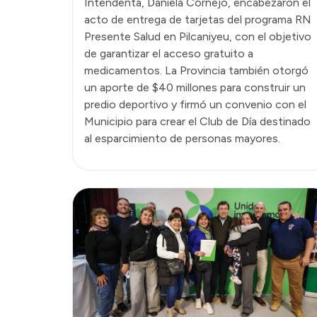
Intendenta, Daniela Cornejo, encabezaron el
acto de entrega de tarjetas del programa RN
Presente Salud en Pilcaniyeu, con el objetivo
de garantizar el acceso gratuito a
medicamentos. La Provincia también otorgó
un aporte de $40 millones para construir un
predio deportivo y firmó un convenio con el
Municipio para crear el Club de Día destinado
al esparcimiento de personas mayores.