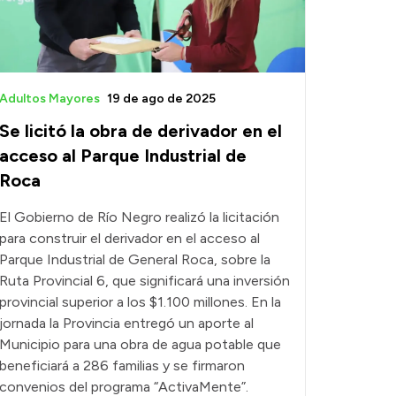
Adultos Mayores
19 de ago de 2025
Se licitó la obra de derivador en el
acceso al Parque Industrial de
Roca
El Gobierno de Río Negro realizó la licitación
para construir el derivador en el acceso al
Parque Industrial de General Roca, sobre la
Ruta Provincial 6, que significará una inversión
provincial superior a los $1.100 millones. En la
jornada la Provincia entregó un aporte al
Municipio para una obra de agua potable que
beneficiará a 286 familias y se firmaron
convenios del programa “ActivaMente”.