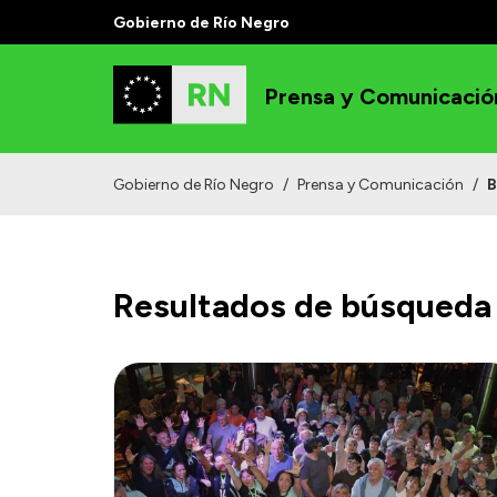
Gobierno de Río Negro
Prensa y Comunicació
Gobierno de Río Negro
/
Prensa y Comunicación
/
B
Resultados de búsqueda 