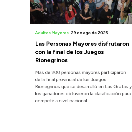
Adultos Mayores
29 de ago de 2025
Las Personas Mayores disfrutaron
con la final de los Juegos
Rionegrinos
Más de 200 personas mayores participaron
de la final provincial de los Juegos
Rionegrinos que se desarrolló en Las Grutas y
los ganadores obtuvieron la clasificación para
competir a nivel nacional.