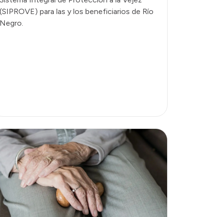
(SIPROVE) para las y los beneficiarios de Río
Negro.