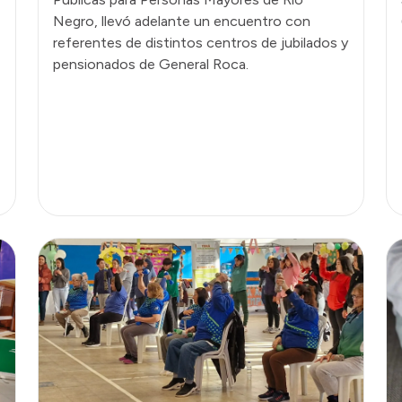
Negro, llevó adelante un encuentro con
referentes de distintos centros de jubilados y
pensionados de General Roca.