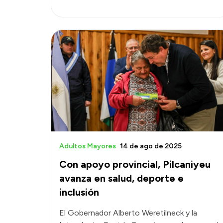
Adultos Mayores
14 de ago de 2025
Con apoyo provincial, Pilcaniyeu
avanza en salud, deporte e
inclusión
El Gobernador Alberto Weretilneck y la