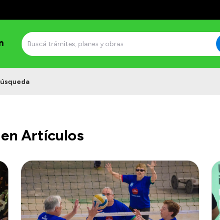
n
úsqueda
en Artículos