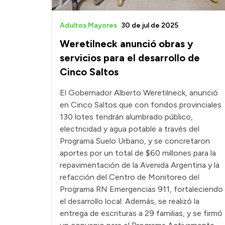
Adultos Mayores
30 de jul de 2025
Weretilneck anunció obras y
servicios para el desarrollo de
Cinco Saltos
El Gobernador Alberto Weretilneck, anunció
en Cinco Saltos que con fondos provinciales
130 lotes tendrán alumbrado público,
electricidad y agua potable a través del
Programa Suelo Urbano, y se concretaron
aportes por un total de $60 millones para la
repavimentación de la Avenida Argentina y la
refacción del Centro de Monitoreo del
Programa RN Emergencias 911, fortaleciendo
el desarrollo local. Además, se realizó la
entrega de escrituras a 29 familias, y se firmó