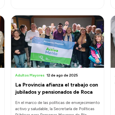
Adultos Mayores
12 de ago de 2025
La Provincia afianza el trabajo con
jubilados y pensionados de Roca
En el marco de las políticas de envejecimiento
activo y saludable, la Secretaría de Políticas
Públicas para Personas Mayores de Río