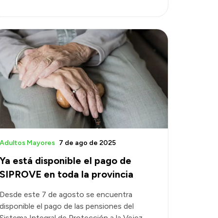
Adultos Mayores
7 de ago de 2025
Ya está disponible el pago de
SIPROVE en toda la provincia
Desde este 7 de agosto se encuentra
disponible el pago de las pensiones del
Sistema Integral de Protección a la Vejez