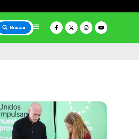
Buscar