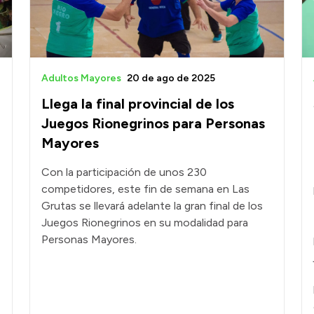
Adultos Mayores
20 de ago de 2025
Llega la final provincial de los
Juegos Rionegrinos para Personas
Mayores
Con la participación de unos 230
competidores, este fin de semana en Las
Grutas se llevará adelante la gran final de los
Juegos Rionegrinos en su modalidad para
Personas Mayores.