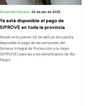
Desarrollo Humano
24 de abr de 2025
Ya está disponible el pago de
SIPROVE en toda la provincia
Desde este jueves 24 de abril se encuentra
disponible el pago de las pensiones del
Sistema Integral de Protección a la Vejez
(SIPROVE) para las y los beneficiarios de Río
Negro.