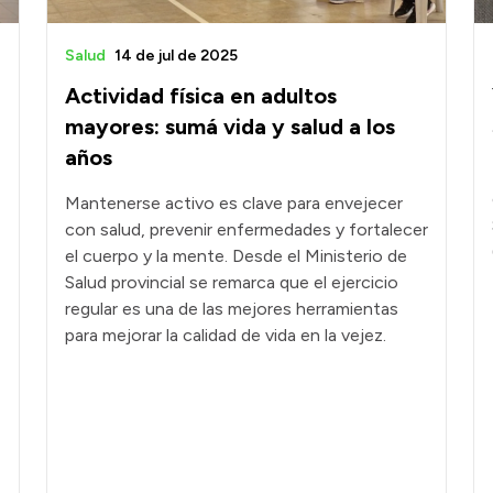
Salud
14 de jul de 2025
Actividad física en adultos
mayores: sumá vida y salud a los
años
Mantenerse activo es clave para envejecer
con salud, prevenir enfermedades y fortalecer
el cuerpo y la mente. Desde el Ministerio de
Salud provincial se remarca que el ejercicio
regular es una de las mejores herramientas
para mejorar la calidad de vida en la vejez.