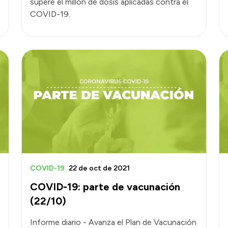
supere el millón de dosis aplicadas contra el
COVID-19.
COVID-19
22 de oct de 2021
COVID-19: parte de vacunación
(22/10)
Informe diario - Avanza el Plan de Vacunación