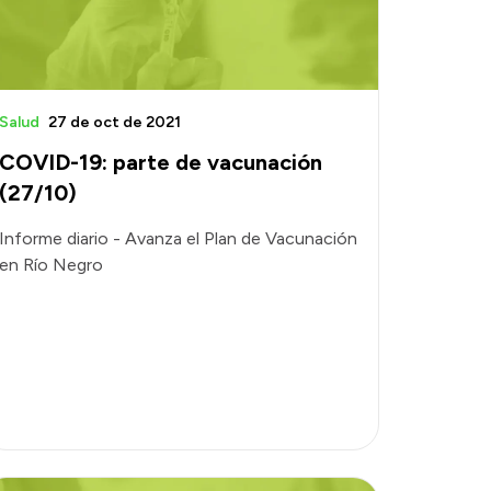
Salud
27 de oct de 2021
COVID-19: parte de vacunación
(27/10)
Informe diario - Avanza el Plan de Vacunación
en Río Negro