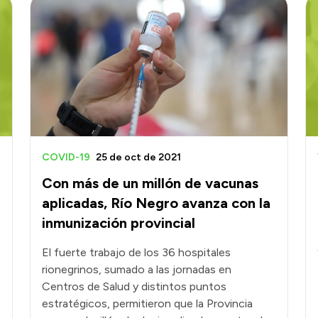
COVID-19
25 de oct de 2021
Con más de un millón de vacunas
aplicadas, Río Negro avanza con la
inmunización provincial
El fuerte trabajo de los 36 hospitales
rionegrinos, sumado a las jornadas en
Centros de Salud y distintos puntos
estratégicos, permitieron que la Provincia