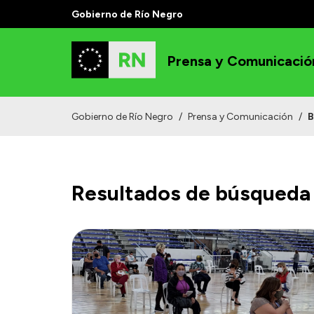
Gobierno de Río Negro
Prensa y Comunicació
Gobierno de Río Negro
/
Prensa y Comunicación
/
B
Resultados de búsqueda 