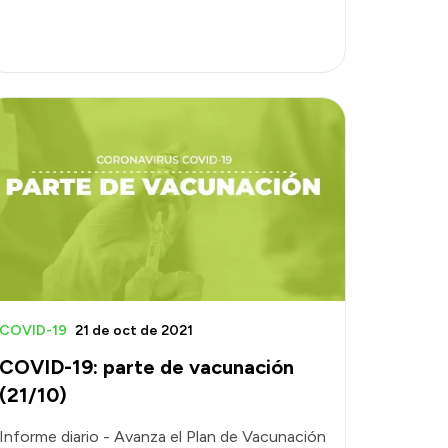
COVID-19
21 de oct de 2021
COVID-19: parte de vacunación
(21/10)
Informe diario - Avanza el Plan de Vacunación