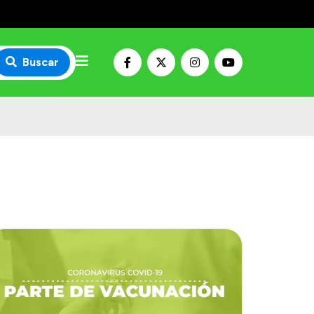
Buscar