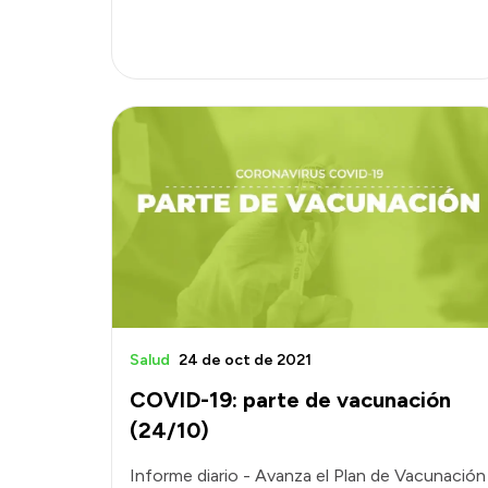
Salud
24 de oct de 2021
COVID-19: parte de vacunación
(24/10)
Informe diario - Avanza el Plan de Vacunación