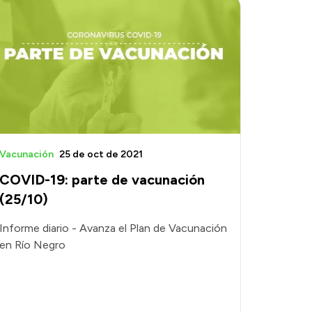
Vacunación
25 de oct de 2021
COVID-19: parte de vacunación
(25/10)
Informe diario - Avanza el Plan de Vacunación
en Río Negro