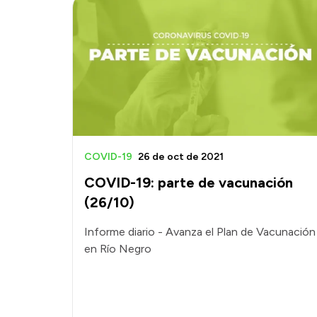
COVID-19
26 de oct de 2021
COVID-19: parte de vacunación
(26/10)
Informe diario - Avanza el Plan de Vacunación
en Río Negro