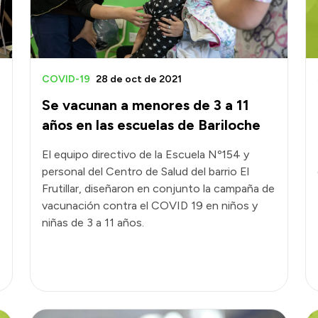
COVID-19
28 de oct de 2021
Se vacunan a menores de 3 a 11
años en las escuelas de Bariloche
El equipo directivo de la Escuela Nº154 y
personal del Centro de Salud del barrio El
Frutillar, diseñaron en conjunto la campaña de
vacunación contra el COVID 19 en niños y
niñas de 3 a 11 años.