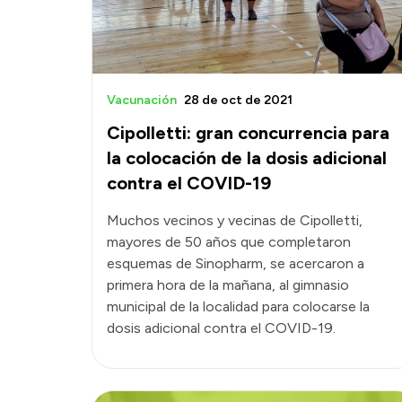
Vacunación
28 de oct de 2021
Cipolletti: gran concurrencia para
la colocación de la dosis adicional
contra el COVID-19
Muchos vecinos y vecinas de Cipolletti,
mayores de 50 años que completaron
esquemas de Sinopharm, se acercaron a
primera hora de la mañana, al gimnasio
municipal de la localidad para colocarse la
dosis adicional contra el COVID-19.