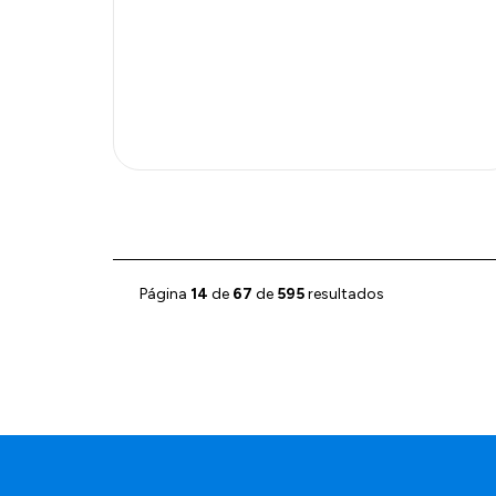
Página
14
de
67
de
595
resultados