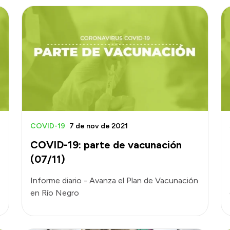
COVID-19
7 de nov de 2021
COVID-19: parte de vacunación
(07/11)
Informe diario - Avanza el Plan de Vacunación
en Río Negro