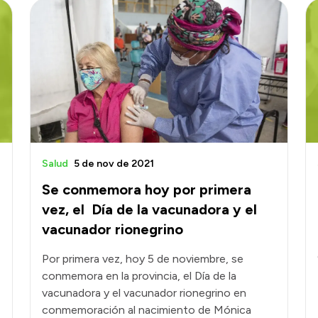
Salud
5 de nov de 2021
Se conmemora hoy por primera
vez, el Día de la vacunadora y el
vacunador rionegrino
Por primera vez, hoy 5 de noviembre, se
conmemora en la provincia, el Día de la
vacunadora y el vacunador rionegrino en
conmemoración al nacimiento de Mónica