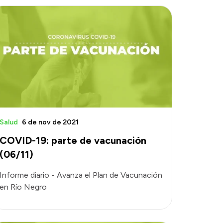
Salud
6 de nov de 2021
COVID-19: parte de vacunación
(06/11)
Informe diario - Avanza el Plan de Vacunación
en Río Negro