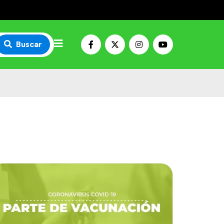
Buscar