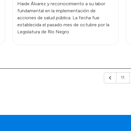
Haide Álvarez y reconocimiento a su labor
fundamental en la implementación de
acciones de salud pública. La fecha fue
establecida el pasado mes de octubre por la
Legislatura de Río Negro.
11
Anterior