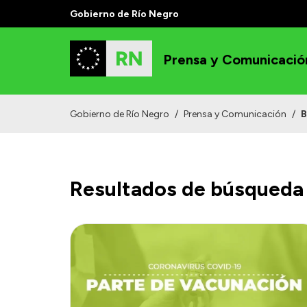
Gobierno de Río Negro
Prensa y Comunicació
Gobierno de Río Negro
/
Prensa y Comunicación
/
B
Resultados de búsqueda 