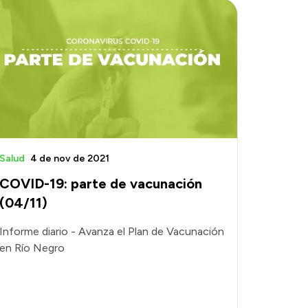
Salud
4 de nov de 2021
COVID-19: parte de vacunación
(04/11)
Informe diario - Avanza el Plan de Vacunación
en Río Negro