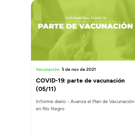
Vacunación
5 de nov de 2021
COVID-19: parte de vacunación
(05/11)
Informe diario - Avanza el Plan de Vacunación
en Río Negro