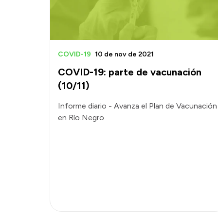
COVID-19
10 de nov de 2021
COVID-19: parte de vacunación
(10/11)
Informe diario - Avanza el Plan de Vacunación
en Río Negro