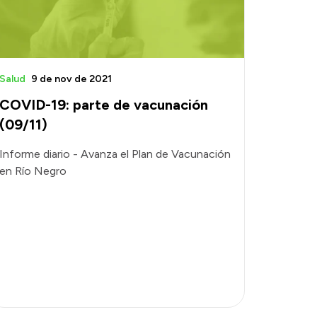
Salud
9 de nov de 2021
COVID-19: parte de vacunación
(09/11)
Informe diario - Avanza el Plan de Vacunación
en Río Negro