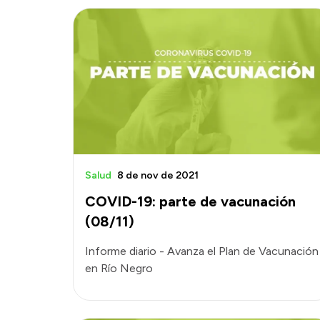
Salud
8 de nov de 2021
COVID-19: parte de vacunación
(08/11)
Informe diario - Avanza el Plan de Vacunación
en Río Negro