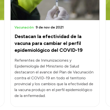
Vacunación
9 de nov de 2021
Destacan la efectividad de la
vacuna para cambiar el perfil
epidemiológico del COVID-19
Referentes de Inmunizaciones y
Epidemiología del Ministerio de Salud
destacaron el avance del Plan de Vacunación
contra el COVID-19 en todo el territorio
provincial y los cambios que la efectividad de
la vacuna produjo en el perfil epidemiológico
de la enfermedad.