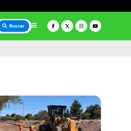
Buscar