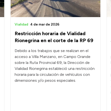
Vialidad
4 de mar de 2026
Restricción horaria de Vialidad
Rionegrina en el corte de la RP 69
Debido a los trabajos que se realizan en el
acceso a Villa Manzano, en Campo Grande
sobre la Ruta Provincial 69, la Dirección de
Vialidad Rionegrina estableció una restricción
horaria para la circulación de vehículos con
dimensiones y/o pesos especiales.