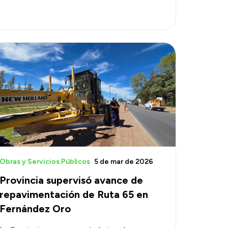
Obras y Servicios Públicos
5 de mar de 2026
Provincia supervisó avance de
repavimentación de Ruta 65 en
Fernández Oro