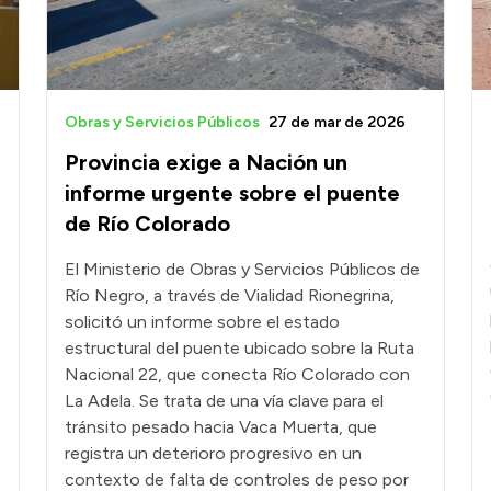
Obras y Servicios Públicos
27 de mar de 2026
Provincia exige a Nación un
informe urgente sobre el puente
de Río Colorado
El Ministerio de Obras y Servicios Públicos de
Río Negro, a través de Vialidad Rionegrina,
solicitó un informe sobre el estado
estructural del puente ubicado sobre la Ruta
Nacional 22, que conecta Río Colorado con
La Adela. Se trata de una vía clave para el
tránsito pesado hacia Vaca Muerta, que
registra un deterioro progresivo en un
contexto de falta de controles de peso por