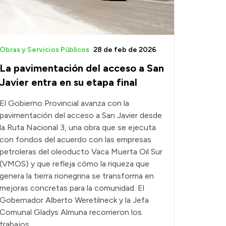
Obras y Servicios Públicos
28 de feb de 2026
La pavimentación del acceso a San
Javier entra en su etapa final
El Gobierno Provincial avanza con la
pavimentación del acceso a San Javier desde
la Ruta Nacional 3, una obra que se ejecuta
con fondos del acuerdo con las empresas
petroleras del oleoducto Vaca Muerta Oil Sur
(VMOS) y que refleja cómo la riqueza que
genera la tierra rionegrina se transforma en
mejoras concretas para la comunidad. El
Gobernador Alberto Weretilneck y la Jefa
Comunal Gladys Almuna recorrieron los
trabajos.