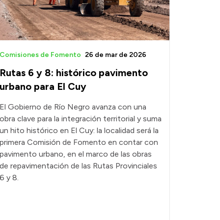
Comisiones de Fomento
26 de mar de 2026
Rutas 6 y 8: histórico pavimento
urbano para El Cuy
El Gobierno de Río Negro avanza con una
obra clave para la integración territorial y suma
un hito histórico en El Cuy: la localidad será la
primera Comisión de Fomento en contar con
pavimento urbano, en el marco de las obras
de repavimentación de las Rutas Provinciales
6 y 8.