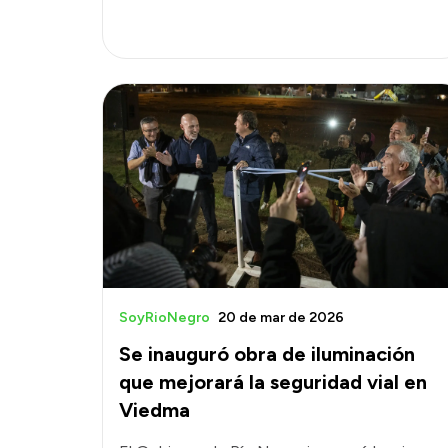
SoyRioNegro
20 de mar de 2026
Se inauguró obra de iluminación
que mejorará la seguridad vial en
Viedma