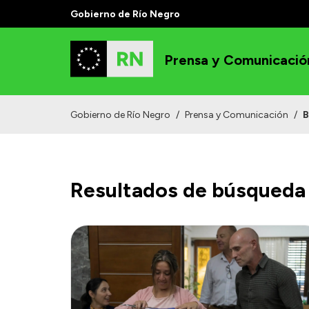
Gobierno de Río Negro
Prensa y Comunicació
Gobierno de Río Negro
/
Prensa y Comunicación
/
B
Resultados de búsqueda 