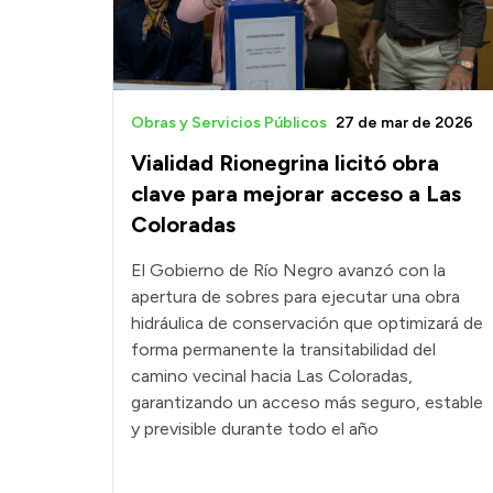
Obras y Servicios Públicos
27 de mar de 2026
Vialidad Rionegrina licitó obra
clave para mejorar acceso a Las
Coloradas
El Gobierno de Río Negro avanzó con la
apertura de sobres para ejecutar una obra
hidráulica de conservación que optimizará de
forma permanente la transitabilidad del
camino vecinal hacia Las Coloradas,
garantizando un acceso más seguro, estable
y previsible durante todo el año