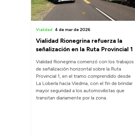
Vialidad
4 de mar de 2026
Vialidad Rionegrina refuerza la
señalización en la Ruta Provincial 1
Vialidad Rionegrina comenzó con los trabajos
de señalización horizontal sobre la Ruta
Provincial 1, en el tramo comprendido desde
La Lobería hacia Viedma, con el fin de brindar
mayor seguridad a los automovilistas que
transitan diariamente por la zona.