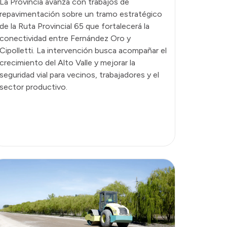
La Provincia avanza con trabajos de
repavimentación sobre un tramo estratégico
de la Ruta Provincial 65 que fortalecerá la
conectividad entre Fernández Oro y
Cipolletti. La intervención busca acompañar el
crecimiento del Alto Valle y mejorar la
seguridad vial para vecinos, trabajadores y el
sector productivo.