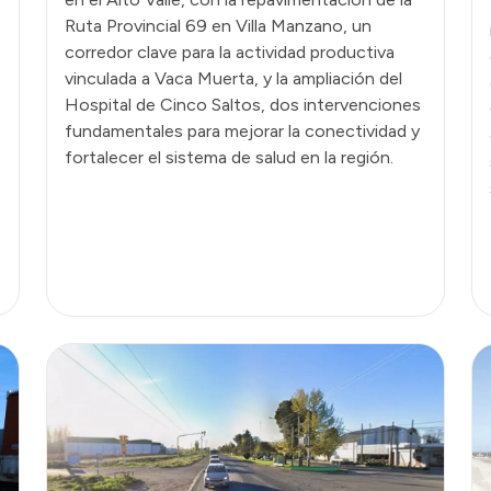
Ruta Provincial 69 en Villa Manzano, un
corredor clave para la actividad productiva
vinculada a Vaca Muerta, y la ampliación del
Hospital de Cinco Saltos, dos intervenciones
fundamentales para mejorar la conectividad y
fortalecer el sistema de salud en la región.