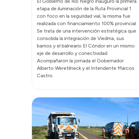
El Gobierno de Río Negro inauguró la primera
etapa de iluminación de la Ruta Provincial 1
con foco en la seguridad vial, la misma fue
realizada con financiamiento 100% provincial.
Se trata de una intervención estratégica que
consolida la integración de Viedma, sus
barrios y el balneario El Cóndor en un mismo
eje de desarrollo y conectividad.
Acompañaron la jornada el Gobernador
Alberto Weretilneck y el Intendente Marcos
Castro.