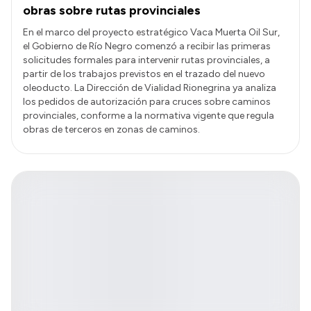
obras sobre rutas provinciales
En el marco del proyecto estratégico Vaca Muerta Oil Sur,
el Gobierno de Río Negro comenzó a recibir las primeras
solicitudes formales para intervenir rutas provinciales, a
partir de los trabajos previstos en el trazado del nuevo
oleoducto. La Dirección de Vialidad Rionegrina ya analiza
los pedidos de autorización para cruces sobre caminos
provinciales, conforme a la normativa vigente que regula
obras de terceros en zonas de caminos.