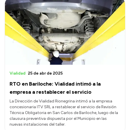
Vialidad
25 de abr de 2025
RTO en Bariloche: Vialidad intimó a la
empresa a restablecer el servicio
La Dirección de Vialidad Rionegrina intimó a la empresa
concesionaria ITV SRL a restablecer el servicio de Revisión
Técnica Obligatoria en San Carlos de Bariloche, luego de la
clausura preventiva dispuesta por el Municipio en las
nuevas instalaciones del taller.