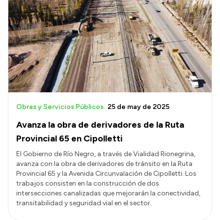
Obras y Servicios Públicos
25 de may de 2025
Avanza la obra de derivadores de la Ruta
Provincial 65 en Cipolletti
El Gobierno de Río Negro, a través de Vialidad Rionegrina,
avanza con la obra de derivadores de tránsito en la Ruta
Provincial 65 y la Avenida Circunvalación de Cipolletti. Los
trabajos consisten en la construcción de dos
intersecciones canalizadas que mejorarán la conectividad,
transitabilidad y seguridad vial en el sector.