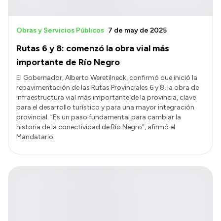
Obras y Servicios Públicos
7 de may de 2025
Rutas 6 y 8: comenzó la obra vial más
importante de Río Negro
El Gobernador, Alberto Weretilneck, confirmó que inició la
repavimentación de las Rutas Provinciales 6 y 8, la obra de
infraestructura vial más importante de la provincia, clave
para el desarrollo turístico y para una mayor integración
provincial. “Es un paso fundamental para cambiar la
historia de la conectividad de Río Negro”, afirmó el
Mandatario.