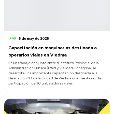
IPAP
6 de may de 2025
Capacitación en maquinarias destinada a
operarios viales en Viedma
En un trabajo conjunto entre el Instituto Provincial de la
Administración Pública (IPAP) y Vialidad Rionegrina, se
desarrolla una importante capacitación destinada a la
Delegación N 1 de la ciudad de Viedma que cuenta con la
participación de 30 trabajadores viales.