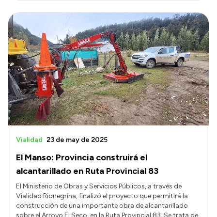
Vialidad
23 de may de 2025
El Manso: Provincia construirá el
alcantarillado en Ruta Provincial 83
El Ministerio de Obras y Servicios Públicos, a través de
Vialidad Rionegrina, finalizó el proyecto que permitirá la
construcción de una importante obra de alcantarillado
sobre el Arroyo El Seco, en la Ruta Provincial 83. Se trata de