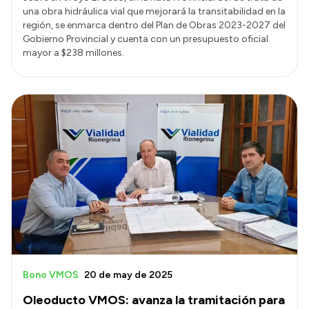
una obra hidráulica vial que mejorará la transitabilidad en la
región, se enmarca dentro del Plan de Obras 2023-2027 del
Gobierno Provincial y cuenta con un presupuesto oficial
mayor a $238 millones.
Bono VMOS
20 de may de 2025
Oleoducto VMOS: avanza la tramitación para