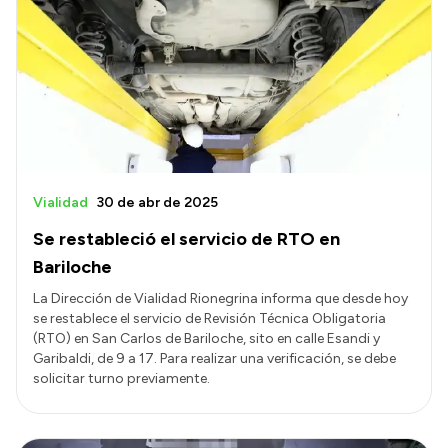
Vialidad
30 de abr de 2025
Se restableció el servicio de RTO en
Bariloche
La Dirección de Vialidad Rionegrina informa que desde hoy
se restablece el servicio de Revisión Técnica Obligatoria
(RTO) en San Carlos de Bariloche, sito en calle Esandi y
Garibaldi, de 9 a 17. Para realizar una verificación, se debe
solicitar turno previamente.