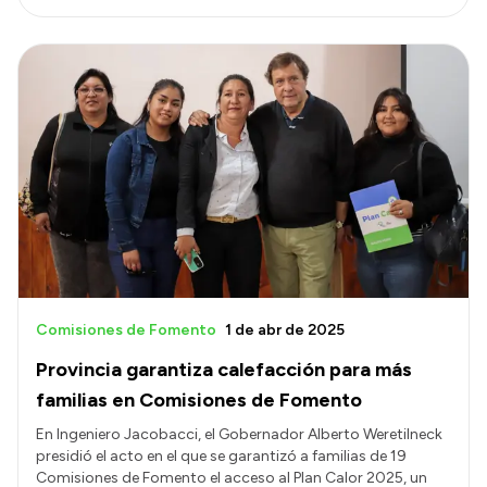
Comisiones de Fomento
1 de abr de 2025
Provincia garantiza calefacción para más
familias en Comisiones de Fomento
En Ingeniero Jacobacci, el Gobernador Alberto Weretilneck
presidió el acto en el que se garantizó a familias de 19
Comisiones de Fomento el acceso al Plan Calor 2025, un