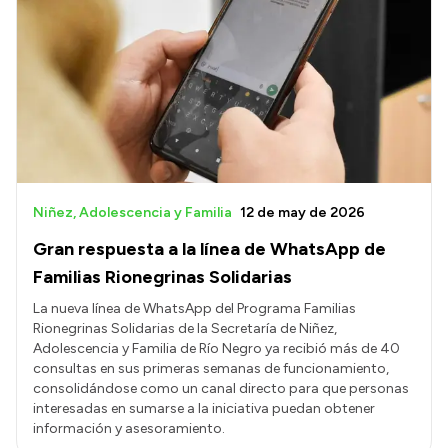
Niñez, Adolescencia y Familia
12 de may de 2026
Gran respuesta a la línea de WhatsApp de
Familias Rionegrinas Solidarias
La nueva línea de WhatsApp del Programa Familias
Rionegrinas Solidarias de la Secretaría de Niñez,
Adolescencia y Familia de Río Negro ya recibió más de 40
consultas en sus primeras semanas de funcionamiento,
consolidándose como un canal directo para que personas
interesadas en sumarse a la iniciativa puedan obtener
información y asesoramiento.