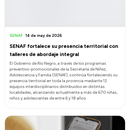
SENAF
14 de may de 2026
SENAF fortalece su presencia territorial con
talleres de abordaje integral
El Gobierno de Río Negro, a través de los programas
preventivo-promocionales de la Secretaría de Niñez,
Adolescencia y Familia (SENAF), continúa fortaleciendo su
presencia territorial en toda la provincia mediante 12
equipos interdisciplinarios distribuidos en distintas
localidades, alcanzando actualmente a más de 670 niñas,
niños y adolescentes de entre 6 y 18 años.