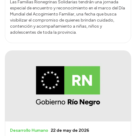
Las Familias Rionegrinas Solidarias tendrán una jornada
especial de encuentro y reconocimiento en el marco del Día
Mundial del Acogimiento Familiar, una fecha que busca
visibilizar el compromiso de quienes brindan cuidado,
contención y acompañamiento a niñas, niños y
adolescentes de toda la provincia.
Desarrollo Humano
22 de may de 2026