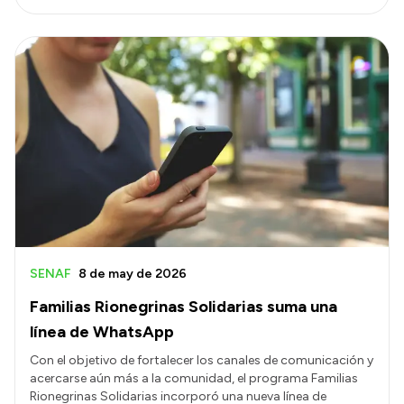
SENAF
8 de may de 2026
Familias Rionegrinas Solidarias suma una
línea de WhatsApp
Con el objetivo de fortalecer los canales de comunicación y
acercarse aún más a la comunidad, el programa Familias
Rionegrinas Solidarias incorporó una nueva línea de