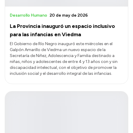
Desarrollo Humano
20 de may de 2026
La Provincia inauguró un espacio inclusivo
para las infancias en Viedma
El Gobierno de Río Negro inauguró este miércoles en el
Galpón Amarillo de Viedma un nuevo espacio de la
Secretaría de Niñez, Adolescencia y Familia destinado a
niñas, niños y adolescentes de entre 4 y 13 años con y sin
discapacidad intelectual, con el objetivo de promover la
inclusión social y el desarrollo integral de las infancias.