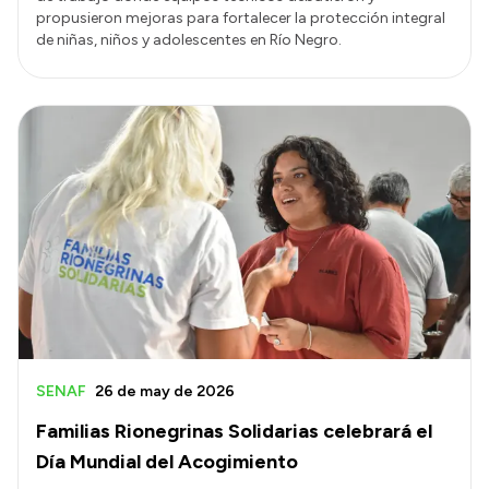
propusieron mejoras para fortalecer la protección integral
de niñas, niños y adolescentes en Río Negro.
SENAF
26 de may de 2026
Familias Rionegrinas Solidarias celebrará el
Día Mundial del Acogimiento