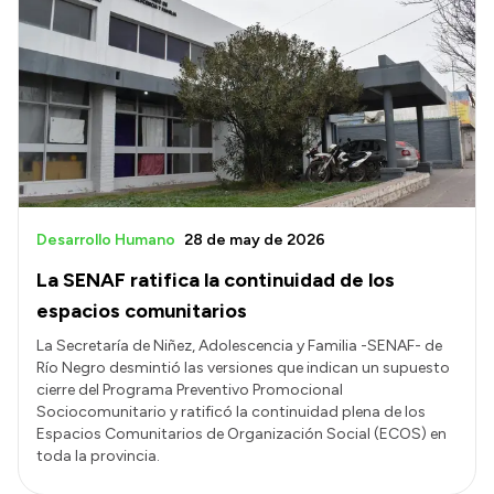
Desarrollo Humano
28 de may de 2026
La SENAF ratifica la continuidad de los
espacios comunitarios
La Secretaría de Niñez, Adolescencia y Familia -SENAF- de
Río Negro desmintió las versiones que indican un supuesto
cierre del Programa Preventivo Promocional
Sociocomunitario y ratificó la continuidad plena de los
Espacios Comunitarios de Organización Social (ECOS) en
toda la provincia.