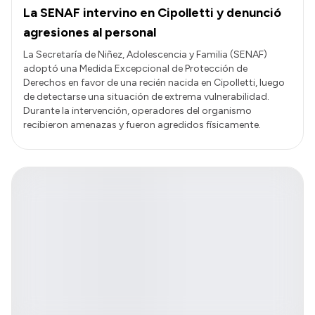
La SENAF intervino en Cipolletti y denunció
agresiones al personal
La Secretaría de Niñez, Adolescencia y Familia (SENAF)
adoptó una Medida Excepcional de Protección de
Derechos en favor de una recién nacida en Cipolletti, luego
de detectarse una situación de extrema vulnerabilidad.
Durante la intervención, operadores del organismo
recibieron amenazas y fueron agredidos físicamente.