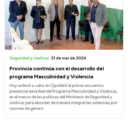
Seguridad y Justicia
21 de mar de 2024
Provincia continúa con el desarrollo del
programa Masculinidad y Violencia
Hoy se llevó a cabo en Cipolletti el primer encuentro
presencial de la Red del Programa Masculinidad y Violencia,
en el marco de las políticas del Ministerio de Seguridad y
Justicia, para abordar de manera integral las violencias por
razones de género.