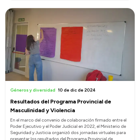
Géneros y diversidad
10 de dic de 2024
Resultados del Programa Provincial de
Masculinidad y Violencia
En el marco del convenio de colaboración firmado entre el
Poder Ejecutivo y el Poder Judicial en 2022, el Ministerio de
Seguridad y Justicia organizó dos jornadas virtuales para
presentar los resultados del Programa Provincial de