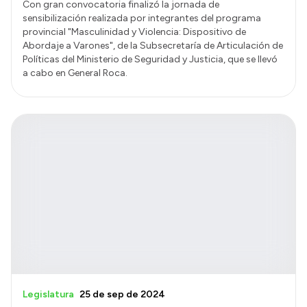
Con gran convocatoria finalizó la jornada de
sensibilización realizada por integrantes del programa
provincial "Masculinidad y Violencia: Dispositivo de
Abordaje a Varones", de la Subsecretaría de Articulación de
Políticas del Ministerio de Seguridad y Justicia, que se llevó
a cabo en General Roca.
Legislatura
25 de sep de 2024