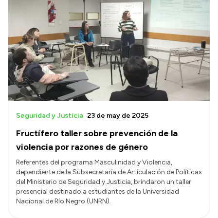
Seguridad y Justicia
23 de may de 2025
Fructífero taller sobre prevención de la
violencia por razones de género
Referentes del programa Masculinidad y Violencia,
dependiente de la Subsecretaría de Articulación de Políticas
del Ministerio de Seguridad y Justicia, brindaron un taller
presencial destinado a estudiantes de la Universidad
Nacional de Río Negro (UNRN).