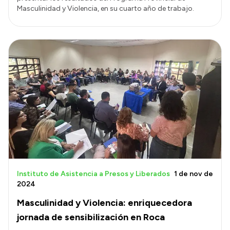
Masculinidad y Violencia, en su cuarto año de trabajo.
Instituto de Asistencia a Presos y Liberados
1 de nov de
2024
Masculinidad y Violencia: enriquecedora
jornada de sensibilización en Roca