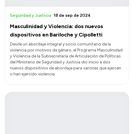
Seguridad y Justicia
18 de sep de 2024
Masculinidad y Violencia: dos nuevos
dispositivos en Bariloche y Cipolletti
Desde un abordaje integral y socio comunitario de la
violencia por motivos de género, el Programa Masculinidad
y Violencia de la Subsecretaría de Articulación de Políticas
del Ministerio de Seguridad y Justicia dio inicio a dos
nuevos dispositivos de abordaje para varones que ejercen
o han ejercido violencia.