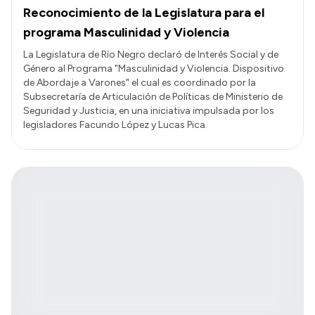
Reconocimiento de la Legislatura para el
programa Masculinidad y Violencia
La Legislatura de Río Negro declaró de Interés Social y de
Género al Programa "Masculinidad y Violencia. Dispositivo
de Abordaje a Varones" el cual es coordinado por la
Subsecretaría de Articulación de Políticas de Ministerio de
Seguridad y Justicia, en una iniciativa impulsada por los
legisladores Facundo López y Lucas Pica.