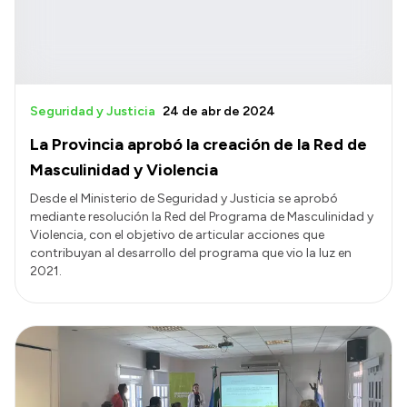
Seguridad y Justicia
24 de abr de 2024
La Provincia aprobó la creación de la Red de
Masculinidad y Violencia
Desde el Ministerio de Seguridad y Justicia se aprobó
mediante resolución la Red del Programa de Masculinidad y
Violencia, con el objetivo de articular acciones que
contribuyan al desarrollo del programa que vio la luz en
2021.