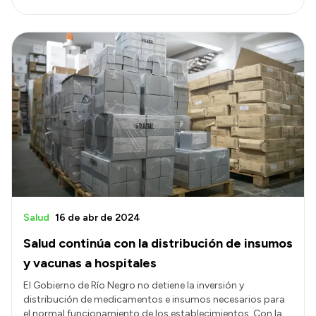
Salud
16 de abr de 2024
Salud continúa con la distribución de insumos
y vacunas a hospitales
El Gobierno de Río Negro no detiene la inversión y
distribución de medicamentos e insumos necesarios para
el normal funcionamiento de los establecimientos. Con la