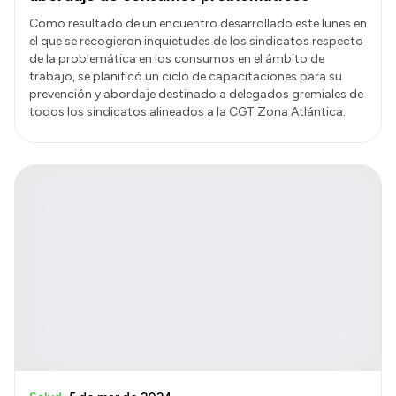
Como resultado de un encuentro desarrollado este lunes en
el que se recogieron inquietudes de los sindicatos respecto
de la problemática en los consumos en el ámbito de
trabajo, se planificó un ciclo de capacitaciones para su
prevención y abordaje destinado a delegados gremiales de
todos los sindicatos alineados a la CGT Zona Atlántica.