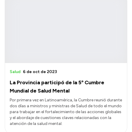
Salud
6 de oct de 2023
La Provincia participó de la 5º Cumbre
Mundial de Salud Mental
Por primera vez en Latinoamérica, la Cumbre reunió durante
dos días a ministros y ministras de Salud de todo el mundo
para trabajar en el fortalecimiento de las acciones globales
y el abordaje de cuestiones claves relacionadas con la
atención de la salud mental.