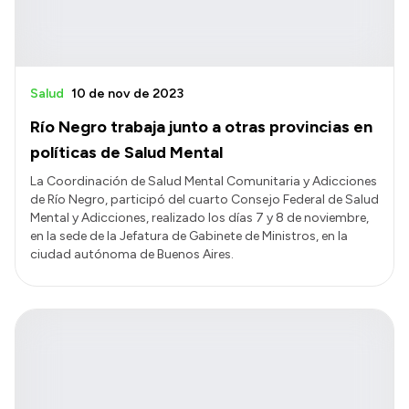
Salud
10 de nov de 2023
Río Negro trabaja junto a otras provincias en
políticas de Salud Mental
La Coordinación de Salud Mental Comunitaria y Adicciones
de Río Negro, participó del cuarto Consejo Federal de Salud
Mental y Adicciones, realizado los días 7 y 8 de noviembre,
en la sede de la Jefatura de Gabinete de Ministros, en la
ciudad autónoma de Buenos Aires.