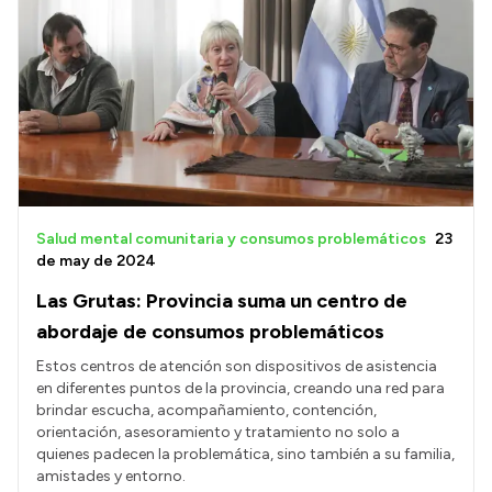
Salud mental comunitaria y consumos problemáticos
23
de may de 2024
Las Grutas: Provincia suma un centro de
abordaje de consumos problemáticos
Estos centros de atención son dispositivos de asistencia
en diferentes puntos de la provincia, creando una red para
brindar escucha, acompañamiento, contención,
orientación, asesoramiento y tratamiento no solo a
quienes padecen la problemática, sino también a su familia,
amistades y entorno.