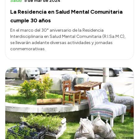
Salud
5 de mar de 2024
La Residencia en Salud Mental Comunitaria
cumple 30 años
En el marco del 30° aniversario de la Residencia
Interdisciplinaria en Salud Mental Comunitaria (R.I.Sa.M.C),
se llevarán adelante diversas actividades y jornadas
conmemorativas.