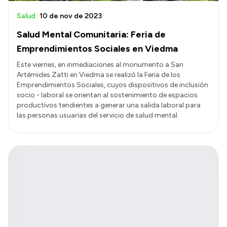
Salud
10 de nov de 2023
Salud Mental Comunitaria: Feria de
Emprendimientos Sociales en Viedma
Este viernes, en inmediaciones al monumento a San
Artémides Zatti en Viedma se realizó la Feria de los
Emprendimientos Sociales, cuyos dispositivos de inclusión
socio - laboral se orientan al sostenimiento de espacios
productivos tendientes a generar una salida laboral para
las personas usuarias del servicio de salud mental.