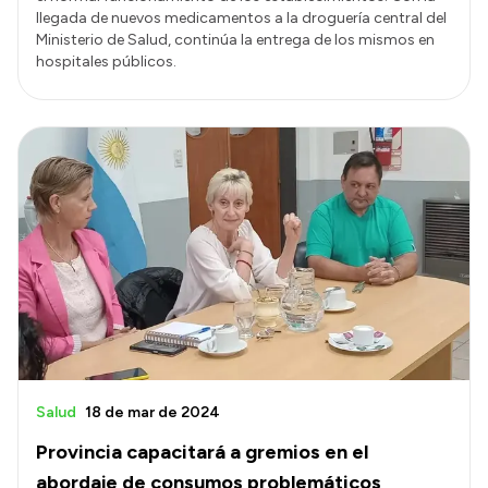
llegada de nuevos medicamentos a la droguería central del
Ministerio de Salud, continúa la entrega de los mismos en
hospitales públicos.
Salud
18 de mar de 2024
Provincia capacitará a gremios en el
abordaje de consumos problemáticos