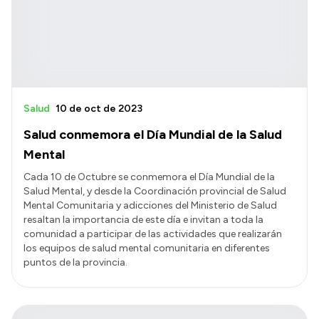
Salud
10 de oct de 2023
Salud conmemora el Día Mundial de la Salud
Mental
Cada 10 de Octubre se conmemora el Día Mundial de la
Salud Mental, y desde la Coordinación provincial de Salud
Mental Comunitaria y adicciones del Ministerio de Salud
resaltan la importancia de este día e invitan a toda la
comunidad a participar de las actividades que realizarán
los equipos de salud mental comunitaria en diferentes
puntos de la provincia.