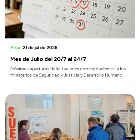
Área
21 de jul de 2026
Mes de Julio del 20/7 al 24/7
Próximas aperturas de licitaciones correspondientes a los
Ministerios de Seguridad y Justicia y Desarrollo Humano.-