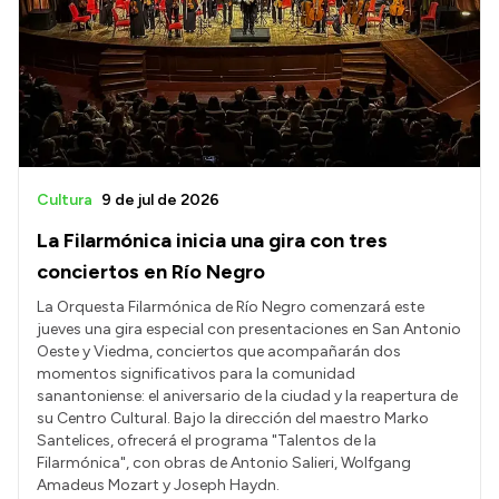
Cultura
9 de jul de 2026
La Filarmónica inicia una gira con tres
conciertos en Río Negro
La Orquesta Filarmónica de Río Negro comenzará este
jueves una gira especial con presentaciones en San Antonio
Oeste y Viedma, conciertos que acompañarán dos
momentos significativos para la comunidad
sanantoniense: el aniversario de la ciudad y la reapertura de
su Centro Cultural. Bajo la dirección del maestro Marko
Santelices, ofrecerá el programa "Talentos de la
Filarmónica", con obras de Antonio Salieri, Wolfgang
Amadeus Mozart y Joseph Haydn.