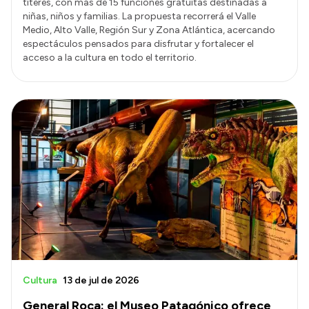
títeres, con más de 15 funciones gratuitas destinadas a
niñas, niños y familias. La propuesta recorrerá el Valle
Medio, Alto Valle, Región Sur y Zona Atlántica, acercando
espectáculos pensados para disfrutar y fortalecer el
acceso a la cultura en todo el territorio.
Cultura
13 de jul de 2026
General Roca: el Museo Patagónico ofrece