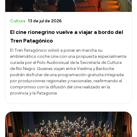
Cultura
13 de jul de 2026
El cine rionegrino vuelve a viajar a bordo del
Tren Patagónico
El Tren Patagónico volvió a poner en marcha su
emblemático coche cine con una propuesta especialmente
curada por el Polo Audiovisual de la Secretaría de Cultura
de Río Negro. Quienes viajen entre Viedma y Bariloche
podrán disfrutar de una programación gratuita integrada
por producciones regionales y nacionales, reafirmando el
compromiso con la difusión del cine realizado en la
provincia y la Patagonia.