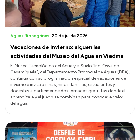
Aguas Rionegrinas
20 de jul de 2026
Vacaciones de invierno: siguen las
actividades del Museo del Agua en Viedma
El Museo Tecnológico del Agua y el Suelo "Ing. Osvaldo
Casamiquela", del Departamento Provincial de Aguas (DPA),
continúa con su programación especial de vacaciones de
invierno e invita a niñas, niños, familias, estudiantes y
docentes a participar de dos jornadas gratuitas donde el
aprendizaje y el juego se combinan para conocer el valor
del agua.