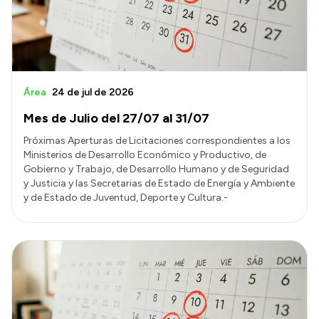
Área
24 de jul de 2026
Mes de Julio del 27/07 al 31/07
Próximas Aperturas de Licitaciones correspondientes a los
Ministerios de Desarrollo Económico y Productivo, de
Gobierno y Trabajo, de Desarrollo Humano y de Seguridad
y Justicia y las Secretarias de Estado de Energía y Ambiente
y de Estado de Juventud, Deporte y Cultura.-