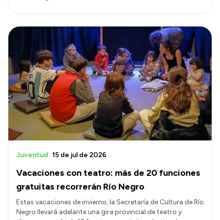
Juventud
15 de jul de 2026
Vacaciones con teatro: más de 20 funciones
gratuitas recorrerán Río Negro
Estas vacaciones de invierno, la Secretaría de Cultura de Río
Negro llevará adelante una gira provincial de teatro y