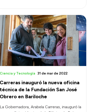
Ciencia y Tecnología
31 de mar de 2022
Carreras inauguró la nueva oficina
técnica de la Fundación San José
Obrero en Bariloche
La Gobernadora, Arabela Carreras, inauguró la