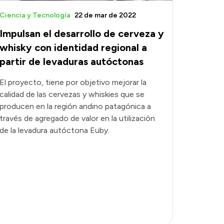
Ciencia y Tecnología
22 de mar de 2022
Impulsan el desarrollo de cerveza y
whisky con identidad regional a
partir de levaduras autóctonas
El proyecto, tiene por objetivo mejorar la
calidad de las cervezas y whiskies que se
producen en la región andino patagónica a
través de agregado de valor en la utilización
de la levadura autóctona Euby.