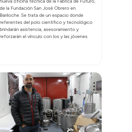
nueva oficina técnica de la Fábrica de Futuro,
de la Fundación San José Obrero en
Bariloche. Se trata de un espacio donde
referentes del polo científico y tecnológico
brindarán asistencia, asesoramiento y
reforzarán el vínculo con los y las jóvenes.