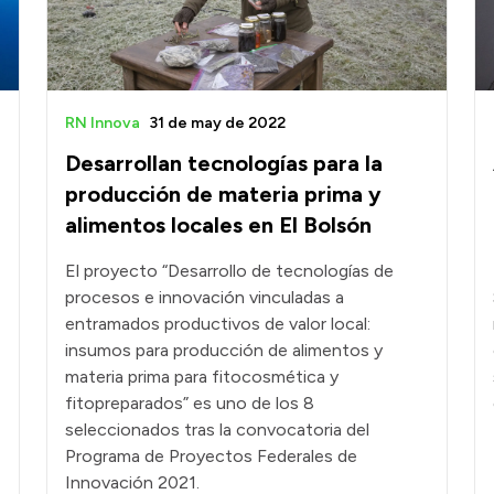
RN Innova
31 de may de 2022
Desarrollan tecnologías para la
producción de materia prima y
alimentos locales en El Bolsón
El proyecto “Desarrollo de tecnologías de
procesos e innovación vinculadas a
entramados productivos de valor local:
insumos para producción de alimentos y
materia prima para fitocosmética y
fitopreparados” es uno de los 8
seleccionados tras la convocatoria del
Programa de Proyectos Federales de
Innovación 2021.