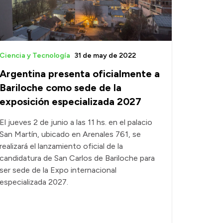
Ciencia y Tecnología
31 de may de 2022
Argentina presenta oficialmente a
Bariloche como sede de la
exposición especializada 2027
El jueves 2 de junio a las 11 hs. en el palacio
San Martín, ubicado en Arenales 761, se
realizará el lanzamiento oficial de la
candidatura de San Carlos de Bariloche para
ser sede de la Expo internacional
especializada 2027.