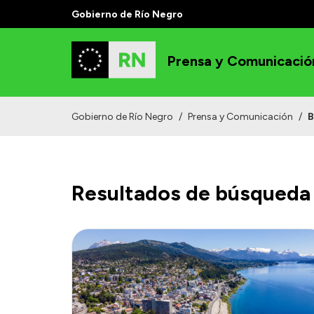
Gobierno de Río Negro
Prensa y Comunicació
Gobierno de Río Negro
/
Prensa y Comunicación
/
B
Resultados de búsqueda 