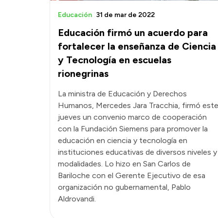
Educación
31 de mar de 2022
Educación firmó un acuerdo para
fortalecer la enseñanza de Ciencia
y Tecnología en escuelas
rionegrinas
La ministra de Educación y Derechos
Humanos, Mercedes Jara Tracchia, firmó est
jueves un convenio marco de cooperación
con la Fundación Siemens para promover la
educación en ciencia y tecnología en
instituciones educativas de diversos niveles y
modalidades. Lo hizo en San Carlos de
Bariloche con el Gerente Ejecutivo de esa
organización no gubernamental, Pablo
Aldrovandi.