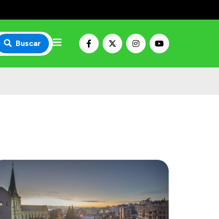
Buscar