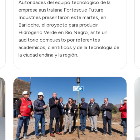
Autoridades del equipo tecnológico de la
empresa australiana Fortescue Future
Industries presentaron este martes, en
Bariloche, el proyecto para producir
Hidrógeno Verde en Río Negro, ante un
auditorio compuesto por referentes
académicos, científicos y de la tecnología de
la ciudad andina y la región.