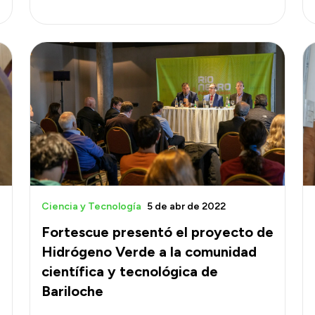
Ciencia y Tecnología
5 de abr de 2022
Fortescue presentó el proyecto de
Hidrógeno Verde a la comunidad
científica y tecnológica de
Bariloche