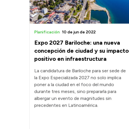
Planificación
10 de jun de 2022
Expo 2027 Bariloche: una nueva
concepción de ciudad y su impacto
positivo en infraestructura
La candidatura de Bariloche para ser sede de
la Expo Especializada 2027 no solo implica
poner a la ciudad en el foco del mundo
durante tres meses, sino prepararla para
albergar un evento de magnitudes sin
precedentes en Latinoamérica.