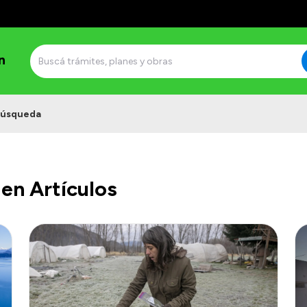
n
úsqueda
en Artículos