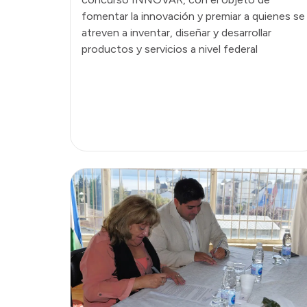
fomentar la innovación y premiar a quienes se
atreven a inventar, diseñar y desarrollar
productos y servicios a nivel federal