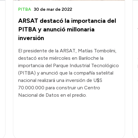
PITBA
30 de mar de 2022
ARSAT destacó la importancia del
PITBA y anunció millonaria
inversión
El presidente de la ARSAT, Matías Tombolini,
destacó este miércoles en Bariloche la
importancia del Parque Industrial Tecnológico
e
(PITBA) y anunció que la compañía satelital
nacional realizará una inversión de U$S
70.000.000 para construir un Centro
Nacional de Datos en el predio.