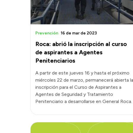
Prevención
16 de mar de 2023
Roca: abrió la inscripción al curso
de aspirantes a Agentes
Penitenciarios
A partir de este jueves 16 y hasta el próximo
miércoles 22 de marzo, permanecerá abierta l
inscripción para el Curso de Aspirantes a
Agentes de Seguridad y Tratamiento
Penitenciario a desarrollarse en General Roca.