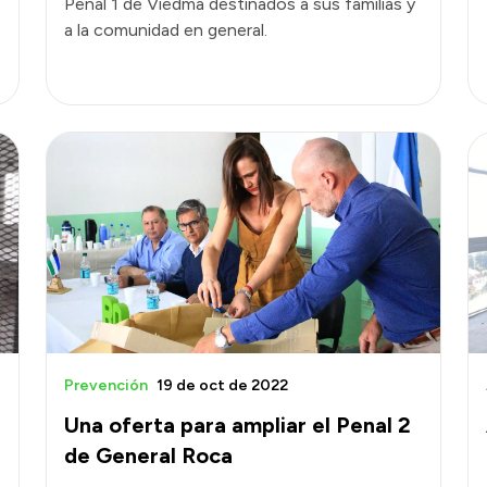
Penal 1 de Viedma destinados a sus familias y
a la comunidad en general.
Prevención
19 de oct de 2022
Una oferta para ampliar el Penal 2
de General Roca