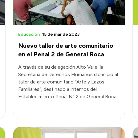
Educación
15 de mar de 2023
Nuevo taller de arte comunitario
en el Penal 2 de General Roca
A través de su delegación Alto Valle, la
Secretaría de Derechos Humanos dio inicio al
taller de arte comunitario “Arte y Lazos
a
Familiares”, destinado a internos del
Establecimiento Penal N° 2 de General Roca.