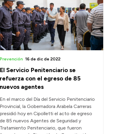
Prevención
16 de dic de 2022
El Servicio Penitenciario se
refuerza con el egreso de 85
nuevos agentes
En el marco del Día del Servicio Penitenciario
Provincial, la Gobernadora Arabela Carreras
presidió hoy en Cipolletti el acto de egreso
de 85 nuevos Agentes de Seguridad y
Tratamiento Penitenciario, que fueron