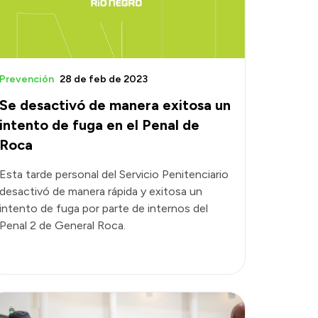
Prevención
28 de feb de 2023
Se desactivó de manera exitosa un
intento de fuga en el Penal de
Roca
Esta tarde personal del Servicio Penitenciario
desactivó de manera rápida y exitosa un
intento de fuga por parte de internos del
Penal 2 de General Roca.