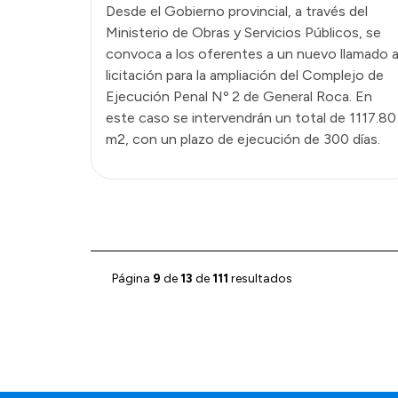
Desde el Gobierno provincial, a través del
Ministerio de Obras y Servicios Públicos, se
convoca a los oferentes a un nuevo llamado 
licitación para la ampliación del Complejo de
Ejecución Penal Nº 2 de General Roca. En
este caso se intervendrán un total de 1117.80
m2, con un plazo de ejecución de 300 días.
Página
9
de
13
de
111
resultados