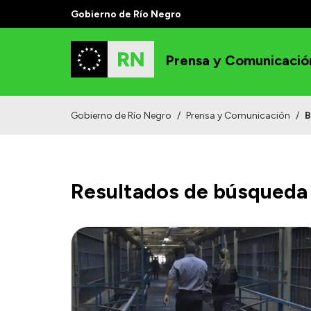
Gobierno de Río Negro
Prensa y Comunicació
Gobierno de Río Negro
/
Prensa y Comunicación
/
B
Resultados de búsqueda 