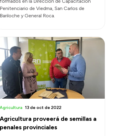
formados en la Dirección de Capacitación
Penitenciario de Viedma, San Carlos de
Bariloche y General Roca.
Agricultura
13 de oct de 2022
Agricultura proveerá de semillas a
penales provinciales