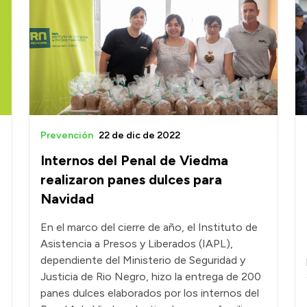
Prevención
22 de dic de 2022
Internos del Penal de Viedma
realizaron panes dulces para
Navidad
En el marco del cierre de año, el Instituto de
Asistencia a Presos y Liberados (IAPL),
dependiente del Ministerio de Seguridad y
Justicia de Rio Negro, hizo la entrega de 200
panes dulces elaborados por los internos del