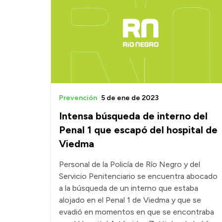
Prevención
5 de ene de 2023
Intensa búsqueda de interno del
Penal 1 que escapó del hospital de
Viedma
Personal de la Policía de Río Negro y del
Servicio Penitenciario se encuentra abocado
a la búsqueda de un interno que estaba
alojado en el Penal 1 de Viedma y que se
evadió en momentos en que se encontraba