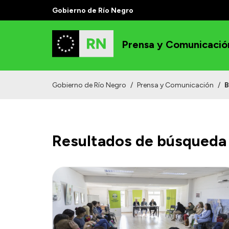
Gobierno de Río Negro
Prensa y Comunicació
Gobierno de Río Negro
/
Prensa y Comunicación
/
B
Resultados de búsqueda 