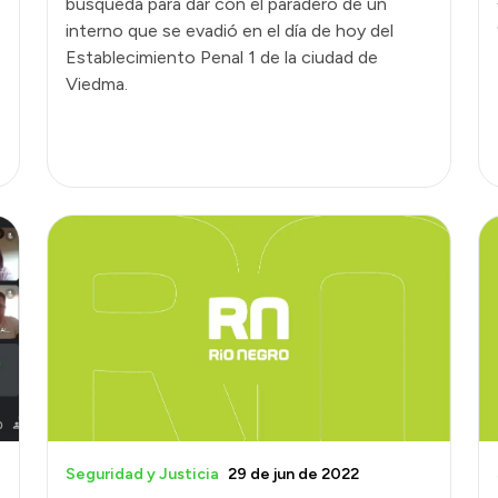
búsqueda para dar con el paradero de un
interno que se evadió en el día de hoy del
Establecimiento Penal 1 de la ciudad de
Viedma.
Seguridad y Justicia
29 de jun de 2022