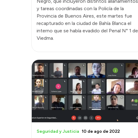
Negro, que incluyeron distintos allanamientos
y tareas coordinadas con la Policía de la
Provincia de Buenos Aires, este martes fue
recapturado en la ciudad de Bahía Blanca el
interno que se había evadido del Penal N° 1 de
Viedma.
Seguridad y Justicia
10 de ago de 2022