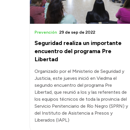
Prevención
29 de sep de 2022
Seguridad realiza un importante
encuentro del programa Pre
Libertad
Organizado por el Ministerio de Seguridad y
Justicia, este jueves inició en Viedma el
segundo encuentro del programa Pre
Libertad, que reunió a los y las referentes de
los equipos técnicos de toda la provincia del
Servicio Penitenciario de Río Negro (SPRN) y
del Instituto de Asistencia a Presos y
Liberados (IAPL)