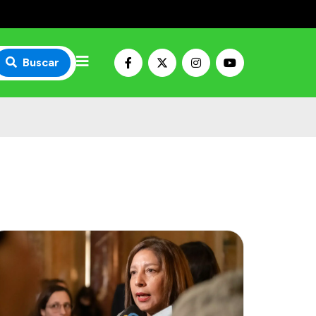
Buscar