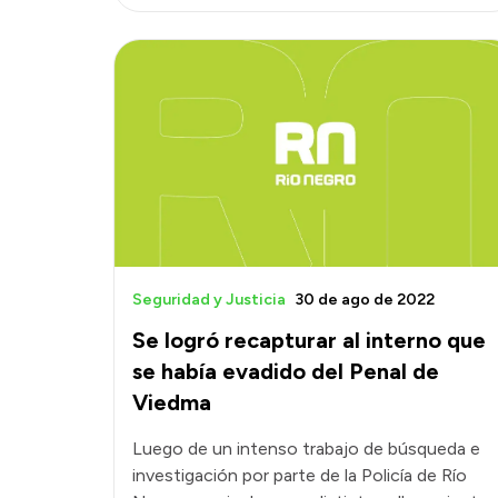
Seguridad y Justicia
30 de ago de 2022
Se logró recapturar al interno que
se había evadido del Penal de
Viedma
Luego de un intenso trabajo de búsqueda e
investigación por parte de la Policía de Río