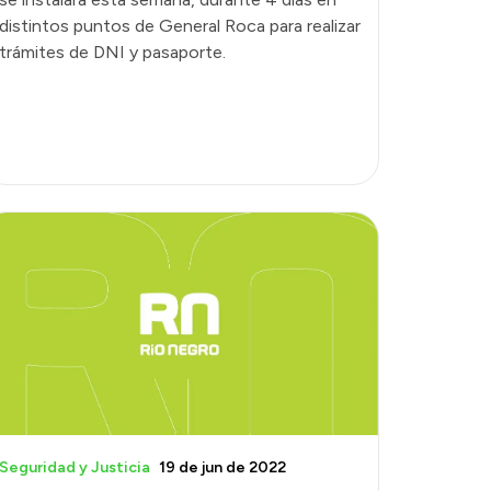
distintos puntos de General Roca para realizar
trámites de DNI y pasaporte.
Seguridad y Justicia
19 de jun de 2022