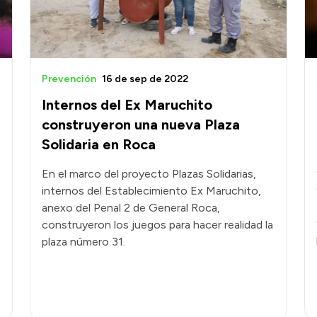
Prevención
16 de sep de 2022
Internos del Ex Maruchito
construyeron una nueva Plaza
Solidaria en Roca
En el marco del proyecto Plazas Solidarias,
internos del Establecimiento Ex Maruchito,
anexo del Penal 2 de General Roca,
construyeron los juegos para hacer realidad la
plaza número 31.