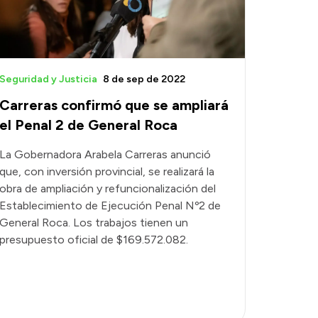
Seguridad y Justicia
8 de sep de 2022
Carreras confirmó que se ampliará
el Penal 2 de General Roca
La Gobernadora Arabela Carreras anunció
que, con inversión provincial, se realizará la
obra de ampliación y refuncionalización del
Establecimiento de Ejecución Penal Nº2 de
General Roca. Los trabajos tienen un
presupuesto oficial de $169.572.082.