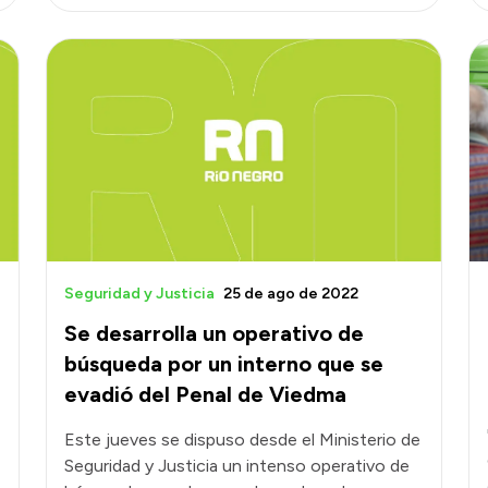
Seguridad y Justicia
25 de ago de 2022
Se desarrolla un operativo de
búsqueda por un interno que se
evadió del Penal de Viedma
Este jueves se dispuso desde el Ministerio de
Seguridad y Justicia un intenso operativo de