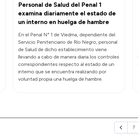
Personal de Salud del Penal 1
examina diariamente el estado de
un interno en huelga de hambre
En el Penal N° 1 de Viedma, dependiente del
Servicio Penitenciario de Río Negro, personal
de Salud de dicho establecimiento viene
llevando a cabo de manera diaria los controles
correspondientes respecto al estado de un
interno que se encuentra realizando por
voluntad propia una huelga de hambre.
7
Anterior