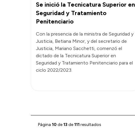
Se inició la Tecnicatura Superior en
Seguridad y Tratamiento
Penitenciario
Con la presencia de la ministra de Seguridad y
Justicia, Betiana Minor, y del secretario de
Justicia, Mariano Sacchetti, comenzó el
dictado de la Tecnicatura Superior en
Seguridad y Tratamiento Penitenciario para el
ciclo 2022/2023.
Página
10
de
13
de
111
resultados