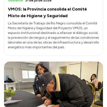
Gobierno
31 de jul de 2026
VMOS: la Provincia consolida el Comité
Mixto de Higiene y Seguridad
La Secretaría de Trabajo de Río Negro consolida el Comité
Mixto de Higiene y Seguridad del Proyecto VMOS, un
espacio institucional destinado a afianzar el diálogo social,
la prevención de riesgos y el seguimiento de las condiciones
laborales en una de las obras de infraestructura y desarrollo
energético más importantes del país.