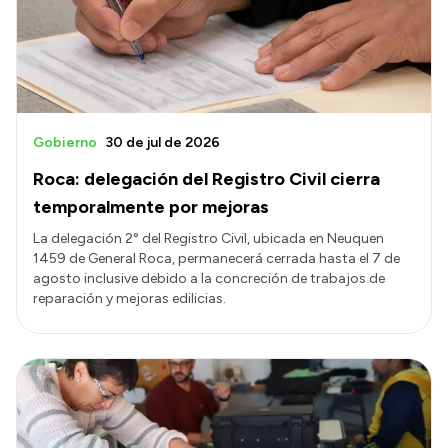
Gobierno
30 de jul de 2026
Roca: delegación del Registro Civil cierra
temporalmente por mejoras
La delegación 2° del Registro Civil, ubicada en Neuquen
1459 de General Roca, permanecerá cerrada hasta el 7 de
agosto inclusive debido a la concreción de trabajos de
reparación y mejoras edilicias.