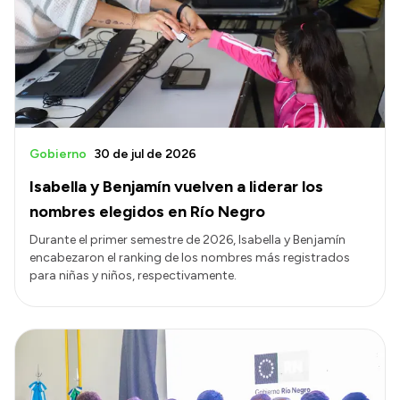
Gobierno
30 de jul de 2026
Isabella y Benjamín vuelven a liderar los
nombres elegidos en Río Negro
Durante el primer semestre de 2026, Isabella y Benjamín
encabezaron el ranking de los nombres más registrados
para niñas y niños, respectivamente.