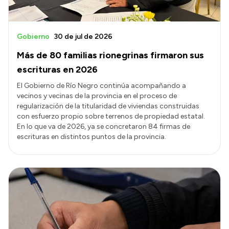
Gobierno
30 de jul de 2026
Más de 80 familias rionegrinas firmaron sus
escrituras en 2026
El Gobierno de Río Negro continúa acompañando a
vecinos y vecinas de la provincia en el proceso de
regularización de la titularidad de viviendas construidas
con esfuerzo propio sobre terrenos de propiedad estatal.
En lo que va de 2026, ya se concretaron 84 firmas de
escrituras en distintos puntos de la provincia.