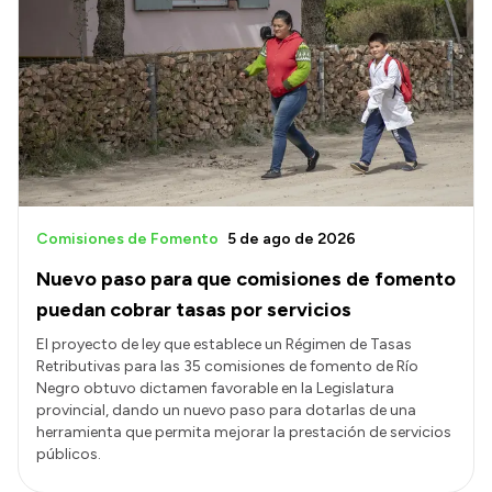
Comisiones de Fomento
5 de ago de 2026
Nuevo paso para que comisiones de fomento
puedan cobrar tasas por servicios
El proyecto de ley que establece un Régimen de Tasas
Retributivas para las 35 comisiones de fomento de Río
Negro obtuvo dictamen favorable en la Legislatura
provincial, dando un nuevo paso para dotarlas de una
herramienta que permita mejorar la prestación de servicios
públicos.