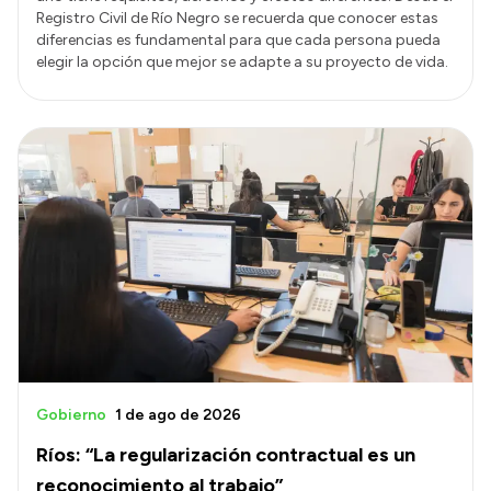
Registro Civil de Río Negro se recuerda que conocer estas
diferencias es fundamental para que cada persona pueda
elegir la opción que mejor se adapte a su proyecto de vida.
Gobierno
1 de ago de 2026
Ríos: “La regularización contractual es un
reconocimiento al trabajo”