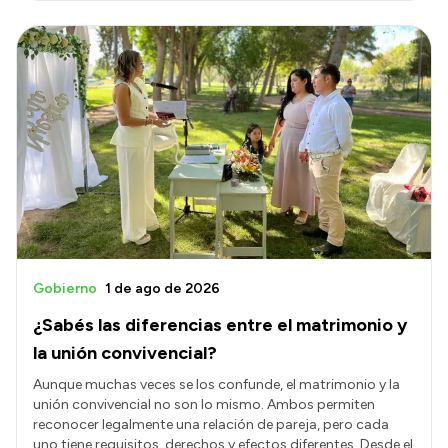
Gobierno
1 de ago de 2026
¿Sabés las diferencias entre el matrimonio y
la unión convivencial?
Aunque muchas veces se los confunde, el matrimonio y la
unión convivencial no son lo mismo. Ambos permiten
reconocer legalmente una relación de pareja, pero cada
uno tiene requisitos, derechos y efectos diferentes. Desde el