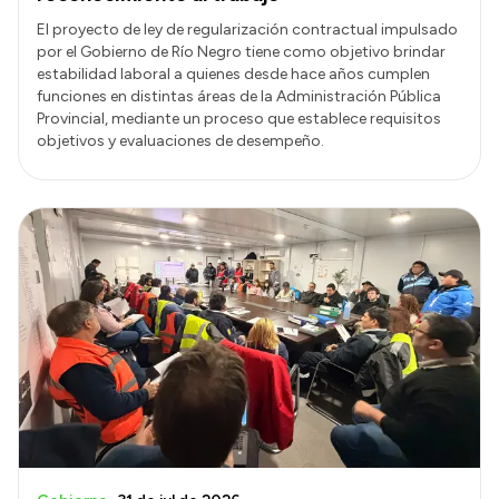
El proyecto de ley de regularización contractual impulsado
por el Gobierno de Río Negro tiene como objetivo brindar
estabilidad laboral a quienes desde hace años cumplen
funciones en distintas áreas de la Administración Pública
Provincial, mediante un proceso que establece requisitos
objetivos y evaluaciones de desempeño.