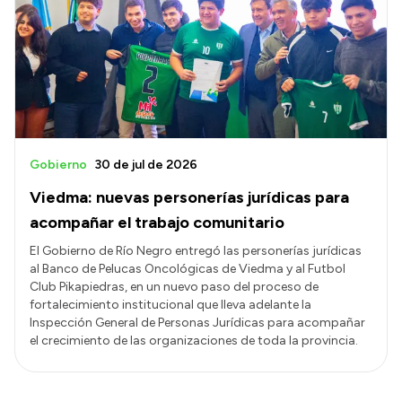
Gobierno
30 de jul de 2026
Viedma: nuevas personerías jurídicas para
acompañar el trabajo comunitario
El Gobierno de Río Negro entregó las personerías jurídicas
al Banco de Pelucas Oncológicas de Viedma y al Futbol
Club Pikapiedras, en un nuevo paso del proceso de
fortalecimiento institucional que lleva adelante la
Inspección General de Personas Jurídicas para acompañar
el crecimiento de las organizaciones de toda la provincia.