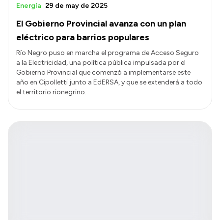
Energía
29 de may de 2025
El Gobierno Provincial avanza con un plan
eléctrico para barrios populares
Río Negro puso en marcha el programa de Acceso Seguro
a la Electricidad, una política pública impulsada por el
Gobierno Provincial que comenzó a implementarse este
año en Cipolletti junto a EdERSA, y que se extenderá a todo
el territorio rionegrino.