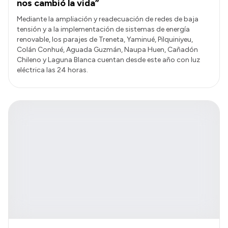
nos cambió la vida”
Mediante la ampliación y readecuación de redes de baja
tensión y a la implementación de sistemas de energía
renovable, los parajes de Treneta, Yaminué, Pilquiniyeu,
Colán Conhué, Aguada Guzmán, Naupa Huen, Cañadón
Chileno y Laguna Blanca cuentan desde este año con luz
eléctrica las 24 horas.