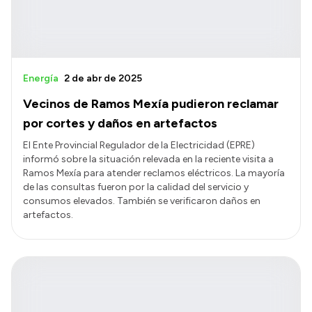
Energía
2 de abr de 2025
Vecinos de Ramos Mexía pudieron reclamar
por cortes y daños en artefactos
El Ente Provincial Regulador de la Electricidad (EPRE)
informó sobre la situación relevada en la reciente visita a
Ramos Mexía para atender reclamos eléctricos. La mayoría
de las consultas fueron por la calidad del servicio y
consumos elevados. También se verificaron daños en
artefactos.