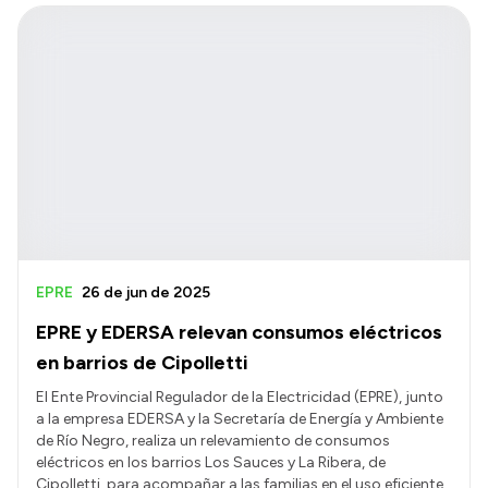
EPRE
26 de jun de 2025
EPRE y EDERSA relevan consumos eléctricos
en barrios de Cipolletti
El Ente Provincial Regulador de la Electricidad (EPRE), junto
a la empresa EDERSA y la Secretaría de Energía y Ambiente
de Río Negro, realiza un relevamiento de consumos
eléctricos en los barrios Los Sauces y La Ribera, de
Cipolletti, para acompañar a las familias en el uso eficiente