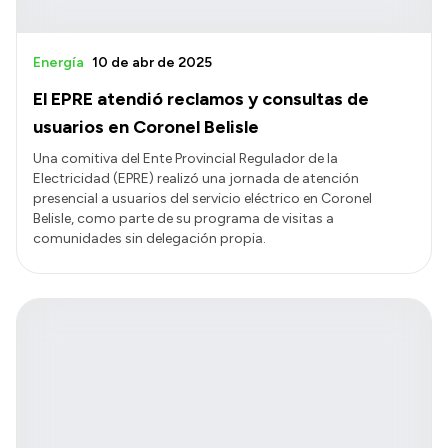
Energía
10 de abr de 2025
El EPRE atendió reclamos y consultas de
usuarios en Coronel Belisle
Una comitiva del Ente Provincial Regulador de la
Electricidad (EPRE) realizó una jornada de atención
presencial a usuarios del servicio eléctrico en Coronel
Belisle, como parte de su programa de visitas a
comunidades sin delegación propia.