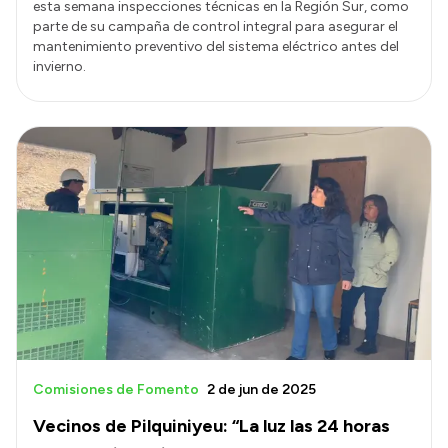
esta semana inspecciones técnicas en la Región Sur, como
parte de su campaña de control integral para asegurar el
mantenimiento preventivo del sistema eléctrico antes del
invierno.
Comisiones de Fomento
2 de jun de 2025
Vecinos de Pilquiniyeu: “La luz las 24 horas