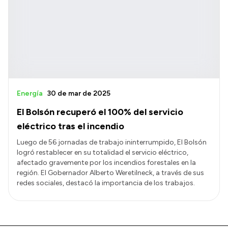
Energía
30 de mar de 2025
El Bolsón recuperó el 100% del servicio
eléctrico tras el incendio
Luego de 56 jornadas de trabajo ininterrumpido, El Bolsón
logró restablecer en su totalidad el servicio eléctrico,
afectado gravemente por los incendios forestales en la
región. El Gobernador Alberto Weretilneck, a través de sus
redes sociales, destacó la importancia de los trabajos.