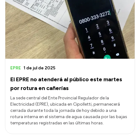
EPRE
1 de jul de 2025
El EPRE no atenderá al público este martes
por rotura en cañerías
La sede central del Ente Provincial Regulador de la
Electricidad (EPRE), ubicada en Cipolletti, permanecerá
cerrada durante toda la jornada de hoy debido a una
rotura interna en el sistema de agua causada por las bajas
temperaturas registradas en las últimas horas.