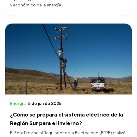
y económico de la energía.
Energía
5 de jun de 2025
¿Cómo se prepara el sistema eléctrico de la
Región Sur para el invierno?
El Ente Provincial Regulador de la Electricidad (EPRE) realizó