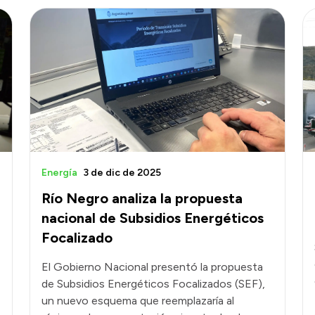
Energía
3 de dic de 2025
Río Negro analiza la propuesta
nacional de Subsidios Energéticos
Focalizado
El Gobierno Nacional presentó la propuesta
de Subsidios Energéticos Focalizados (SEF),
un nuevo esquema que reemplazaría al