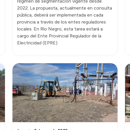
régimen de segmentación vigente desde
2022. La propuesta, actualmente en consulta
pública, deberá ser implementada en cada
provincia a través de los entes reguladores
locales. En Río Negro, esta tarea estará a
cargo del Ente Provincial Regulador de la
Electricidad (EPRE).