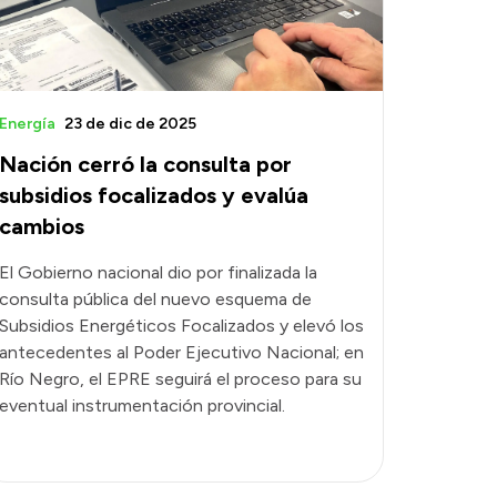
Energía
23 de dic de 2025
Nación cerró la consulta por
subsidios focalizados y evalúa
cambios
El Gobierno nacional dio por finalizada la
consulta pública del nuevo esquema de
Subsidios Energéticos Focalizados y elevó los
antecedentes al Poder Ejecutivo Nacional; en
Río Negro, el EPRE seguirá el proceso para su
eventual instrumentación provincial.