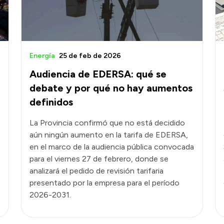
Energía
25 de feb de 2026
Audiencia de EDERSA: qué se
debate y por qué no hay aumentos
definidos
La Provincia confirmó que no está decidido
aún ningún aumento en la tarifa de EDERSA,
en el marco de la audiencia pública convocada
para el viernes 27 de febrero, donde se
analizará el pedido de revisión tarifaria
presentado por la empresa para el período
2026-2031.