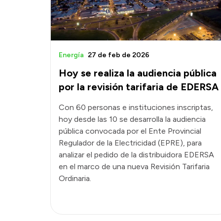
Energía
27 de feb de 2026
Hoy se realiza la audiencia pública
por la revisión tarifaria de EDERSA
Con 60 personas e instituciones inscriptas,
hoy desde las 10 se desarrolla la audiencia
pública convocada por el Ente Provincial
Regulador de la Electricidad (EPRE), para
analizar el pedido de la distribuidora EDERSA
en el marco de una nueva Revisión Tarifaria
Ordinaria.