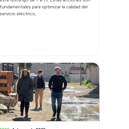
fundamentales para optimizar la calidad del
servicio eléctrico,