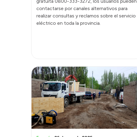
gratuita 0800-333-3272, los usuarios pueden
contactarse por canales alternativos para
realizar consultas y reclamos sobre el servicio
eléctrico en toda la provincia.