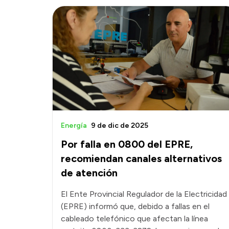
Energía
9 de dic de 2025
Por falla en 0800 del EPRE,
recomiendan canales alternativos
de atención
El Ente Provincial Regulador de la Electricidad
(EPRE) informó que, debido a fallas en el
cableado telefónico que afectan la línea