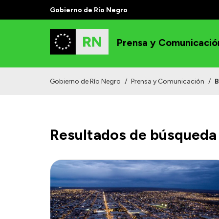
Gobierno de Río Negro
Prensa y Comunicació
Gobierno de Río Negro
/
Prensa y Comunicación
/
B
Resultados de búsqueda 