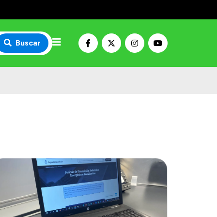
Buscar