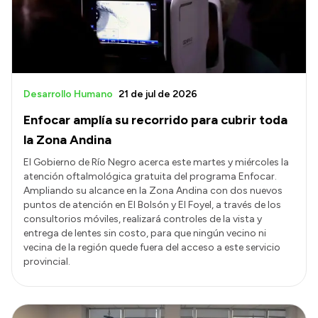
Desarrollo Humano
21 de jul de 2026
Enfocar amplía su recorrido para cubrir toda
la Zona Andina
El Gobierno de Río Negro acerca este martes y miércoles la
atención oftalmológica gratuita del programa Enfocar.
Ampliando su alcance en la Zona Andina con dos nuevos
puntos de atención en El Bolsón y El Foyel, a través de los
consultorios móviles, realizará controles de la vista y
entrega de lentes sin costo, para que ningún vecino ni
vecina de la región quede fuera del acceso a este servicio
provincial.