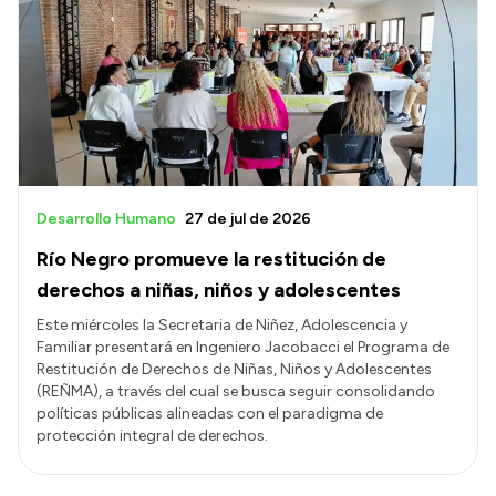
Desarrollo Humano
27 de jul de 2026
Río Negro promueve la restitución de
derechos a niñas, niños y adolescentes
Este miércoles la Secretaria de Niñez, Adolescencia y
Familiar presentará en Ingeniero Jacobacci el Programa de
Restitución de Derechos de Niñas, Niños y Adolescentes
(REÑMA), a través del cual se busca seguir consolidando
políticas públicas alineadas con el paradigma de
protección integral de derechos.