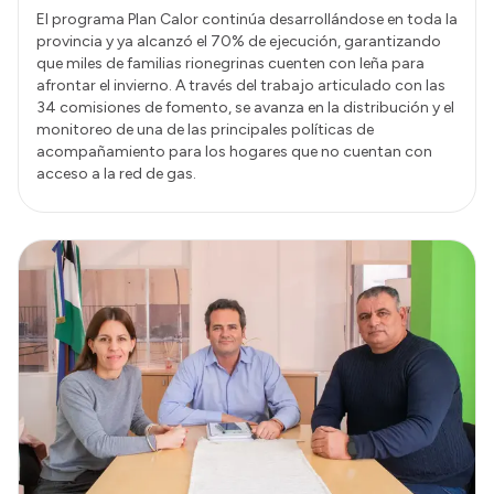
El programa Plan Calor continúa desarrollándose en toda la
provincia y ya alcanzó el 70% de ejecución, garantizando
que miles de familias rionegrinas cuenten con leña para
afrontar el invierno. A través del trabajo articulado con las
34 comisiones de fomento, se avanza en la distribución y el
monitoreo de una de las principales políticas de
acompañamiento para los hogares que no cuentan con
acceso a la red de gas.