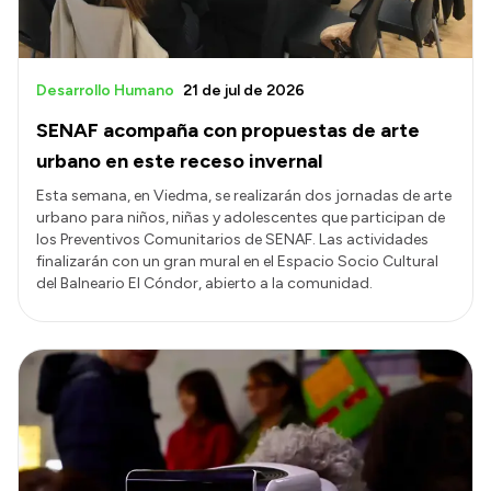
Desarrollo Humano
21 de jul de 2026
SENAF acompaña con propuestas de arte
urbano en este receso invernal
Esta semana, en Viedma, se realizarán dos jornadas de arte
urbano para niños, niñas y adolescentes que participan de
los Preventivos Comunitarios de SENAF. Las actividades
finalizarán con un gran mural en el Espacio Socio Cultural
del Balneario El Cóndor, abierto a la comunidad.