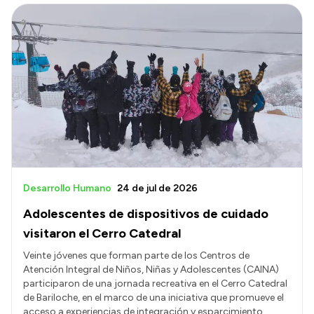
Desarrollo Humano
24 de jul de 2026
Adolescentes de dispositivos de cuidado
visitaron el Cerro Catedral
Veinte jóvenes que forman parte de los Centros de
Atención Integral de Niños, Niñas y Adolescentes (CAINA)
participaron de una jornada recreativa en el Cerro Catedral
de Bariloche, en el marco de una iniciativa que promueve el
acceso a experiencias de integración y esparcimiento.