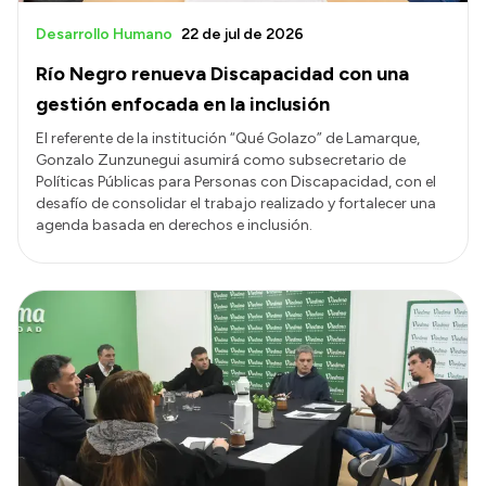
Desarrollo Humano
22 de jul de 2026
Río Negro renueva Discapacidad con una
gestión enfocada en la inclusión
El referente de la institución “Qué Golazo” de Lamarque,
Gonzalo Zunzunegui asumirá como subsecretario de
Políticas Públicas para Personas con Discapacidad, con el
desafío de consolidar el trabajo realizado y fortalecer una
agenda basada en derechos e inclusión.