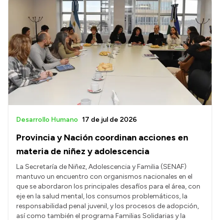
Desarrollo Humano
17 de jul de 2026
Provincia y Nación coordinan acciones en
materia de niñez y adolescencia
La Secretaría de Niñez, Adolescencia y Familia (SENAF)
mantuvo un encuentro con organismos nacionales en el
que se abordaron los principales desafíos para el área, con
eje en la salud mental, los consumos problemáticos, la
responsabilidad penal juvenil, y los procesos de adopción,
así como también el programa Familias Solidarias y la