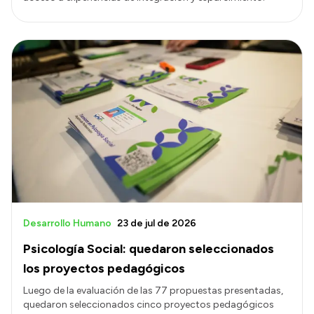
Desarrollo Humano
23 de jul de 2026
Psicología Social: quedaron seleccionados
los proyectos pedagógicos
Luego de la evaluación de las 77 propuestas presentadas,
quedaron seleccionados cinco proyectos pedagógicos