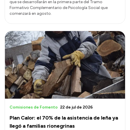
que se desarrollarán en la primera parte del Tramo
Formativo Complementario de Psicología Social que
comenzará en agosto.
Comisiones de Fomento
22 de jul de 2026
Plan Calor: el 70% de la asistencia de leña ya
llegó a familias rionegrinas