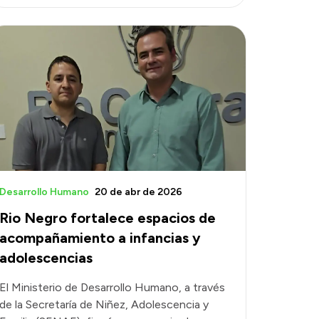
Desarrollo Humano
20 de abr de 2026
Rio Negro fortalece espacios de
acompañamiento a infancias y
adolescencias
El Ministerio de Desarrollo Humano, a través
de la Secretaría de Niñez, Adolescencia y