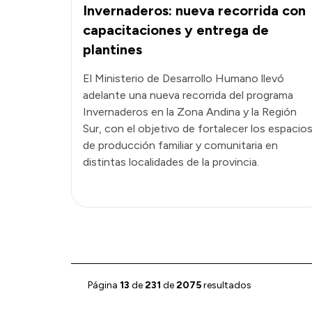
Invernaderos: nueva recorrida con
capacitaciones y entrega de
plantines
El Ministerio de Desarrollo Humano llevó
adelante una nueva recorrida del programa
Invernaderos en la Zona Andina y la Región
Sur, con el objetivo de fortalecer los espacio
de producción familiar y comunitaria en
distintas localidades de la provincia.
Página
13
de
231
de
2075
resultados