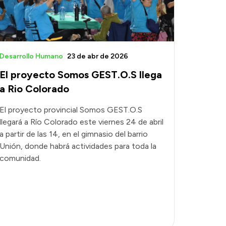
Desarrollo Humano
23 de abr de 2026
El proyecto Somos GEST.O.S llega
a Rio Colorado
El proyecto provincial Somos GEST.O.S
llegará a Río Colorado este viernes 24 de abril
a partir de las 14, en el gimnasio del barrio
Unión, donde habrá actividades para toda la
comunidad.