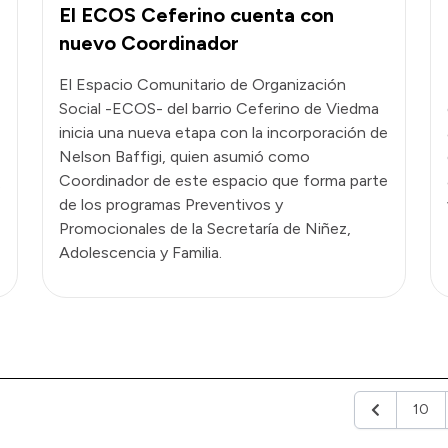
El ECOS Ceferino cuenta con
nuevo Coordinador
El Espacio Comunitario de Organización
Social -ECOS- del barrio Ceferino de Viedma
inicia una nueva etapa con la incorporación de
Nelson Baffigi, quien asumió como
Coordinador de este espacio que forma parte
s
de los programas Preventivos y
Promocionales de la Secretaría de Niñez,
Adolescencia y Familia.
10
Anterior