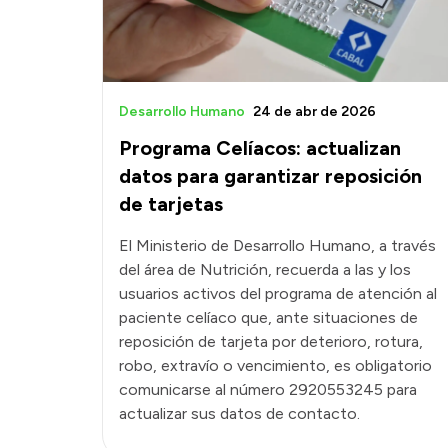
Desarrollo Humano
24 de abr de 2026
Programa Celíacos: actualizan
datos para garantizar reposición
de tarjetas
El Ministerio de Desarrollo Humano, a través
del área de Nutrición, recuerda a las y los
usuarios activos del programa de atención al
paciente celíaco que, ante situaciones de
reposición de tarjeta por deterioro, rotura,
robo, extravío o vencimiento, es obligatorio
comunicarse al número 2920553245 para
actualizar sus datos de contacto.