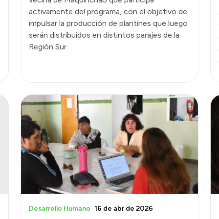
activamente del programa, con el objetivo de
impulsar la producción de plantines que luego
serán distribuidos en distintos parajes de la
Región Sur.
Desarrollo Humano
16 de abr de 2026