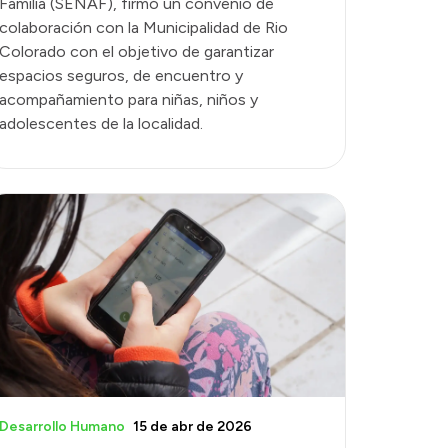
Familia (SENAF), firmó un convenio de
colaboración con la Municipalidad de Rio
Colorado con el objetivo de garantizar
espacios seguros, de encuentro y
acompañamiento para niñas, niños y
adolescentes de la localidad.
Desarrollo Humano
15 de abr de 2026