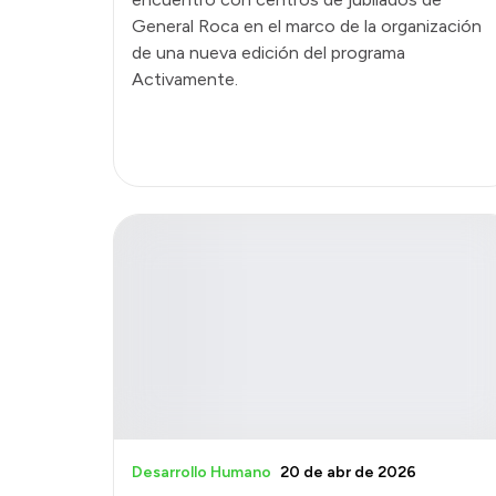
General Roca en el marco de la organización
de una nueva edición del programa
Activamente.
Desarrollo Humano
20 de abr de 2026