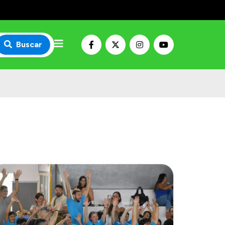
Buscar