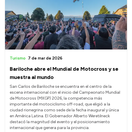
Turismo
7 de mar de 2026
Bariloche abre el Mundial de Motocross y se
muestra al mundo
San Carlos de Bariloche se encuentra en el centro de la
escena internacional con el inicio del Campeonato Mundial
de Motocross (MXGP) 2026, la competencia más
importante del motociclismo off-road, que eligió a la
ciudad rionegrina como sede de la fecha inaugural y única
en América Latina. El Gobernador Alberto Weretilneck
destacó la magnitud del evento y el posicionamiento
internacional que genera para la provincia.