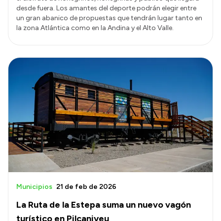
desde fuera. Los amantes del deporte podrán elegir entre
un gran abanico de propuestas que tendrán lugar tanto en
la zona Atlántica como en la Andina y el Alto Valle.
Municipios
21 de feb de 2026
La Ruta de la Estepa suma un nuevo vagón
turístico en Pilcaniyeu