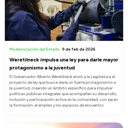
Modernización del Estado
9 de feb de 2026
Weretilneck impulsa una ley para darle mayor
protagonismo a la juventud
El Gobernador Alberto Weretilneck envió a la Legislatura el
proyecto de ley que busca darle un fuerte protagonismo a
la juventud, creando un ámbito específico para impulsar
políticas públicas integrales que acompañen su desarrollo,
inclusión y participación activa en la comunidad, con eje en
la formación, el empleo y los espacios de encuentro.