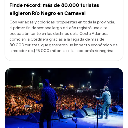
Finde récord: más de 80.000 turistas
eligieron Río Negro en Carnaval
Con variadas y coloridas propuestas en toda la provincia,
el primer fin de semana largo del año registró una alta
ocupación tanto en los destinos de la Costa Atlántica
como en la Cordillera gracias a la llegada de más de
80.000 turistas, que generaron un impacto económico de
alrededor de $25.000 millones en la economía rionegrina.