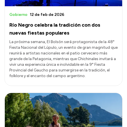
Gobierno
12 de feb de 2026
Río Negro celebra la tradición con dos
nuevas fiestas populares
La próxima semana, El Bolsón será protagonista de la 48°
Fiesta Nacional del Lúpulo, un evento de gran magnitud que
reunirá a artistas nacionales en el patio cervecero más
grande de la Patagonia, mientras que Chichinales invitará a
vivir una experiencia única e inolvidable en la 9° Fiesta
Provincial del Gaucho para sumergirse en la tradición, el
folklore y el encanto del campo argentino.