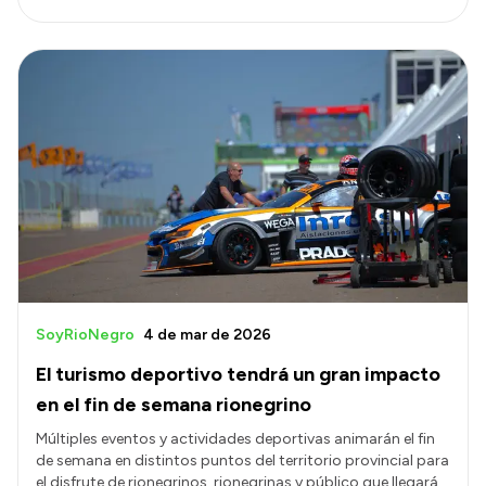
SoyRioNegro
4 de mar de 2026
El turismo deportivo tendrá un gran impacto
en el fin de semana rionegrino
Múltiples eventos y actividades deportivas animarán el fin
de semana en distintos puntos del territorio provincial para
el disfrute de rionegrinos, rionegrinas y público que llegará