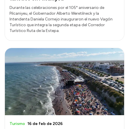
Durante las celebraciones por el 105° aniversario de
Pilcaniyeu, el Gobernador Alberto Weretilneck y la
Intendenta Daniela Cornejo inauguraron el nuevo Vagón
Turístico que integra la segunda etapa del Corredor
Turístico Ruta de la Estepa.
Turismo
16 de feb de 2026