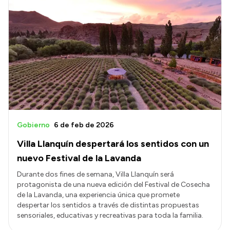
Gobierno
6 de feb de 2026
Villa Llanquín despertará los sentidos con un
nuevo Festival de la Lavanda
Durante dos fines de semana, Villa Llanquín será
protagonista de una nueva edición del Festival de Cosecha
de la Lavanda, una experiencia única que promete
despertar los sentidos a través de distintas propuestas
sensoriales, educativas y recreativas para toda la familia.