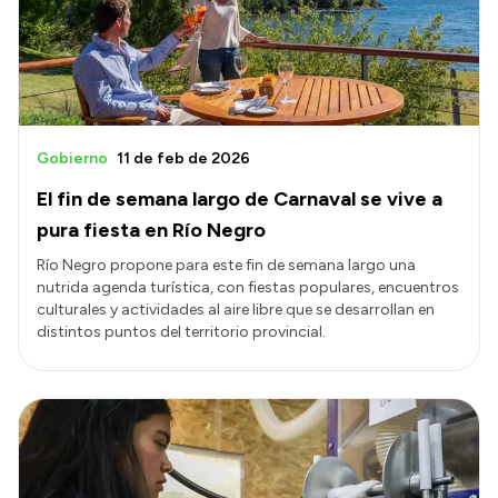
Gobierno
11 de feb de 2026
El fin de semana largo de Carnaval se vive a
pura fiesta en Río Negro
Río Negro propone para este fin de semana largo una
nutrida agenda turística, con fiestas populares, encuentros
culturales y actividades al aire libre que se desarrollan en
distintos puntos del territorio provincial.