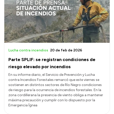
Lucha contra incendios
20 de feb de 2026
Parte SPLIF: se registran condiciones de
riesgo elevado por incendios
En su informe diario, el Servicio de Prevención y Lucha
contra Incendios Forestales remarcó que este viernes se
sostienen en distintos sectores de Río Negro condiciones
de riesgo para la ocurrencia de incendios forestales. En la
zona cordillerana la presencia de viento obliga a mantener
máxima precaución y cumplir con lo dispuesto por la
Emergencia Ígnea