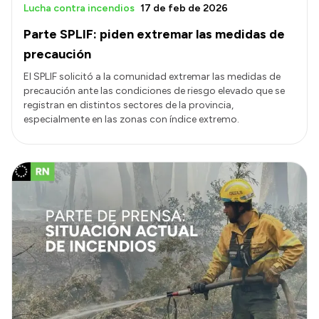
Lucha contra incendios
17 de feb de 2026
Parte SPLIF: piden extremar las medidas de
precaución
El SPLIF solicitó a la comunidad extremar las medidas de
precaución ante las condiciones de riesgo elevado que se
registran en distintos sectores de la provincia,
especialmente en las zonas con índice extremo.