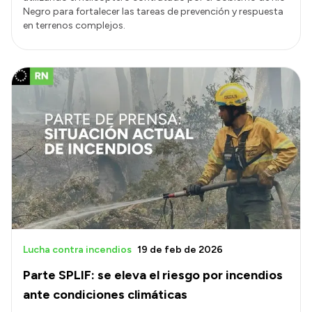
Negro para fortalecer las tareas de prevención y respuesta
en terrenos complejos.
Lucha contra incendios
19 de feb de 2026
Parte SPLIF: se eleva el riesgo por incendios
ante condiciones climáticas