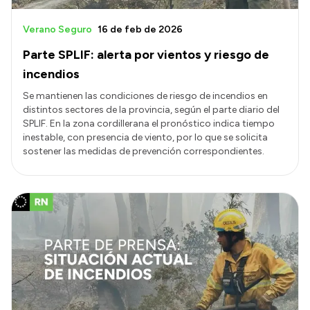
Verano Seguro
16 de feb de 2026
Parte SPLIF: alerta por vientos y riesgo de
incendios
Se mantienen las condiciones de riesgo de incendios en
distintos sectores de la provincia, según el parte diario del
SPLIF. En la zona cordillerana el pronóstico indica tiempo
inestable, con presencia de viento, por lo que se solicita
sostener las medidas de prevención correspondientes.