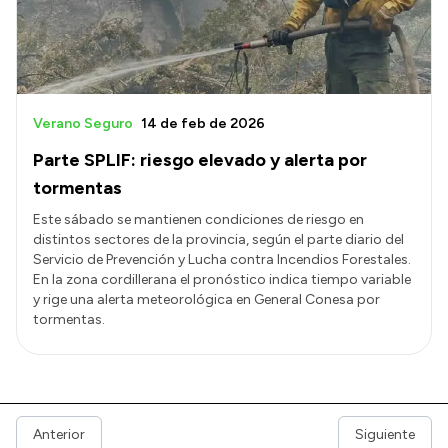
Verano Seguro
14 de feb de 2026
Parte SPLIF: riesgo elevado y alerta por
tormentas
Este sábado se mantienen condiciones de riesgo en
distintos sectores de la provincia, según el parte diario del
Servicio de Prevención y Lucha contra Incendios Forestales.
En la zona cordillerana el pronóstico indica tiempo variable
y rige una alerta meteorológica en General Conesa por
tormentas.
Anterior
Siguiente