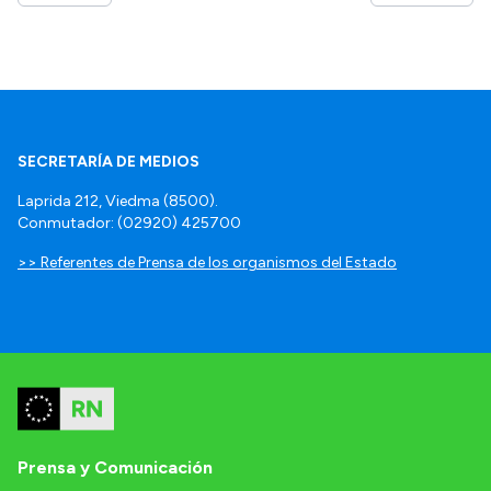
SECRETARÍA DE MEDIOS
Laprida 212, Viedma (8500).
Conmutador: (02920) 425700
>> Referentes de Prensa de los organismos del Estado
Prensa y Comunicación