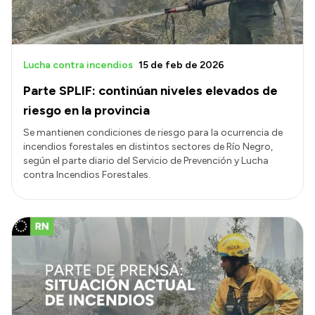
Lucha contra incendios
15 de feb de 2026
Parte SPLIF: continúan niveles elevados de
riesgo en la provincia
Se mantienen condiciones de riesgo para la ocurrencia de
incendios forestales en distintos sectores de Río Negro,
según el parte diario del Servicio de Prevención y Lucha
contra Incendios Forestales.