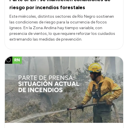
riesgo por incendios forestales
Este miércoles, distintos sectores de Río Negro sostienen
las condiciones de riesgo para la ocurrencia de focos
ígneos. En la Zona Andina hay tiempo variable, con
presencia de vientos, lo que requiere reforzar los cuidados
extremando las medidas de prevención.