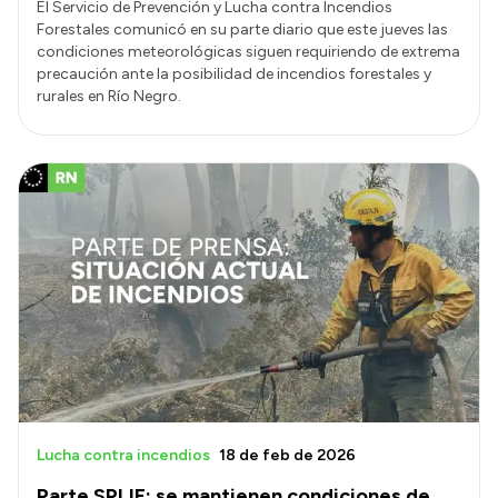
El Servicio de Prevención y Lucha contra Incendios
Forestales comunicó en su parte diario que este jueves las
condiciones meteorológicas siguen requiriendo de extrema
precaución ante la posibilidad de incendios forestales y
rurales en Río Negro.
Lucha contra incendios
18 de feb de 2026
Parte SPLIF: se mantienen condiciones de