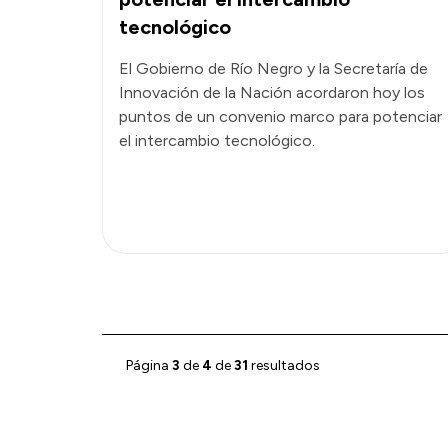
tecnológico
El Gobierno de Río Negro y la Secretaría de
Innovación de la Nación acordaron hoy los
puntos de un convenio marco para potenciar
el intercambio tecnológico.
Página
3
de
4
de
31
resultados