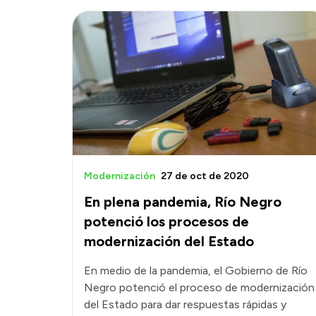
Modernización
27 de oct de 2020
En plena pandemia, Río Negro
potenció los procesos de
modernización del Estado
En medio de la pandemia, el Gobierno de Río
Negro potenció el proceso de modernización
del Estado para dar respuestas rápidas y