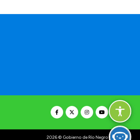
2026
© Gobierno de Río Negro