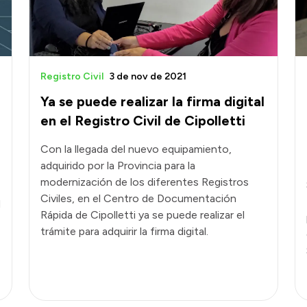
Registro Civil
3 de nov de 2021
Ya se puede realizar la firma digital
en el Registro Civil de Cipolletti
Con la llegada del nuevo equipamiento,
adquirido por la Provincia para la
modernización de los diferentes Registros
Civiles, en el Centro de Documentación
d
Rápida de Cipolletti ya se puede realizar el
trámite para adquirir la firma digital.