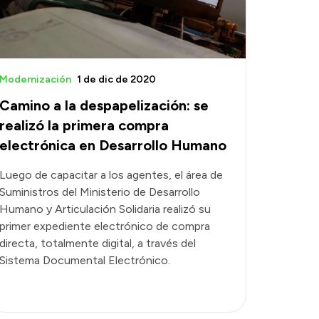
Modernización
1 de dic de 2020
Camino a la despapelización: se
realizó la primera compra
electrónica en Desarrollo Humano
Luego de capacitar a los agentes, el área de
Suministros del Ministerio de Desarrollo
Humano y Articulación Solidaria realizó su
primer expediente electrónico de compra
directa, totalmente digital, a través del
Sistema Documental Electrónico.