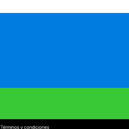
Términos y condiciones