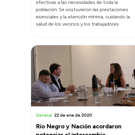
efectivas a las necesidades de toda la
población. Se sostuvieron las prestaciones
esenciales y la atención mínima, cuidando la
salud de los vecinos y los trabajadores.
General
22 de ene de 2020
Río Negro y Nación acordaron
potenciar el intercambio