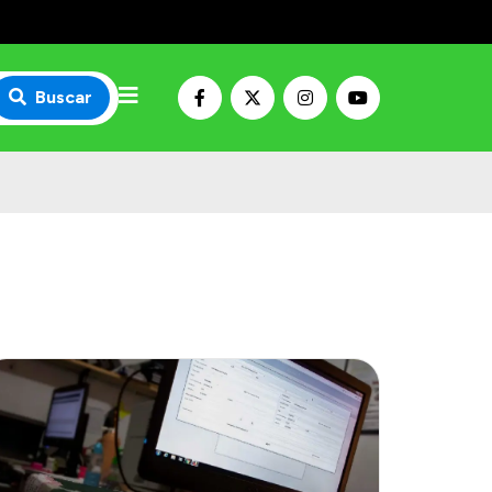
Buscar