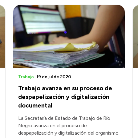
Trabajo
19 de jul de 2020
Trabajo avanza en su proceso de
despapelización y digitalización
documental
La Secretaría de Estado de Trabajo de Río
Negro avanza en el proceso de
despapelización y digitalización del organismo.