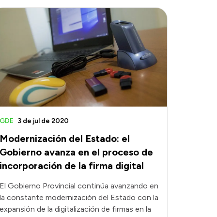
GDE
3 de jul de 2020
Modernización del Estado: el
Gobierno avanza en el proceso de
incorporación de la firma digital
El Gobierno Provincial continúa avanzando en
la constante modernización del Estado con la
expansión de la digitalización de firmas en la