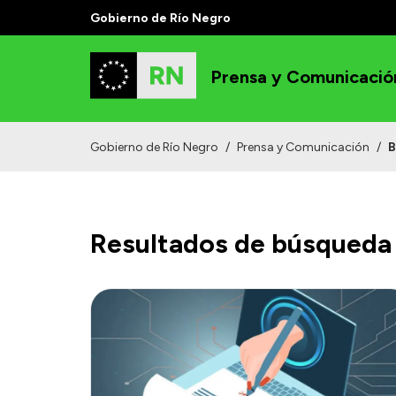
Gobierno de Río Negro
Prensa y Comunicació
Gobierno de Río Negro
/
Prensa y Comunicación
/
B
Resultados de búsqueda 