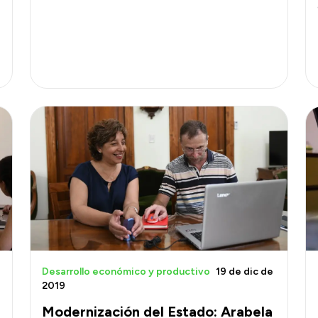
Desarrollo económico y productivo
19 de dic de
2019
Modernización del Estado: Arabela