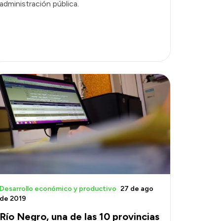
administración pública.
Desarrollo económico y productivo
27 de ago
de 2019
Río Negro, una de las 10 provincias