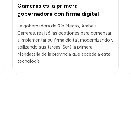
Carreras es la primera
gobernadora con firma digital
La gobernadora de Río Negro, Arabela
Carreras, realizó las gestiones para comenzar
a implementar su firma digital, modernizando y
agilizando sus tareas. Será la primera
Mandataria de la provincia que acceda a esta
tecnología.