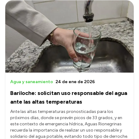
Agua y saneamiento
24 de ene de 2026
Bariloche: solicitan uso responsable del agua
ante las altas temperaturas
Ante las altas temperaturas pronosticadas para los
próximos días, donde se prevén picos de 33 grados, y en
este contexto de emergencia hídrica, Aguas Rionegrinas
recuerda la importancia de realizar un uso responsable y
solidario del agua potable, evitando todo tipo de derroche.