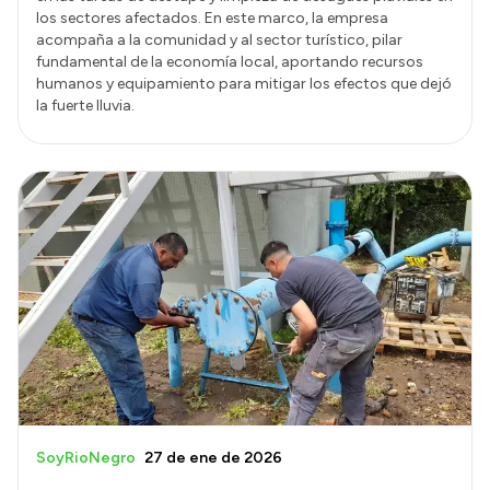
los sectores afectados. En este marco, la empresa
acompaña a la comunidad y al sector turístico, pilar
fundamental de la economía local, aportando recursos
humanos y equipamiento para mitigar los efectos que dejó
la fuerte lluvia.
SoyRioNegro
27 de ene de 2026