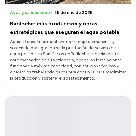
Agua y saneamiento
26 de ene de 2026
Bariloche: más producción y obras
estratégicas que aseguran el agua potable
Aguas Rionegrinas mantiene un trabajo permanente y
sostenido para garantizar la prestación del servicio de
agua potable en San Carlos de Bariloche, especialmente
ante escenarios de alta exigencia, donde las instalaciones
funcionan a máxima capacidad, con equipos técnicos y
operativos trabajando de manera continua para maximizar
la producción y sostener el abastecimiento.