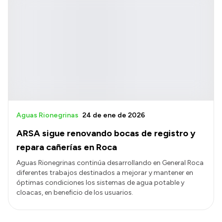
Aguas Rionegrinas
24 de ene de 2026
ARSA sigue renovando bocas de registro y
repara cañerías en Roca
Aguas Rionegrinas continúa desarrollando en General Roca
diferentes trabajos destinados a mejorar y mantener en
óptimas condiciones los sistemas de agua potable y
cloacas, en beneficio de los usuarios.