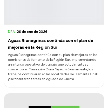
DPA
26 de ene de 2026
Aguas Rionegrinas continúa con el plan de
mejoras en la Región Sur
Aguas Rionegrinas continúa con su plan de mejoras en las
comisiones de fomento de la Región Sur, implementando
un intenso operativo de trabajo que actualmente se
concentra en Yaminué y Cona Niyeu. Próximamente, los
trabajos continuarán en las localidades de Clemente Onelli
y se finalizarán tareas en Aguada de Guerra.