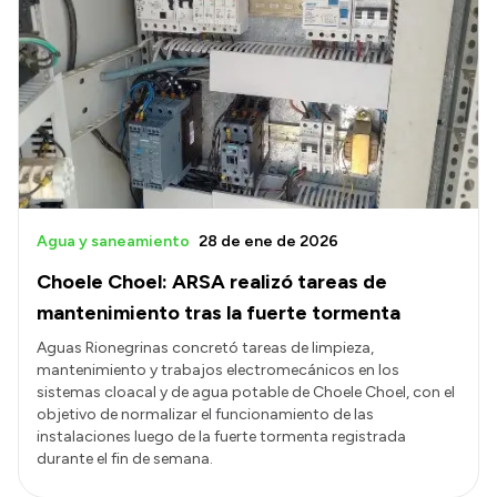
Agua y saneamiento
28 de ene de 2026
Choele Choel: ARSA realizó tareas de
mantenimiento tras la fuerte tormenta
Aguas Rionegrinas concretó tareas de limpieza,
mantenimiento y trabajos electromecánicos en los
sistemas cloacal y de agua potable de Choele Choel, con el
objetivo de normalizar el funcionamiento de las
instalaciones luego de la fuerte tormenta registrada
durante el fin de semana.