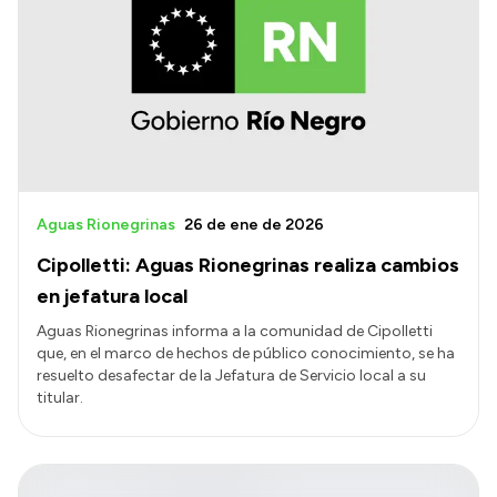
Aguas Rionegrinas
26 de ene de 2026
Cipolletti: Aguas Rionegrinas realiza cambios
en jefatura local
Aguas Rionegrinas informa a la comunidad de Cipolletti
que, en el marco de hechos de público conocimiento, se ha
resuelto desafectar de la Jefatura de Servicio local a su
titular.