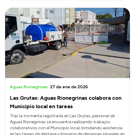
Aguas Rionegrinas
27 de ene de 2026
Las Grutas: Aguas Rionegrinas colabora con
Municipio local en tareas
Tras la tormenta registrada en Las Grutas, personal de
Aguas Rionegrinas se encuentra realizando trabajos
colaborativos con el Municipio local, brindando asistencia
en las tareas de destape y limpieza de desagües pluviales en