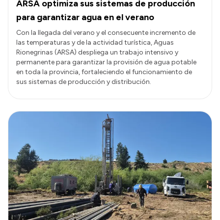
ARSA optimiza sus sistemas de producción
para garantizar agua en el verano
Con la llegada del verano y el consecuente incremento de
las temperaturas y de la actividad turística, Aguas
Rionegrinas (ARSA) despliega un trabajo intensivo y
permanente para garantizar la provisión de agua potable
en toda la provincia, fortaleciendo el funcionamiento de
sus sistemas de producción y distribución.