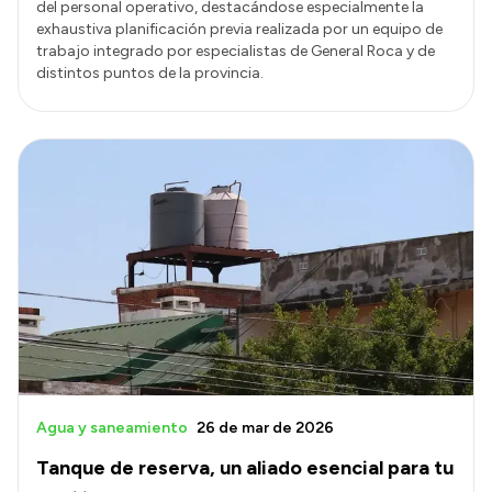
del personal operativo, destacándose especialmente la
exhaustiva planificación previa realizada por un equipo de
trabajo integrado por especialistas de General Roca y de
distintos puntos de la provincia.
Agua y saneamiento
26 de mar de 2026
Tanque de reserva, un aliado esencial para tu