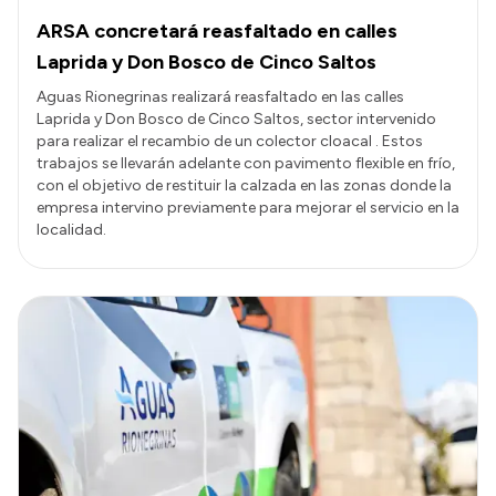
ARSA concretará reasfaltado en calles
Laprida y Don Bosco de Cinco Saltos
Aguas Rionegrinas realizará reasfaltado en las calles
Laprida y Don Bosco de Cinco Saltos, sector intervenido
para realizar el recambio de un colector cloacal . Estos
trabajos se llevarán adelante con pavimento flexible en frío,
con el objetivo de restituir la calzada en las zonas donde la
empresa intervino previamente para mejorar el servicio en la
localidad.