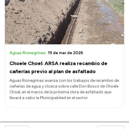
Aguas Rionegrinas
19 de mar de 2026
Choele Choel: ARSA realiza recambio de
cañerías previo al plan de asfaltado
Aguas Rionegrinas avanza con los trabajos de recambio de
cañerías de agua y cloaca sobre calle Don Bosco de Choele
Choel, en el marco de la próxima obra de asfaltado que
llevará a cabo la Municipalidad en el sector.