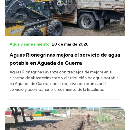
Agua y saneamiento
20 de mar de 2026
Aguas Rionegrinas mejora el servicio de agua
potable en Aguada de Guerra
Aguas Rionegrinas avanza con trabajos de mejora en el
sistema de abastecimiento y distribución de agua potable
en Aguada de Guerra, con el objetivo de optimizar el
servicio y acompañar el crecimiento de la localidad.