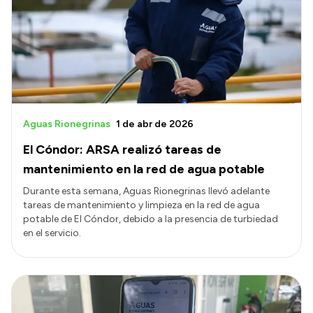
Aguas Rionegrinas
1 de abr de 2026
El Cóndor: ARSA realizó tareas de
mantenimiento en la red de agua potable
Durante esta semana, Aguas Rionegrinas llevó adelante
tareas de mantenimiento y limpieza en la red de agua
potable de El Cóndor, debido a la presencia de turbiedad
en el servicio.