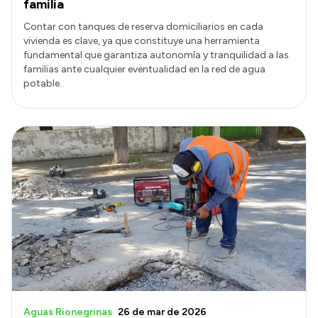
familia
Contar con tanques de reserva domiciliarios en cada
vivienda es clave, ya que constituye una herramienta
fundamental que garantiza autonomía y tranquilidad a las
familias ante cualquier eventualidad en la red de agua
potable.
Aguas Rionegrinas
26 de mar de 2026