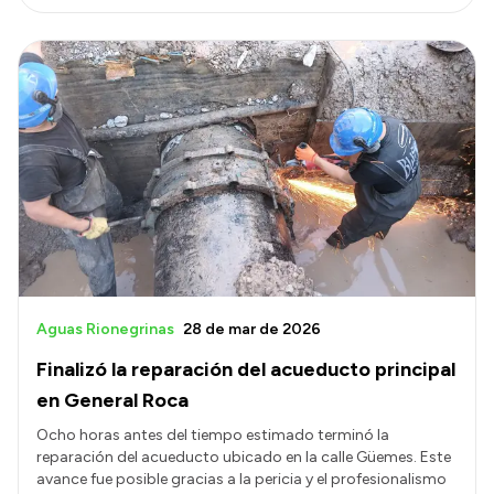
Aguas Rionegrinas
28 de mar de 2026
Finalizó la reparación del acueducto principal
en General Roca
Ocho horas antes del tiempo estimado terminó la
reparación del acueducto ubicado en la calle Güemes. Este
avance fue posible gracias a la pericia y el profesionalismo