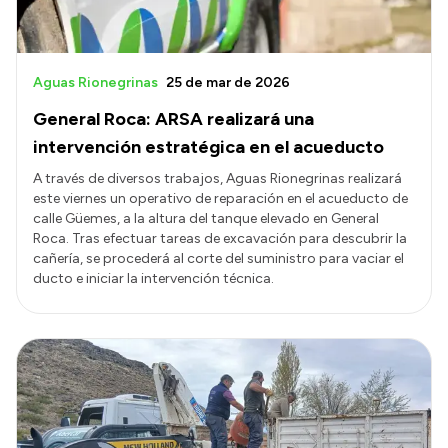
Aguas Rionegrinas
25 de mar de 2026
General Roca: ARSA realizará una
intervención estratégica en el acueducto
A través de diversos trabajos, Aguas Rionegrinas realizará
este viernes un operativo de reparación en el acueducto de
calle Güemes, a la altura del tanque elevado en General
Roca. Tras efectuar tareas de excavación para descubrir la
cañería, se procederá al corte del suministro para vaciar el
ducto e iniciar la intervención técnica.