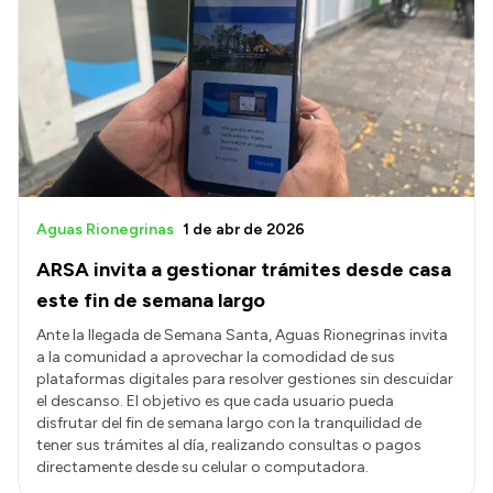
Aguas Rionegrinas
1 de abr de 2026
ARSA invita a gestionar trámites desde casa
este fin de semana largo
Ante la llegada de Semana Santa, Aguas Rionegrinas invita
a la comunidad a aprovechar la comodidad de sus
plataformas digitales para resolver gestiones sin descuidar
el descanso. El objetivo es que cada usuario pueda
disfrutar del fin de semana largo con la tranquilidad de
tener sus trámites al día, realizando consultas o pagos
directamente desde su celular o computadora.