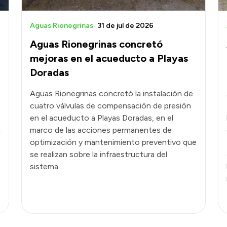
Aguas Rionegrinas
31 de jul de 2026
Aguas Rionegrinas concretó
mejoras en el acueducto a Playas
Doradas
Aguas Rionegrinas concretó la instalación de
cuatro válvulas de compensación de presión
en el acueducto a Playas Doradas, en el
n
marco de las acciones permanentes de
optimización y mantenimiento preventivo que
se realizan sobre la infraestructura del
sistema.