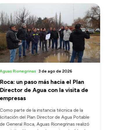
Aguas Rionegrinas
3 de ago de 2026
Roca: un paso más hacia el Plan
Director de Agua con la visita de
empresas
Como parte de la instancia técnica de la
licitación del Plan Director de Agua Potable
de General Roca, Aguas Rionegrinas realizó