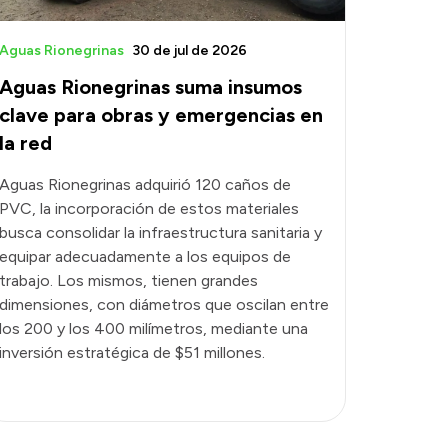
Aguas Rionegrinas
30 de jul de 2026
Aguas Rionegrinas suma insumos
clave para obras y emergencias en
la red
Aguas Rionegrinas adquirió 120 caños de
PVC, la incorporación de estos materiales
busca consolidar la infraestructura sanitaria y
equipar adecuadamente a los equipos de
trabajo. Los mismos, tienen grandes
dimensiones, con diámetros que oscilan entre
los 200 y los 400 milímetros, mediante una
inversión estratégica de $51 millones.