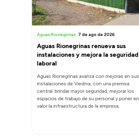
Aguas Rionegrinas
7 de ago de 2026
Aguas Rionegrinas renueva sus
instalaciones y mejora la seguridad
laboral
Aguas Rionegrinas avanza con mejoras en sus
instalaciones de Viedma, con una premisa
central: brindar mayor seguridad, mejorar los
espacios de trabajo de su personal y poner en
valor la infraestructura de la empresa.