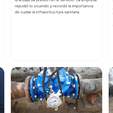
repudió lo ocurrido y recordó la importancia
de cuidar la infraestructura sanitaria.