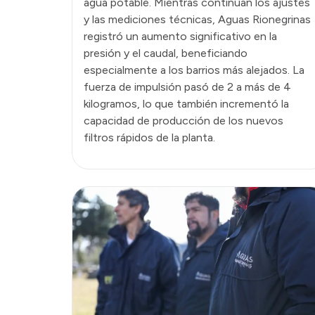
agua potable. Mientras continúan los ajustes
y las mediciones técnicas, Aguas Rionegrinas
registró un aumento significativo en la
presión y el caudal, beneficiando
especialmente a los barrios más alejados. La
fuerza de impulsión pasó de 2 a más de 4
kilogramos, lo que también incrementó la
capacidad de producción de los nuevos
filtros rápidos de la planta.