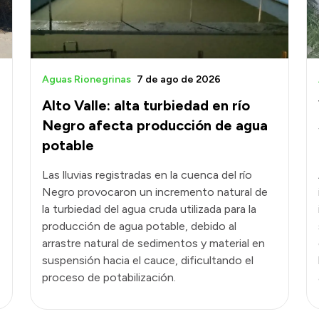
Aguas Rionegrinas
7 de ago de 2026
Alto Valle: alta turbiedad en río
Negro afecta producción de agua
potable
Las lluvias registradas en la cuenca del río
Negro provocaron un incremento natural de
la turbiedad del agua cruda utilizada para la
producción de agua potable, debido al
arrastre natural de sedimentos y material en
suspensión hacia el cauce, dificultando el
proceso de potabilización.