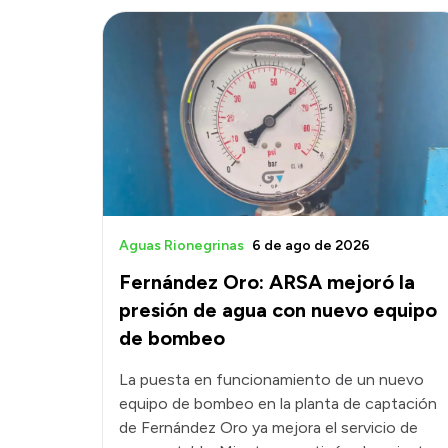
Aguas Rionegrinas
6 de ago de 2026
Fernández Oro: ARSA mejoró la
presión de agua con nuevo equipo
de bombeo
La puesta en funcionamiento de un nuevo
equipo de bombeo en la planta de captación
de Fernández Oro ya mejora el servicio de