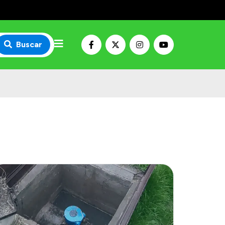
Buscar