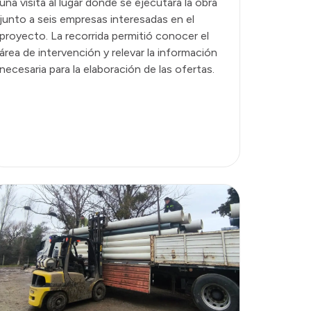
una visita al lugar donde se ejecutará la obra
junto a seis empresas interesadas en el
proyecto. La recorrida permitió conocer el
área de intervención y relevar la información
necesaria para la elaboración de las ofertas.