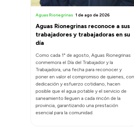
Aguas Rionegrinas
1 de ago de 2026
Aguas Rionegrinas reconoce a sus
trabajadores y trabajadoras en su
día
Como cada 1° de agosto, Aguas Rionegrinas
conmemora el Día del Trabajador y la
Trabajadora, una fecha para reconocer y
poner en valor el compromiso de quienes, co
dedicación y esfuerzo cotidiano, hacen
posible que el agua potable y el servicio de
saneamiento lleguen a cada rincón de la
provincia, garantizando una prestación
esencial para la comunidad.