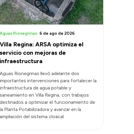
Aguas Rionegrinas
6 de ago de 2026
Villa Regina: ARSA optimiza el
servicio con mejoras de
infraestructura
Aguas Rionegrinas llevó adelante dos
importantes intervenciones para fortalecer la
infraestructura de agua potable y
saneamiento en Villa Regina, con trabajos
destinados a optimizar el funcionamiento de
la Planta Potabilizadora y avanzar en la
ampliación del sistema cloacal.