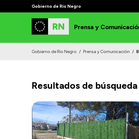
Gobierno de Río Negro
Prensa y Comunicació
Gobierno de Río Negro
/
Prensa y Comunicación
/
B
Resultados de búsqueda 