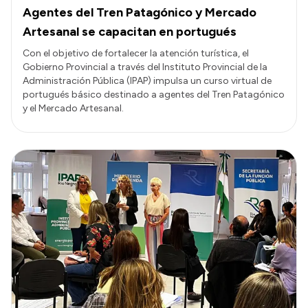
Agentes del Tren Patagónico y Mercado
Artesanal se capacitan en portugués
Con el objetivo de fortalecer la atención turística, el
Gobierno Provincial a través del Instituto Provincial de la
Administración Pública (IPAP) impulsa un curso virtual de
portugués básico destinado a agentes del Tren Patagónico
y el Mercado Artesanal.