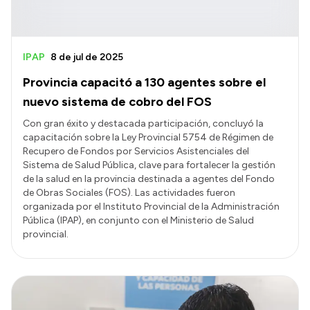
IPAP
8 de jul de 2025
Provincia capacitó a 130 agentes sobre el
nuevo sistema de cobro del FOS
Con gran éxito y destacada participación, concluyó la
capacitación sobre la Ley Provincial 5754 de Régimen de
Recupero de Fondos por Servicios Asistenciales del
Sistema de Salud Pública, clave para fortalecer la gestión
de la salud en la provincia destinada a agentes del Fondo
de Obras Sociales (FOS). Las actividades fueron
organizada por el Instituto Provincial de la Administración
Pública (IPAP), en conjunto con el Ministerio de Salud
provincial.