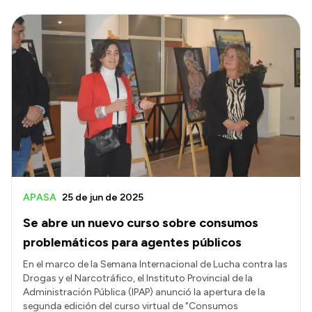
APASA
25 de jun de 2025
Se abre un nuevo curso sobre consumos
problemáticos para agentes públicos
En el marco de la Semana Internacional de Lucha contra las
Drogas y el Narcotráfico, el Instituto Provincial de la
Administración Pública (IPAP) anunció la apertura de la
segunda edición del curso virtual de "Consumos