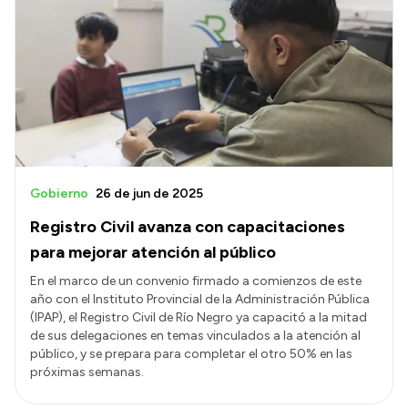
Gobierno
26 de jun de 2025
Registro Civil avanza con capacitaciones
para mejorar atención al público
En el marco de un convenio firmado a comienzos de este
año con el Instituto Provincial de la Administración Pública
(IPAP), el Registro Civil de Río Negro ya capacitó a la mitad
de sus delegaciones en temas vinculados a la atención al
público, y se prepara para completar el otro 50% en las
próximas semanas.