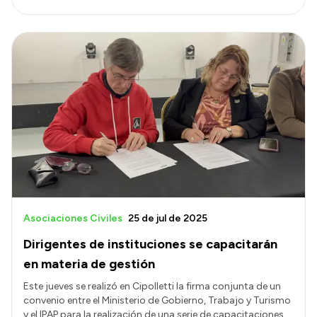
Asociaciones Civiles
25 de jul de 2025
Dirigentes de instituciones se capacitarán
en materia de gestión
Este jueves se realizó en Cipolletti la firma conjunta de un
convenio entre el Ministerio de Gobierno, Trabajo y Turismo
y el IPAP para la realización de una serie de capacitaciones