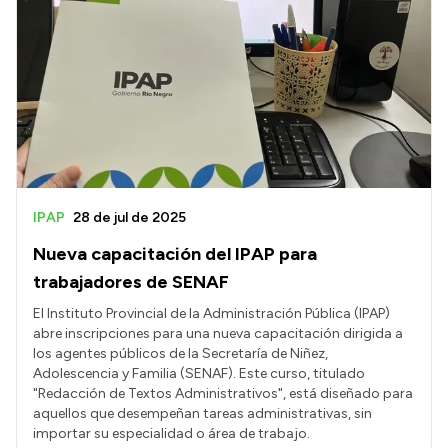
IPAP
28 de jul de 2025
Nueva capacitación del IPAP para
trabajadores de SENAF
El Instituto Provincial de la Administración Pública (IPAP)
abre inscripciones para una nueva capacitación dirigida a
los agentes públicos de la Secretaría de Niñez,
Adolescencia y Familia (SENAF). Este curso, titulado
"Redacción de Textos Administrativos", está diseñado para
aquellos que desempeñan tareas administrativas, sin
importar su especialidad o área de trabajo.