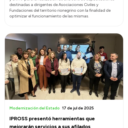
destinadas a dirigentes de Asociaciones Civiles y
Fundaciones del territorio rionegrino con la finalidad de
optimizar el funcionamiento de las mismas.
Modernización del Estado
17 de jul de 2025
IPROSS presentó herramientas que
mejorarán servicios a sus afilados