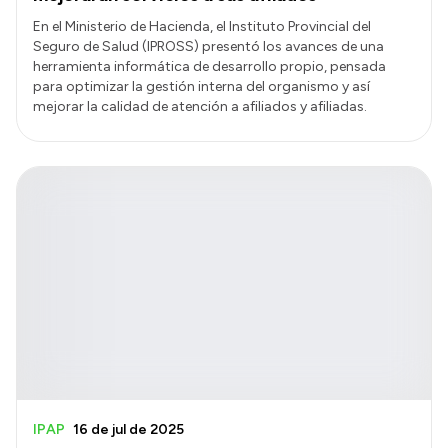
En el Ministerio de Hacienda, el Instituto Provincial del
Seguro de Salud (IPROSS) presentó los avances de una
herramienta informática de desarrollo propio, pensada
para optimizar la gestión interna del organismo y así
mejorar la calidad de atención a afiliados y afiliadas.
IPAP
16 de jul de 2025