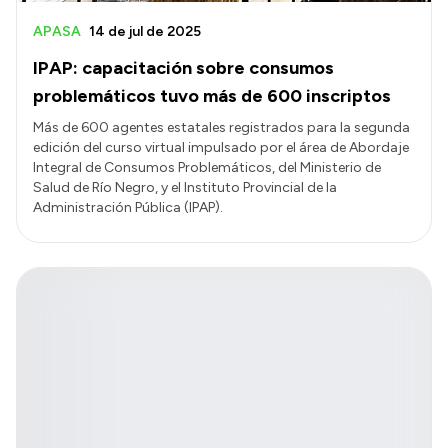
APASA
14 de jul de 2025
IPAP: capacitación sobre consumos
problemáticos tuvo más de 600 inscriptos
Más de 600 agentes estatales registrados para la segunda
edición del curso virtual impulsado por el área de Abordaje
Integral de Consumos Problemáticos, del Ministerio de
Salud de Río Negro, y el Instituto Provincial de la
Administración Pública (IPAP).