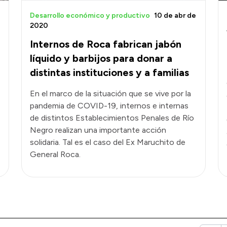
Desarrollo económico y productivo
10 de abr de
2020
Internos de Roca fabrican jabón
líquido y barbijos para donar a
distintas instituciones y a familias
En el marco de la situación que se vive por la
pandemia de COVID-19, internos e internas
de distintos Establecimientos Penales de Río
Negro realizan una importante acción
solidaria. Tal es el caso del Ex Maruchito de
General Roca.