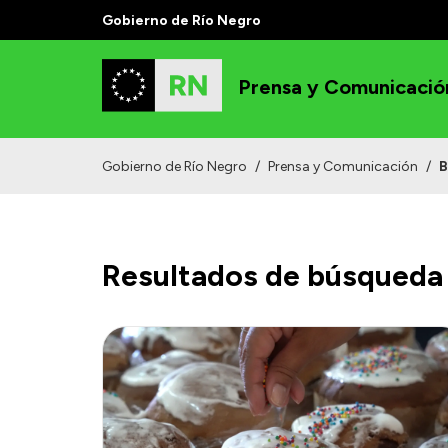
Gobierno de Río Negro
Prensa y Comunicació
Gobierno de Río Negro
/
Prensa y Comunicación
/
B
Resultados de búsqueda 