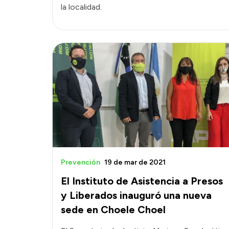
la localidad.
Prevención
19 de mar de 2021
El Instituto de Asistencia a Presos
y Liberados inauguró una nueva
sede en Choele Choel