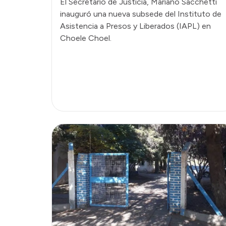
El Secretario de Justicia, Mariano Sacchetti
inauguró una nueva subsede del Instituto de
Asistencia a Presos y Liberados (IAPL) en
Choele Choel.