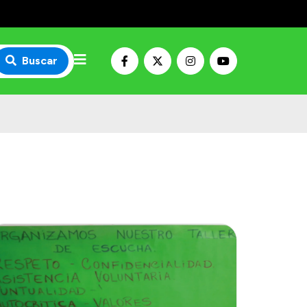
Buscar