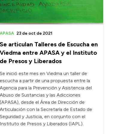
APASA
23 de oct de 2021
Se articulan Talleres de Escucha en
Viedma entre APASA y el Instituto
de Presos y Liberados
Se inició este mes en Viedma un taller de
escucha a partir de una propuesta entre la
Agencia para la Prevención y Asistencia del
Abuso de Sustancias y las Adicciones
(APASA), desde el Área de Dirección de
Articulación con la Secretaría de Estado de
Seguridad y Justicia, en conjunto con el
Instituto de Presos y Liberados (IAPL).