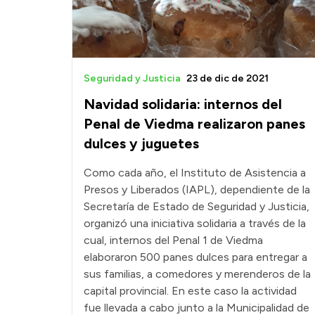
Seguridad y Justicia
23 de dic de 2021
Navidad solidaria: internos del
Penal de Viedma realizaron panes
dulces y juguetes
Como cada año, el Instituto de Asistencia a
Presos y Liberados (IAPL), dependiente de la
Secretaría de Estado de Seguridad y Justicia,
organizó una iniciativa solidaria a través de la
cual, internos del Penal 1 de Viedma
elaboraron 500 panes dulces para entregar a
sus familias, a comedores y merenderos de la
capital provincial. En este caso la actividad
fue llevada a cabo junto a la Municipalidad de