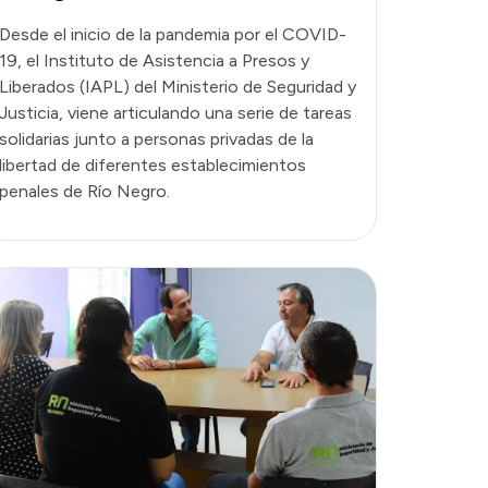
Desde el inicio de la pandemia por el COVID-
19, el Instituto de Asistencia a Presos y
Liberados (IAPL) del Ministerio de Seguridad y
Justicia, viene articulando una serie de tareas
solidarias junto a personas privadas de la
libertad de diferentes establecimientos
penales de Río Negro.