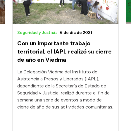
Seguridad y Justicia
6 de dic de 2021
Con un importante trabajo
territorial, el IAPL realizó su cierre
de año en Viedma
La Delegación Viedma del Instituto de
Asistencia a Presos y Liberados (IAPL),
dependiente de la Secretaría de Estado de
Seguridad y Justicia, realizó durante el fin de
semana una serie de eventos a modo de
cierre de año de sus actividades comunitarias.