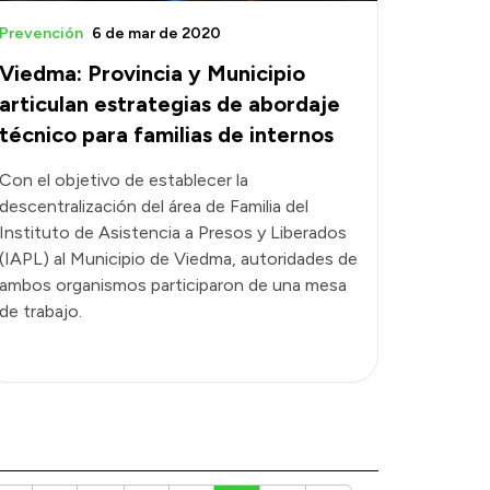
Prevención
6 de mar de 2020
Viedma: Provincia y Municipio
articulan estrategias de abordaje
técnico para familias de internos
Con el objetivo de establecer la
descentralización del área de Familia del
Instituto de Asistencia a Presos y Liberados
(IAPL) al Municipio de Viedma, autoridades de
ambos organismos participaron de una mesa
de trabajo.