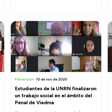
Prevención
10 de nov de 2020
Estudiantes de la UNRN finalizaron
un trabajo social en el ámbito del
Penal de Viedma