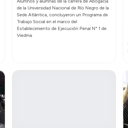
Alumnos y alumnas de la carrera de Abogacía
de la Universidad Nacional de Río Negro de la
Sede Atlántica, concluyeron un Programa de
Trabajo Social en el marco del
Establecimiento de Ejecución Penal N° 1 de
Viedma.