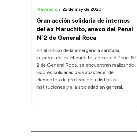
Prevención
22 de may de 2020
Gran acción solidaria de internos
del ex Maruchito, anexo del Penal
Nº2 de General Roca
En el marco de la emergencia sanitaria,
internos del ex Maruchito, anexo del Penal Nº
2 de General Roca, se encuentran realizando
labores solidarias para abastecer de
elementos de protección a distintas
instituciones y a la sociedad en general.