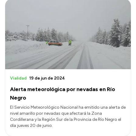
Vialidad
19 de jun de 2024
Alerta meteorológica por nevadas en Río
Negro
El Servicio Meteorológico Nacional ha emitido una alerta de
nivel amarillo por nevadas que afectará la Zona
Cordillerana y la Región Sur de la Provincia de Río Negro el
día jueves 20 de junio.