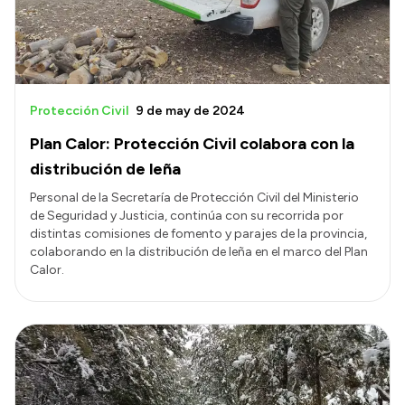
Protección Civil
9 de may de 2024
Plan Calor: Protección Civil colabora con la
distribución de leña
Personal de la Secretaría de Protección Civil del Ministerio
de Seguridad y Justicia, continúa con su recorrida por
distintas comisiones de fomento y parajes de la provincia,
colaborando en la distribución de leña en el marco del Plan
Calor.