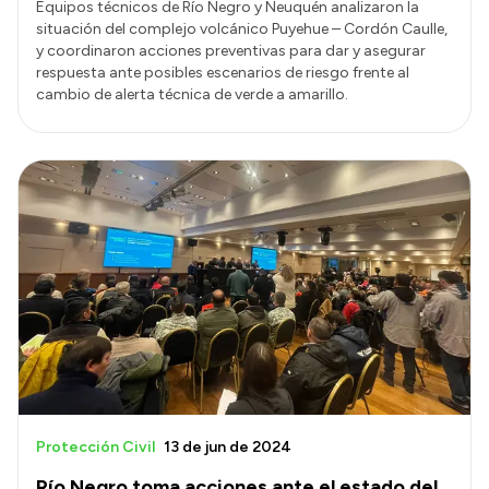
Equipos técnicos de Río Negro y Neuquén analizaron la
situación del complejo volcánico Puyehue – Cordón Caulle,
y coordinaron acciones preventivas para dar y asegurar
respuesta ante posibles escenarios de riesgo frente al
cambio de alerta técnica de verde a amarillo.
Protección Civil
13 de jun de 2024
Río Negro toma acciones ante el estado del