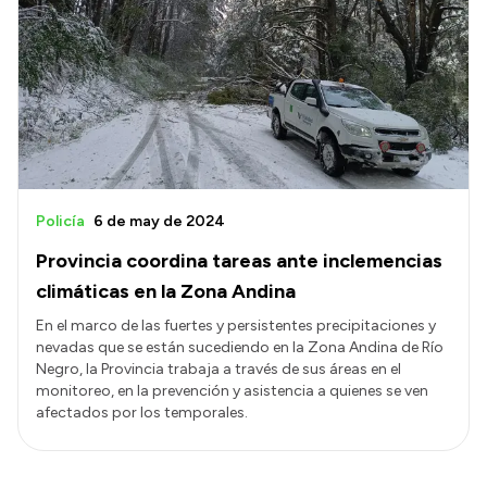
Policía
6 de may de 2024
Provincia coordina tareas ante inclemencias
climáticas en la Zona Andina
En el marco de las fuertes y persistentes precipitaciones y
nevadas que se están sucediendo en la Zona Andina de Río
Negro, la Provincia trabaja a través de sus áreas en el
monitoreo, en la prevención y asistencia a quienes se ven
afectados por los temporales.