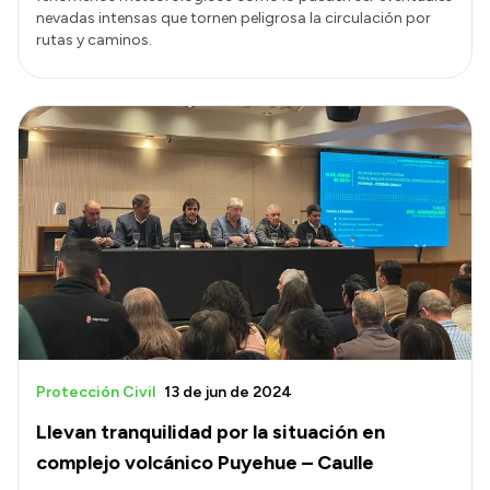
nevadas intensas que tornen peligrosa la circulación por
rutas y caminos.
Protección Civil
13 de jun de 2024
Llevan tranquilidad por la situación en
complejo volcánico Puyehue – Caulle