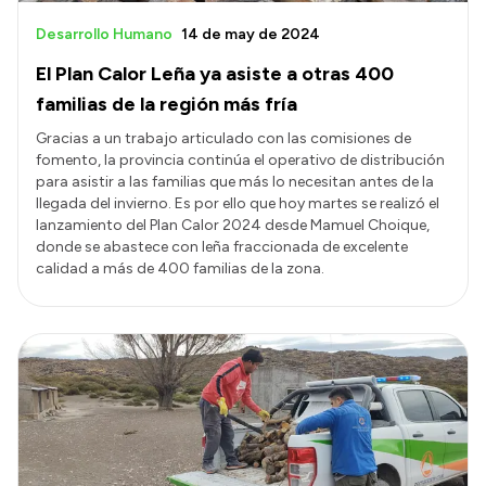
Desarrollo Humano
14 de may de 2024
El Plan Calor Leña ya asiste a otras 400
familias de la región más fría
Gracias a un trabajo articulado con las comisiones de
fomento, la provincia continúa el operativo de distribución
para asistir a las familias que más lo necesitan antes de la
llegada del invierno. Es por ello que hoy martes se realizó el
lanzamiento del Plan Calor 2024 desde Mamuel Choique,
donde se abastece con leña fraccionada de excelente
calidad a más de 400 familias de la zona.