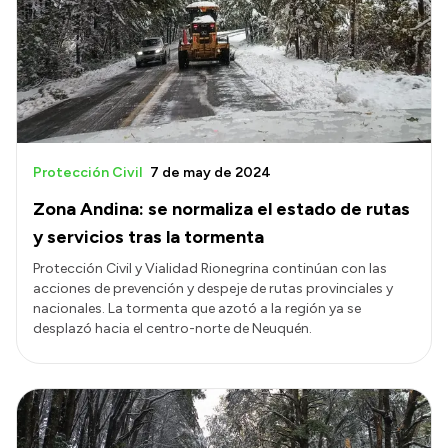
Protección Civil
7 de may de 2024
Zona Andina: se normaliza el estado de rutas
y servicios tras la tormenta
Protección Civil y Vialidad Rionegrina continúan con las
acciones de prevención y despeje de rutas provinciales y
nacionales. La tormenta que azotó a la región ya se
desplazó hacia el centro-norte de Neuquén.