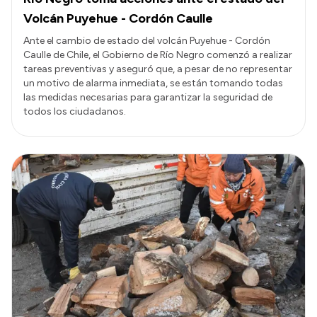
Volcán Puyehue - Cordón Caulle
Ante el cambio de estado del volcán Puyehue - Cordón
Caulle de Chile, el Gobierno de Río Negro comenzó a realizar
tareas preventivas y aseguró que, a pesar de no representar
un motivo de alarma inmediata, se están tomando todas
las medidas necesarias para garantizar la seguridad de
todos los ciudadanos.