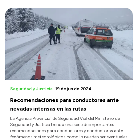
Seguridad y Justicia
19 de jun de 2024
Recomendaciones para conductores ante
nevadas intensas en las rutas
La Agencia Provincial de Seguridad Vial del Ministerio de
Seguridad y Justicia brindó una serie de importantes
recomendaciones para conductores y conductoras ante
fenómenos meteorológicos como lo pueden ser eventuales