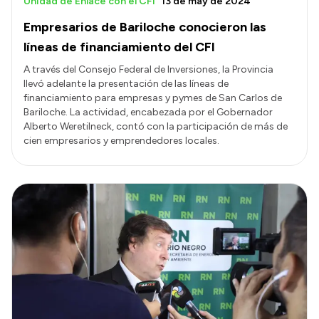
Unidad de Enlace con el CFI
13 de may de 2024
Empresarios de Bariloche conocieron las
líneas de financiamiento del CFI
A través del Consejo Federal de Inversiones, la Provincia
llevó adelante la presentación de las líneas de
financiamiento para empresas y pymes de San Carlos de
Bariloche. La actividad, encabezada por el Gobernador
Alberto Weretilneck, contó con la participación de más de
cien empresarios y emprendedores locales.