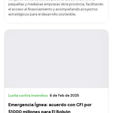
pequeñas y medianas empresas de la provincia, facilitando
el acceso al financiamiento y acompañando proyectos
estratégicos para el desarrollo sostenible.
Lucha contra incendios
6 de feb de 2025
Emergencia Ígnea: acuerdo con CFI por
$1000 millones para El Bolsón