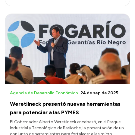
Agencia de Desarrollo Económico
24 de sep de 2025
Weretilneck presentó nuevas herramientas
para potenciar a las PYMES
El Gobernador Alberto Weretilneck encabezó, en el Parque
Industrial y Tecnológico de Bariloche, la presentación de un
conjunto de herramientas para fortalecer a las micro,