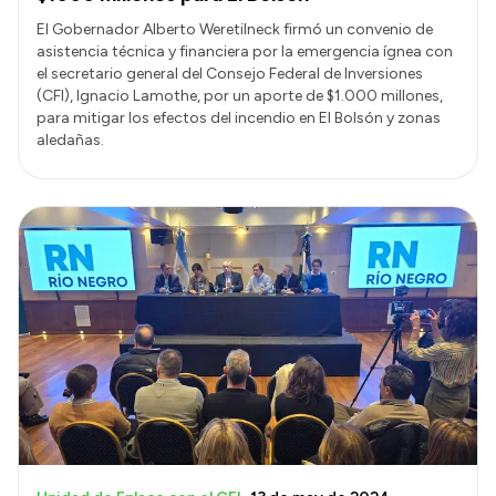
El Gobernador Alberto Weretilneck firmó un convenio de
asistencia técnica y financiera por la emergencia ígnea con
el secretario general del Consejo Federal de Inversiones
(CFI), Ignacio Lamothe, por un aporte de $1.000 millones,
para mitigar los efectos del incendio en El Bolsón y zonas
aledañas.