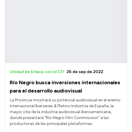
Unidad de Enlace con el CFI
26 de sep de 2022
Río Negro busca inversiones internacionales
para el desarrollo audiovisual
La Provincia mostrará su potencial audiovisual en el evento
internacional Iberseries & Platino Industria de España, la
mayor cita de la industria audiovisual iberoamericana,
donde presentará "Río Negro Film Commission" a las
productoras de las principales plataformas.