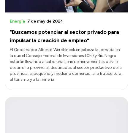
Energía
7 de may de 2024
"Buscamos potenciar al sector privado para
impulsar la creación de empleo"
El Gobernador Alberto Weretilneck encabeza la jornada en
la que el Consejo Federal de Inversiones (CFI) y Rio Negro
estarán llevando a cabo una serie de herramientas para el
desarrollo provincial, destinadas al sector productivo de la
provincia, al pequeño y mediano comercio, a la fruticultura,
al turismo y a la minería.