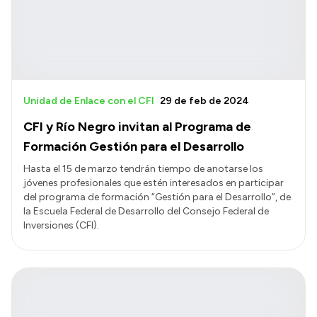
Unidad de Enlace con el CFI
29 de feb de 2024
CFI y Río Negro invitan al Programa de
Formación Gestión para el Desarrollo
Hasta el 15 de marzo tendrán tiempo de anotarse los
jóvenes profesionales que estén interesados en participar
del programa de formación “Gestión para el Desarrollo”, de
la Escuela Federal de Desarrollo del Consejo Federal de
Inversiones (CFI).