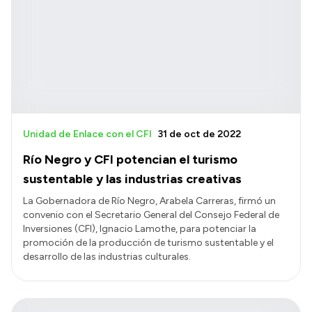
Unidad de Enlace con el CFI
31 de oct de 2022
Río Negro y CFI potencian el turismo
sustentable y las industrias creativas
La Gobernadora de Río Negro, Arabela Carreras, firmó un
convenio con el Secretario General del Consejo Federal de
Inversiones (CFI), Ignacio Lamothe, para potenciar la
promoción de la producción de turismo sustentable y el
desarrollo de las industrias culturales.