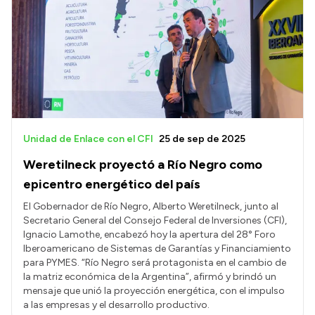
Unidad de Enlace con el CFI
25 de sep de 2025
Weretilneck proyectó a Río Negro como
epicentro energético del país
El Gobernador de Río Negro, Alberto Weretilneck, junto al
Secretario General del Consejo Federal de Inversiones (CFI),
Ignacio Lamothe, encabezó hoy la apertura del 28° Foro
Iberoamericano de Sistemas de Garantías y Financiamiento
para PYMES. “Río Negro será protagonista en el cambio de
la matriz económica de la Argentina”, afirmó y brindó un
mensaje que unió la proyección energética, con el impulso
a las empresas y el desarrollo productivo.