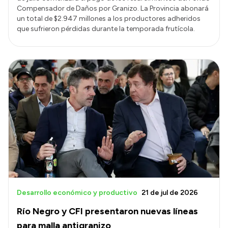
Compensador de Daños por Granizo. La Provincia abonará
un total de $2.947 millones a los productores adheridos
que sufrieron pérdidas durante la temporada frutícola.
Desarrollo económico y productivo
21 de jul de 2026
Río Negro y CFI presentaron nuevas líneas
para malla antigranizo