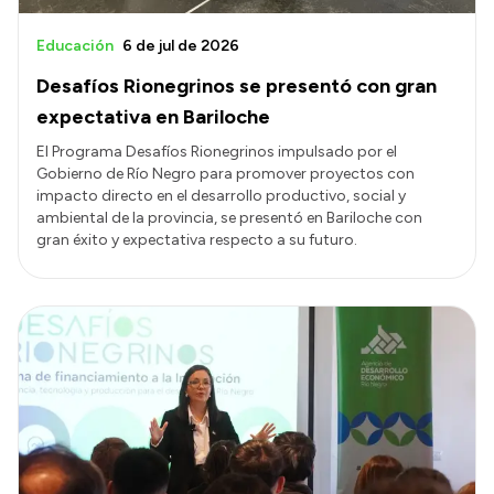
Educación
6 de jul de 2026
Desafíos Rionegrinos se presentó con gran
expectativa en Bariloche
El Programa Desafíos Rionegrinos impulsado por el
Gobierno de Río Negro para promover proyectos con
impacto directo en el desarrollo productivo, social y
ambiental de la provincia, se presentó en Bariloche con
gran éxito y expectativa respecto a su futuro.