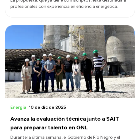
La propuesta, que ya tiene 60 inscriptos, está destinada a
profesionales con experiencia en eficiencia energética.
Energía
10 de dic de 2025
Avanza la evaluación técnica junto a SAIT
para preparar talento en GNL
Durante la última semana, el Gobierno de Río Negro y el