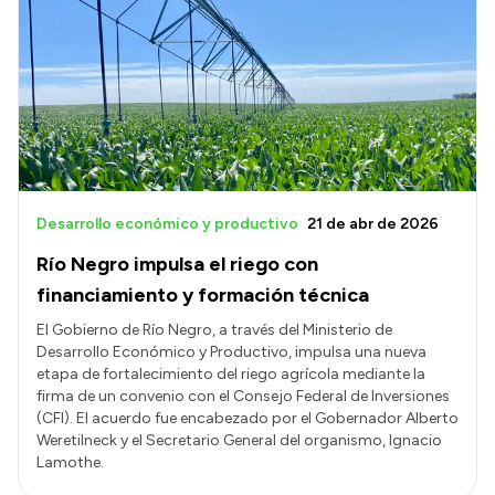
Desarrollo económico y productivo
21 de abr de 2026
Río Negro impulsa el riego con
financiamiento y formación técnica
El Gobierno de Río Negro, a través del Ministerio de
Desarrollo Económico y Productivo, impulsa una nueva
etapa de fortalecimiento del riego agrícola mediante la
firma de un convenio con el Consejo Federal de Inversiones
(CFI). El acuerdo fue encabezado por el Gobernador Alberto
Weretilneck y el Secretario General del organismo, Ignacio
Lamothe.