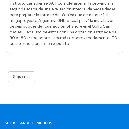
instituto canadiense SAIT completaron en la provincia la
segunda etapa de una evaluación integral de necesidades
para preparar la formación técnica que demandará el
megaproyecto Argentina GNL, el cual prevé la instalación
de seis buques de licuefacción offshore en el Golfo San
Matías. Cada uno de estos con una dotación estimada de
90 a 180 trabajadores, además de aproximadamente 170
puestos adicionales en el puerto.
Siguiente
SECRETARÍA DE MEDIOS