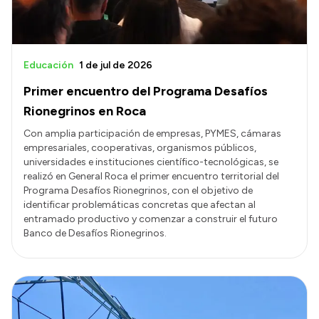
Educación
1 de jul de 2026
Primer encuentro del Programa Desafíos
Rionegrinos en Roca
Con amplia participación de empresas, PYMES, cámaras
empresariales, cooperativas, organismos públicos,
universidades e instituciones científico-tecnológicas, se
realizó en General Roca el primer encuentro territorial del
Programa Desafíos Rionegrinos, con el objetivo de
identificar problemáticas concretas que afectan al
entramado productivo y comenzar a construir el futuro
Banco de Desafíos Rionegrinos.