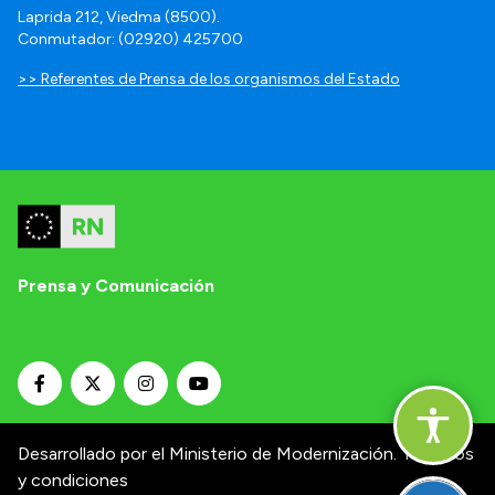
Laprida 212, Viedma (8500).
Conmutador: (02920) 425700
>> Referentes de Prensa de los organismos del Estado
Prensa y Comunicación
Desarrollado por el Ministerio de Modernización.
Términos
y condiciones