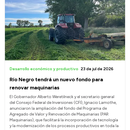
Desarrollo económico y productivo
23 de jul de 2026
Río Negro tendrá un nuevo fondo para
renovar maquinarias
El Gobernador Alberto Weretilneck y el secretario general
del Consejo Federal de Inversiones (CFI), Ignacio Lamothe,
anunciaron la ampliación del fondo del Programa de
Agregado de Valor y Renovación de Maquinarias (PAR
Maquinarias), que facilitará la incorporación de tecnología
y la modernización de los procesos productivos en toda la