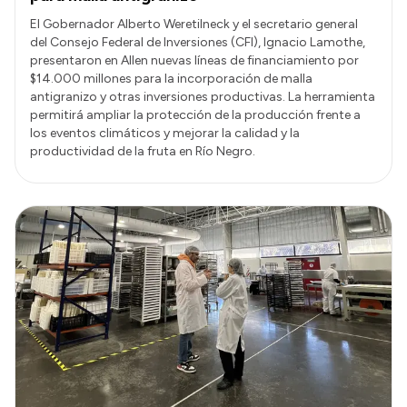
El Gobernador Alberto Weretilneck y el secretario general
del Consejo Federal de Inversiones (CFI), Ignacio Lamothe,
presentaron en Allen nuevas líneas de financiamiento por
$14.000 millones para la incorporación de malla
antigranizo y otras inversiones productivas. La herramienta
permitirá ampliar la protección de la producción frente a
los eventos climáticos y mejorar la calidad y la
productividad de la fruta en Río Negro.