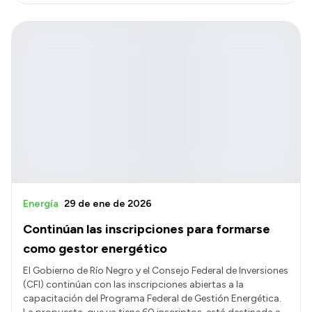
Energía
29 de ene de 2026
Continúan las inscripciones para formarse
como gestor energético
El Gobierno de Río Negro y el Consejo Federal de Inversiones
(CFI) continúan con las inscripciones abiertas a la
capacitación del Programa Federal de Gestión Energética.