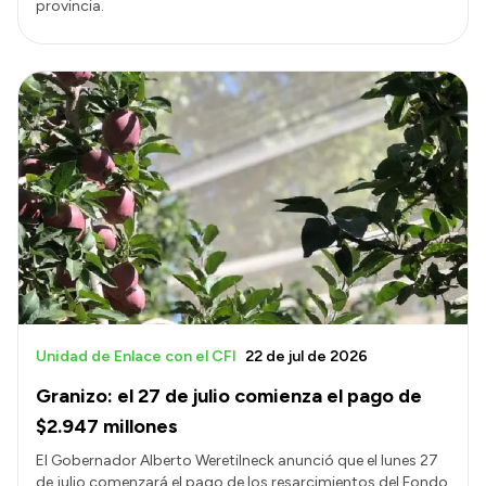
provincia.
Unidad de Enlace con el CFI
22 de jul de 2026
Granizo: el 27 de julio comienza el pago de
$2.947 millones
El Gobernador Alberto Weretilneck anunció que el lunes 27
de julio comenzará el pago de los resarcimientos del Fondo