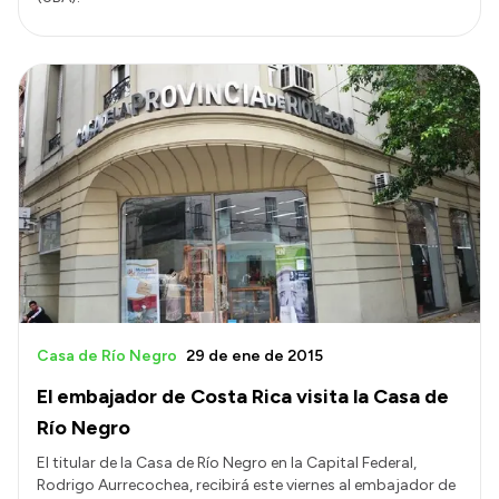
Casa de Río Negro
29 de ene de 2015
El embajador de Costa Rica visita la Casa de
Río Negro
El titular de la Casa de Río Negro en la Capital Federal,
Rodrigo Aurrecochea, recibirá este viernes al embajador de