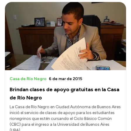
Casa de Río Negro
6 de mar de 2015
Brindan clases de apoyo gratuitas en la Casa
de Río Negro
La Casa de Río Negro en Ciudad Autónoma de Buenos Aires
inició el servicio de clases de apoyo para los estudiantes
rionegrinos que estén cursando el Ciclo Básico Común
(CBC) para el ingreso a la Universidad de Buenos Aires
(UBA).