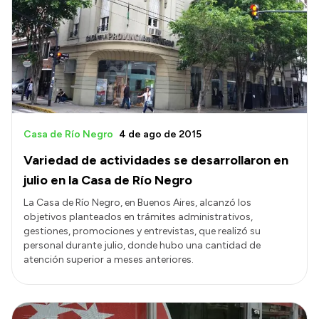
Casa de Río Negro
4 de ago de 2015
Variedad de actividades se desarrollaron en
julio en la Casa de Río Negro
La Casa de Río Negro, en Buenos Aires, alcanzó los
objetivos planteados en trámites administrativos,
gestiones, promociones y entrevistas, que realizó su
personal durante julio, donde hubo una cantidad de
atención superior a meses anteriores.