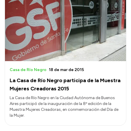
Casa de Río Negro
18 de mar de 2015
La Casa de Río Negro participa de la Muestra
Mujeres Creadoras 2015
La Casa de Río Negro en la Ciudad Autónoma de Buenos
Aires participó de la inauguración de la 8º edición de la
Muestra Mujeres Creadoras, en conmemoración del Día de
la Mujer.