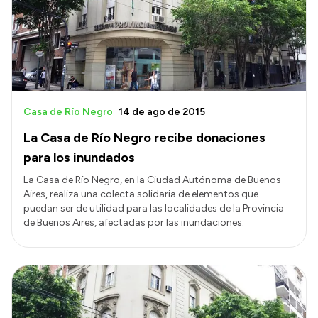
Casa de Río Negro
14 de ago de 2015
La Casa de Río Negro recibe donaciones
para los inundados
La Casa de Río Negro, en la Ciudad Autónoma de Buenos
Aires, realiza una colecta solidaria de elementos que
puedan ser de utilidad para las localidades de la Provincia
de Buenos Aires, afectadas por las inundaciones.