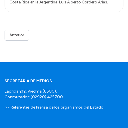
Costa Rica en la Argentina, Luis Alberto Cordero Arias.
Anterior
SECRETARÍA DE MEDIOS
Laprida 212, Viedma (8500).
Conmutador: (02920) 425700
>> Referentes de Prensa de los organismos del Estado