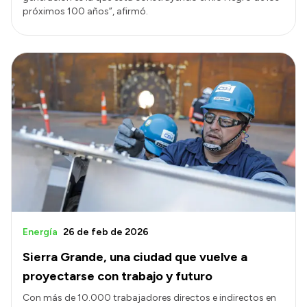
próximos 100 años”, afirmó.
Energía
26 de feb de 2026
Sierra Grande, una ciudad que vuelve a
proyectarse con trabajo y futuro
Con más de 10.000 trabajadores directos e indirectos en