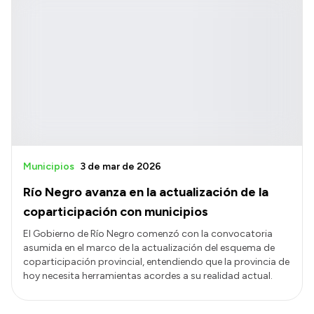
Municipios
3 de mar de 2026
Río Negro avanza en la actualización de la
coparticipación con municipios
El Gobierno de Río Negro comenzó con la convocatoria
asumida en el marco de la actualización del esquema de
coparticipación provincial, entendiendo que la provincia de
hoy necesita herramientas acordes a su realidad actual.