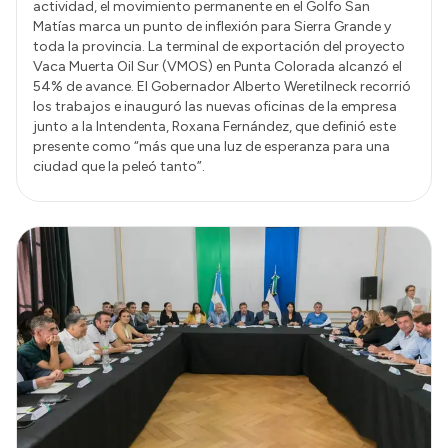
actividad, el movimiento permanente en el Golfo San
Matías marca un punto de inflexión para Sierra Grande y
toda la provincia. La terminal de exportación del proyecto
Vaca Muerta Oil Sur (VMOS) en Punta Colorada alcanzó el
54% de avance. El Gobernador Alberto Weretilneck recorrió
los trabajos e inauguró las nuevas oficinas de la empresa
junto a la Intendenta, Roxana Fernández, que definió este
presente como “más que una luz de esperanza para una
ciudad que la peleó tanto”.