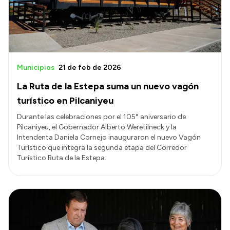
Municipios
21 de feb de 2026
La Ruta de la Estepa suma un nuevo vagón
turístico en Pilcaniyeu
Durante las celebraciones por el 105° aniversario de
Pilcaniyeu, el Gobernador Alberto Weretilneck y la
Intendenta Daniela Cornejo inauguraron el nuevo Vagón
Turístico que integra la segunda etapa del Corredor
Turístico Ruta de la Estepa.