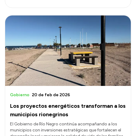
Gobierno
20 de feb de 2026
Los proyectos energéticos transforman a los
municipios rionegrinos
El Gobierno de Río Negro continúa acompañando a los
municipios con inversiones estratégicas que fortalecen el