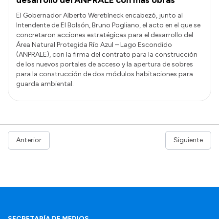
El Gobernador Alberto Weretilneck encabezó, junto al
Intendente de El Bolsón, Bruno Pogliano, el acto en el que se
concretaron acciones estratégicas para el desarrollo del
Área Natural Protegida Río Azul – Lago Escondido
(ANPRALE), con la firma del contrato para la construcción
de los nuevos portales de acceso y la apertura de sobres
para la construcción de dos módulos habitaciones para
guarda ambiental.
Anterior
Siguiente
SECRETARÍA DE MEDIOS