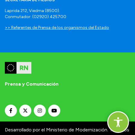
Laprida 212, Viedma (8500).
Conmutador: (02920) 425700
>> Referentes de Prensa de los organismos del Estado
Prensa y Comunicación
Desarrollado por el Ministerio de Modernización.
Términos