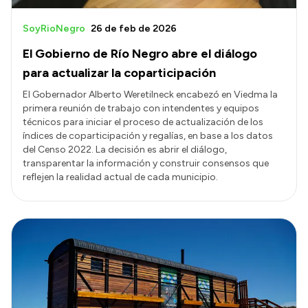
SoyRioNegro
26 de feb de 2026
El Gobierno de Río Negro abre el diálogo
para actualizar la coparticipación
El Gobernador Alberto Weretilneck encabezó en Viedma la
primera reunión de trabajo con intendentes y equipos
técnicos para iniciar el proceso de actualización de los
índices de coparticipación y regalías, en base a los datos
del Censo 2022. La decisión es abrir el diálogo,
transparentar la información y construir consensos que
reflejen la realidad actual de cada municipio.