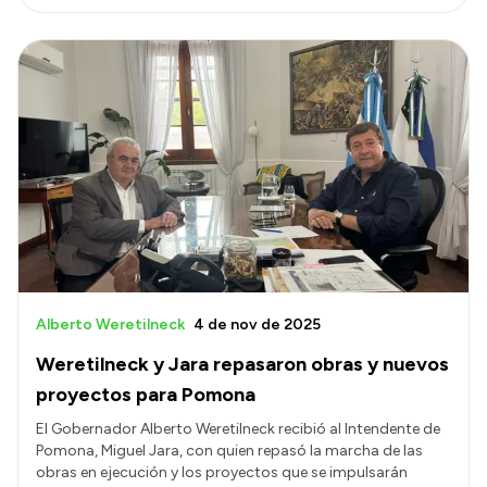
Alberto Weretilneck
4 de nov de 2025
Weretilneck y Jara repasaron obras y nuevos
proyectos para Pomona
El Gobernador Alberto Weretilneck recibió al Intendente de
Pomona, Miguel Jara, con quien repasó la marcha de las
obras en ejecución y los proyectos que se impulsarán