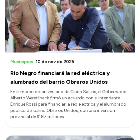
Municipios
10 de nov de 2025
Río Negro financiará la red eléctrica y
alumbrado del barrio Obreros Unidos
En el marco del aniversario de Cinco Saltos, el Gobernador
Alberto Weretilneck firmó un acuerdo con el Intendente
Enrique Rossi para financiar la red eléctrica y el alumbrado
público del barrio Obreros Unidos, con una inversión
provincial de $187 millones.