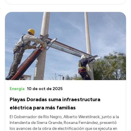
Energía
10 de oct de 2025
Playas Doradas suma infraestructura
eléctrica para más familias
El Gobernador de Río Negro, Alberto Weretilneck, junto a la
Intendenta de Sierra Grande, Roxana Fernández, presentó
los avances de la obra de electrificación que se ejecuta en