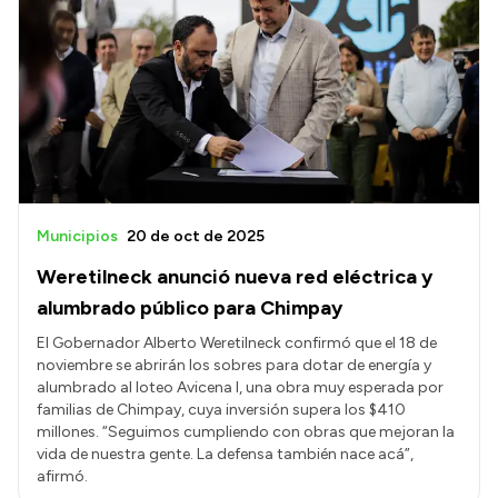
Municipios
20 de oct de 2025
Weretilneck anunció nueva red eléctrica y
alumbrado público para Chimpay
El Gobernador Alberto Weretilneck confirmó que el 18 de
noviembre se abrirán los sobres para dotar de energía y
alumbrado al loteo Avicena I, una obra muy esperada por
familias de Chimpay, cuya inversión supera los $410
millones. “Seguimos cumpliendo con obras que mejoran la
vida de nuestra gente. La defensa también nace acá”,
afirmó.