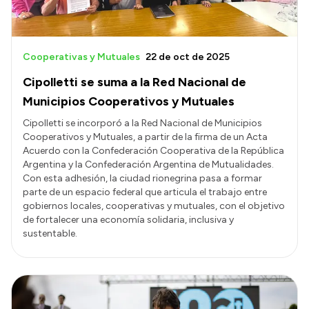
Cooperativas y Mutuales
22 de oct de 2025
Cipolletti se suma a la Red Nacional de
Municipios Cooperativos y Mutuales
Cipolletti se incorporó a la Red Nacional de Municipios
Cooperativos y Mutuales, a partir de la firma de un Acta
Acuerdo con la Confederación Cooperativa de la República
Argentina y la Confederación Argentina de Mutualidades.
Con esta adhesión, la ciudad rionegrina pasa a formar
parte de un espacio federal que articula el trabajo entre
gobiernos locales, cooperativas y mutuales, con el objetivo
de fortalecer una economía solidaria, inclusiva y
sustentable.