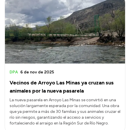
DPA
6 de nov de 2025
Vecinos de Arroyo Las Minas ya cruzan sus
animales por la nueva pasarela
La nueva pasarela en Arroyo Las Minas se convirtió en una
solución largamente esperada por la comunidad. Una obra
que ya permite a más de 30 familias y sus animales cruzar el
río sin riesgos, garantizando el acceso a servicios y
fortaleciendo el arraigo en la Región Sur de Río Negro.