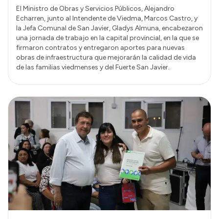
El Ministro de Obras y Servicios Públicos, Alejandro
Echarren, junto al Intendente de Viedma, Marcos Castro, y
la Jefa Comunal de San Javier, Gladys Almuna, encabezaron
una jornada de trabajo en la capital provincial, en la que se
firmaron contratos y entregaron aportes para nuevas
obras de infraestructura que mejorarán la calidad de vida
de las familias viedmenses y del Fuerte San Javier.