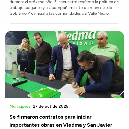
durante el próximo año. El encuentro reafirmó la política de
trabajo conjunto y el acompañamiento permanente del
Gobierno Provincial a las comunidades del Valle Medio.
Municipios
27 de oct de 2025
Se firmaron contratos para iniciar
importantes obras en Viedma y San Javier