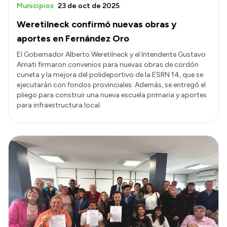
Municipios
23 de oct de 2025
Weretilneck confirmó nuevas obras y
aportes en Fernández Oro
El Gobernador Alberto Weretilneck y el Intendente Gustavo
Amati firmaron convenios para nuevas obras de cordón
cuneta y la mejora del polideportivo de la ESRN 14, que se
ejecutarán con fondos provinciales. Además, se entregó el
pliego para construir una nueva escuela primaria y aportes
para infraestructura local.