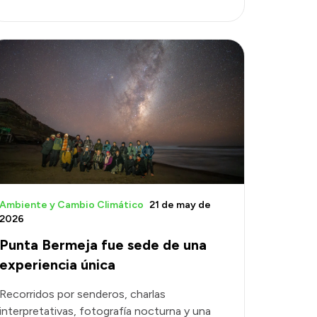
Ambiente y Cambio Climático
21 de may de
2026
Punta Bermeja fue sede de una
experiencia única
Recorridos por senderos, charlas
interpretativas, fotografía nocturna y una