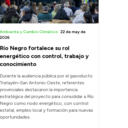
Ambiente y Cambio Climático
22 de may de
2026
Río Negro fortalece su rol
energético con control, trabajo y
conocimiento
Durante la audiencia pública por el gasoducto
Tratayén–San Antonio Oeste, referentes
provinciales destacaron la importancia
estratégica del proyecto para consolidar a Río
Negro como nodo energético, con control
estatal, empleo local y formación para nuevas
oportunidades.