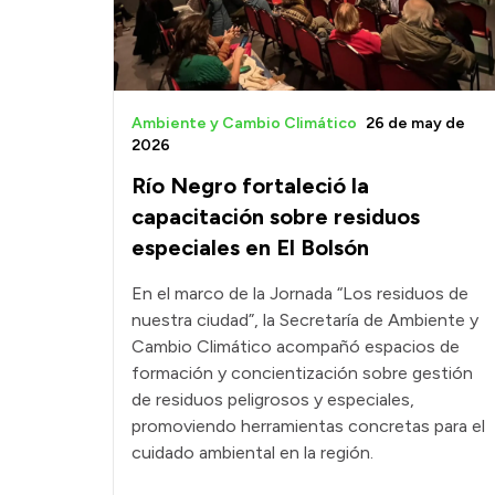
Ambiente y Cambio Climático
26 de may de
2026
Río Negro fortaleció la
capacitación sobre residuos
especiales en El Bolsón
En el marco de la Jornada “Los residuos de
nuestra ciudad”, la Secretaría de Ambiente y
Cambio Climático acompañó espacios de
formación y concientización sobre gestión
de residuos peligrosos y especiales,
promoviendo herramientas concretas para el
cuidado ambiental en la región.