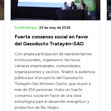
SoyRioNegro
22 de may de 2026
Fuerte consenso social en favor
del Gasoducto Tratayén–SAO
Con amplia participación de representantes
institucionales, organismos técnicos,
cámaras empresariales, comunidades,
organizaciones y vecinos, finalizó la audiencia
pública por el proyecto del Gasoducto
Tratayén–San Antonio Oeste, que reunió a
más de 250 personas. Hubo un fuerte
consenso social en favor de una obra
estratégica para el desarrollo energético y
productivo de Río Negro.