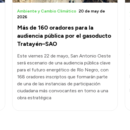
Ambiente y Cambio Climático
20 de may de
2026
Más de 160 oradores para la
audiencia pública por el gasoducto
Tratayén–SAO
Este viernes 22 de mayo, San Antonio Oeste
será escenario de una audiencia pública clave
para el futuro energético de Río Negro, con
168 oradores inscriptos que formarán parte
de una de las instancias de participación
ciudadana más convocantes en torno a una
obra estratégica