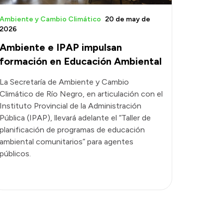
Ambiente y Cambio Climático
20 de may de
2026
Ambiente e IPAP impulsan
formación en Educación Ambiental
La Secretaría de Ambiente y Cambio
Climático de Río Negro, en articulación con el
Instituto Provincial de la Administración
Pública (IPAP), llevará adelante el “Taller de
planificación de programas de educación
ambiental comunitarios” para agentes
públicos.