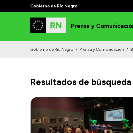
Gobierno de Río Negro
Prensa y Comunicació
Gobierno de Río Negro
/
Prensa y Comunicación
/
B
Resultados de búsqueda 