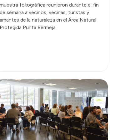
muestra fotográfica reunieron durante el fin
de semana a vecinos, vecinas, turistas y
amantes de la naturaleza en el Área Natural
Protegida Punta Bermeja.