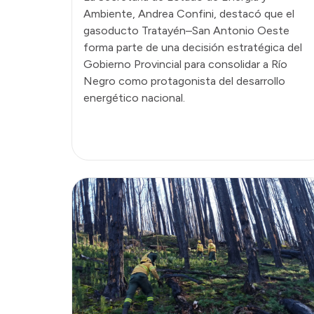
Ambiente, Andrea Confini, destacó que el
gasoducto Tratayén–San Antonio Oeste
forma parte de una decisión estratégica del
Gobierno Provincial para consolidar a Río
Negro como protagonista del desarrollo
energético nacional.