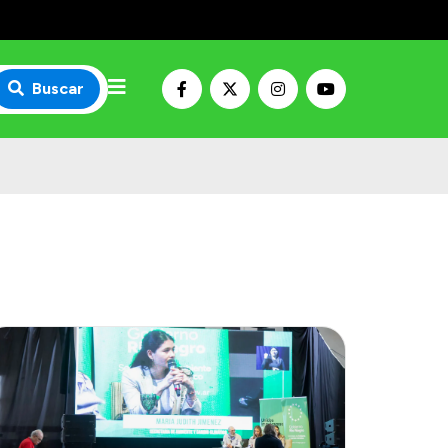
Buscar