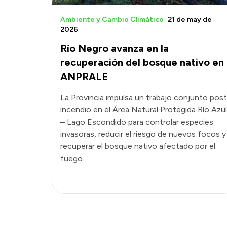
Ambiente y Cambio Climático
21 de may de
2026
Río Negro avanza en la
recuperación del bosque nativo en
ANPRALE
La Provincia impulsa un trabajo conjunto post
incendio en el Área Natural Protegida Río Azul
– Lago Escondido para controlar especies
invasoras, reducir el riesgo de nuevos focos y
recuperar el bosque nativo afectado por el
fuego.