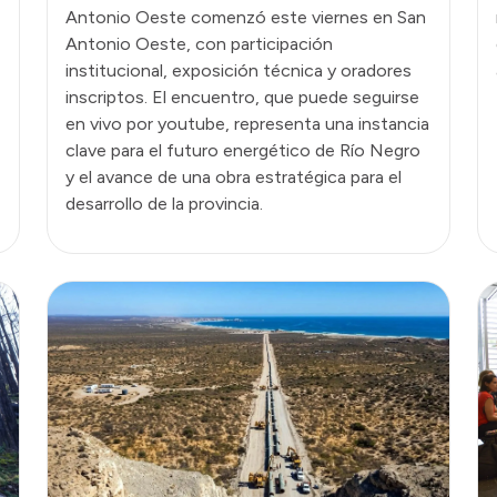
Antonio Oeste comenzó este viernes en San
Antonio Oeste, con participación
institucional, exposición técnica y oradores
inscriptos. El encuentro, que puede seguirse
en vivo por youtube, representa una instancia
clave para el futuro energético de Río Negro
y el avance de una obra estratégica para el
desarrollo de la provincia.