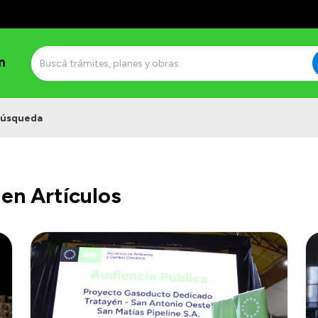
n
úsqueda
en Artículos