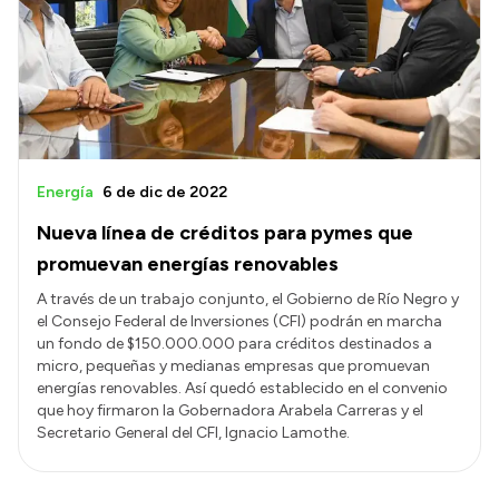
Energía
6 de dic de 2022
Nueva línea de créditos para pymes que
promuevan energías renovables
A través de un trabajo conjunto, el Gobierno de Río Negro y
el Consejo Federal de Inversiones (CFI) podrán en marcha
un fondo de $150.000.000 para créditos destinados a
micro, pequeñas y medianas empresas que promuevan
energías renovables. Así quedó establecido en el convenio
que hoy firmaron la Gobernadora Arabela Carreras y el
Secretario General del CFI, Ignacio Lamothe.