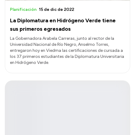
Planificación
15 de dic de 2022
La Diplomatura en Hidrógeno Verde tiene
sus primeros egresados
La Gobernadora Arabela Carreras, junto al rector de la
Universidad Nacional de Río Negro, Anselmo Torres,
entregaron hoy en Viedma las certificaciones de cursada a
los 37 primeros estudiantes de la Diplomatura Universitaria
en Hidrógeno Verde.