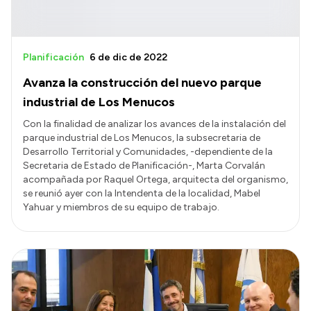
Planificación
6 de dic de 2022
Avanza la construcción del nuevo parque
industrial de Los Menucos
Con la finalidad de analizar los avances de la instalación del
parque industrial de Los Menucos, la subsecretaria de
Desarrollo Territorial y Comunidades, -dependiente de la
Secretaria de Estado de Planificación-, Marta Corvalán
acompañada por Raquel Ortega, arquitecta del organismo,
se reunió ayer con la Intendenta de la localidad, Mabel
Yahuar y miembros de su equipo de trabajo.