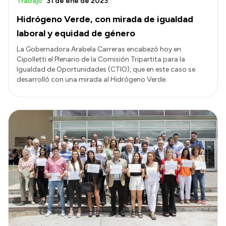
Trabajo
31 de ene de 2023
Hidrógeno Verde, con mirada de igualdad
laboral y equidad de género
La Gobernadora Arabela Carreras encabezó hoy en
Cipolletti el Plenario de la Comisión Tripartita para la
Igualdad de Oportunidades (CTIO), que en este caso se
desarrolló con una mirada al Hidrógeno Verde.