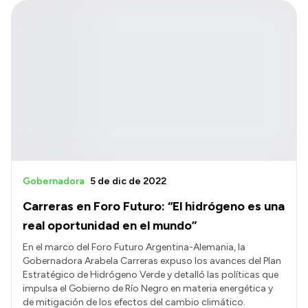
Gobernadora
5 de dic de 2022
Carreras en Foro Futuro: “El hidrógeno es una
real oportunidad en el mundo”
En el marco del Foro Futuro Argentina-Alemania, la
Gobernadora Arabela Carreras expuso los avances del Plan
Estratégico de Hidrógeno Verde y detalló las políticas que
impulsa el Gobierno de Río Negro en materia energética y
de mitigación de los efectos del cambio climático.