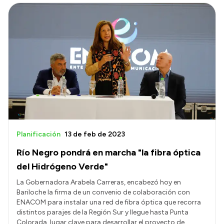
Planificación
13 de feb de 2023
Río Negro pondrá en marcha "la fibra óptica
del Hidrógeno Verde"
La Gobernadora Arabela Carreras, encabezó hoy en
Bariloche la firma de un convenio de colaboración con
ENACOM para instalar una red de fibra óptica que recorra
distintos parajes de la Región Sur y llegue hasta Punta
Colorada, lugar clave para desarrollar el proyecto de