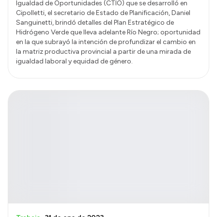
Igualdad de Oportunidades (CTIO) que se desarrolló en
Cipolletti, el secretario de Estado de Planificación, Daniel
Sanguinetti, brindó detalles del Plan Estratégico de
Hidrógeno Verde que lleva adelante Río Negro; oportunidad
en la que subrayó la intención de profundizar el cambio en
la matriz productiva provincial a partir de una mirada de
igualdad laboral y equidad de género.