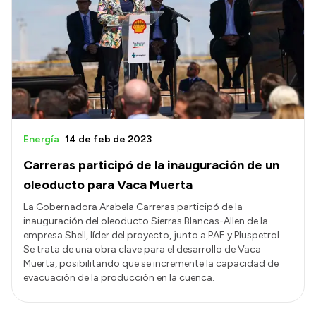
Energía
14 de feb de 2023
Carreras participó de la inauguración de un
oleoducto para Vaca Muerta
La Gobernadora Arabela Carreras participó de la
inauguración del oleoducto Sierras Blancas-Allen de la
empresa Shell, líder del proyecto, junto a PAE y Pluspetrol.
Se trata de una obra clave para el desarrollo de Vaca
Muerta, posibilitando que se incremente la capacidad de
evacuación de la producción en la cuenca.