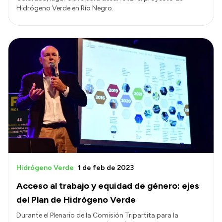
Hidrógeno Verde en Río Negro.
Hidrógeno Verde
1 de feb de 2023
Acceso al trabajo y equidad de género: ejes
del Plan de Hidrógeno Verde
Durante el Plenario de la Comisión Tripartita para la