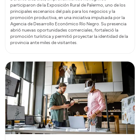
participaron de la Exposición Rural de Palermo, uno de los
principales escenarios del país para los negocios y la
promoción productiva, en una iniciativa impulsada por la
Agencia de Desarrollo Económico Río Negro. Su presencia
abrió nuevas oportunidades comerciales, fortaleció la
promoción turística y permitió proyectar la identidad de la
provincia ante miles de visitantes.