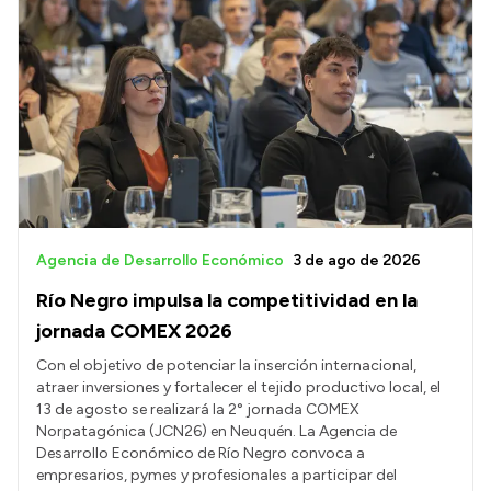
Agencia de Desarrollo Económico
3 de ago de 2026
Río Negro impulsa la competitividad en la
jornada COMEX 2026
Con el objetivo de potenciar la inserción internacional,
atraer inversiones y fortalecer el tejido productivo local, el
13 de agosto se realizará la 2° jornada COMEX
Norpatagónica (JCN26) en Neuquén. La Agencia de
Desarrollo Económico de Río Negro convoca a
empresarios, pymes y profesionales a participar del