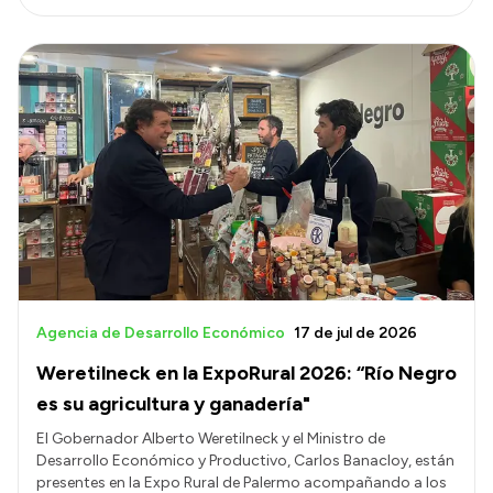
Agencia de Desarrollo Económico
17 de jul de 2026
Weretilneck en la ExpoRural 2026: “Río Negro
es su agricultura y ganadería"
El Gobernador Alberto Weretilneck y el Ministro de
Desarrollo Económico y Productivo, Carlos Banacloy, están
presentes en la Expo Rural de Palermo acompañando a los