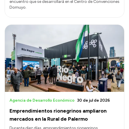
encuentro que se desarrollará en el Centro de Convenciones
Domuyo.
Agencia de Desarrollo Económico
30 de jul de 2026
Emprendimientos rionegrinos ampliaron
mercados en la Rural de Palermo
Durante diez días, emprendimientos rionegrinos