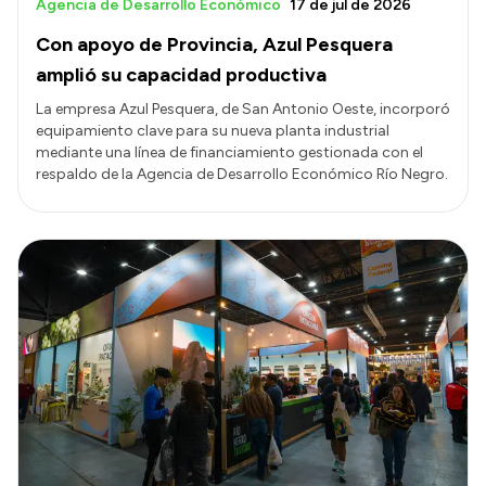
Agencia de Desarrollo Económico
17 de jul de 2026
Con apoyo de Provincia, Azul Pesquera
amplió su capacidad productiva
La empresa Azul Pesquera, de San Antonio Oeste, incorporó
equipamiento clave para su nueva planta industrial
mediante una línea de financiamiento gestionada con el
respaldo de la Agencia de Desarrollo Económico Río Negro.