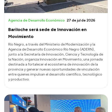
Agencia de Desarrollo Económico
27 de jul de 2026
Bariloche será sede de Innovación en
Movimiento
Río Negro, a través del Ministerio de Modernización y la
Agencia de Desarrollo Económico Río Negro (ADERN),
junto a la Secretaría de Innovación, Ciencia y Tecnología de
la Nación, organiza Innovación en Movimiento, una jornada
destinada a fortalecer el ecosistema de innovación de la
provincia y generar nuevas oportunidades de vinculación
entre quienes impulsan el desarrollo científico, tecnológico
y productivo.