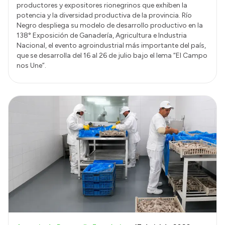
productores y expositores rionegrinos que exhiben la
potencia y la diversidad productiva de la provincia. Río
Negro despliega su modelo de desarrollo productivo en la
138° Exposición de Ganadería, Agricultura e Industria
Nacional, el evento agroindustrial más importante del país,
que se desarrolla del 16 al 26 de julio bajo el lema “El Campo
nos Une”.