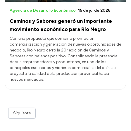
Agencia de Desarrollo Económico
15 de jul de 2026
Caminos y Sabores generó un importante
movimiento económico para Río Negro
Con una propuesta que combinó promoción,
comercialización y generación de nuevas oportunidades de
negocio, Río Negro cerró la 20º edición de Caminos y
Sabores con balance positivo. Consolidando la presencia
de sus emprendedores y productores, en uno de los
principales escenarios y vidrieras comerciales del país, se
proyecta la calidad de la producción provincial hacia
nuevos mercados.
Siguiente