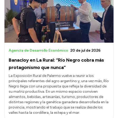
Agencia de Desarrollo Económico
20 de jul de 2026
Banacloy en La Rural: “Río Negro cobra más
protagonismo que nunca”
La Exposición Rural de Palermo vuelve a reunir a los
principales referentes del agro argentino y, una vez más, Río
Negro llega con una propuesta que refleja la diversidad de
su matriz productiva. En un mismo espacio conviven
alimentos, bebidas, artesanías, turismo, productores de
distintas regiones y la genética ganadera desarrollada en la
provincia, mostrando el trabajo que se realiza desde los
valles hasta la cordillera, la estepa y el mar.