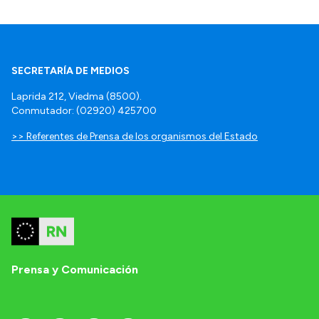
SECRETARÍA DE MEDIOS
Laprida 212, Viedma (8500).
Conmutador: (02920) 425700
>> Referentes de Prensa de los organismos del Estado
Prensa y Comunicación