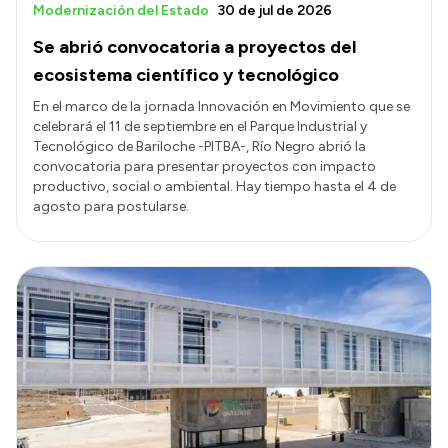
Modernización del Estado
30 de jul de 2026
Se abrió convocatoria a proyectos del
ecosistema científico y tecnológico
En el marco de la jornada Innovación en Movimiento que se
celebrará el 11 de septiembre en el Parque Industrial y
Tecnológico de Bariloche -PITBA-, Río Negro abrió la
convocatoria para presentar proyectos con impacto
productivo, social o ambiental. Hay tiempo hasta el 4 de
agosto para postularse.