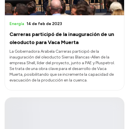
Energía
14 de feb de 2023
Carreras participó de la inauguración de un
oleoducto para Vaca Muerta
La Gobernadora Arabela Carreras participó de la
inauguración del oleoducto Sierras Blancas-Allen de la
empresa Shell, líder del proyecto, junto a PAE y Pluspetrol.
Se trata de una obra clave para el desarrollo de Vaca
Muerta, posibilitando que se incremente la capacidad de
evacuación de la producción en la cuenca.