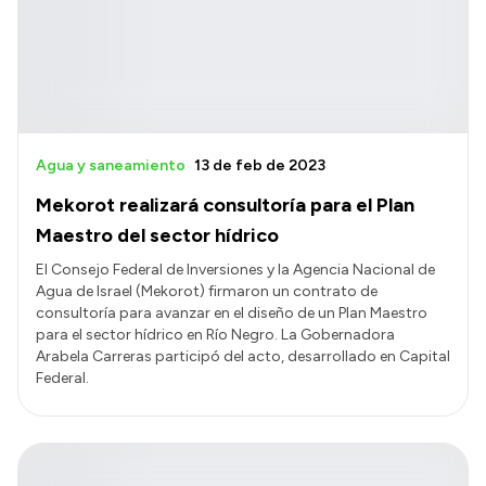
Agua y saneamiento
13 de feb de 2023
Mekorot realizará consultoría para el Plan
Maestro del sector hídrico
El Consejo Federal de Inversiones y la Agencia Nacional de
Agua de Israel (Mekorot) firmaron un contrato de
consultoría para avanzar en el diseño de un Plan Maestro
para el sector hídrico en Río Negro. La Gobernadora
Arabela Carreras participó del acto, desarrollado en Capital
Federal.