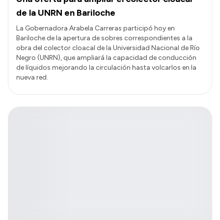
de la UNRN en Bariloche
La Gobernadora Arabela Carreras participó hoy en
Bariloche de la apertura de sobres correspondientes a la
obra del colector cloacal de la Universidad Nacional de Río
Negro (UNRN), que ampliará la capacidad de conducción
de líquidos mejorando la circulación hasta volcarlos en la
nueva red.