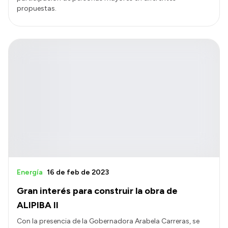
propuestas.
Energía
16 de feb de 2023
Gran interés para construir la obra de
ALIPIBA II
Con la presencia de la Gobernadora Arabela Carreras, se