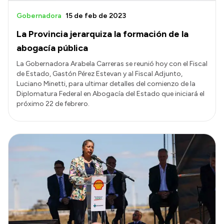
Gobernadora
15 de feb de 2023
La Provincia jerarquiza la formación de la
abogacía pública
La Gobernadora Arabela Carreras se reunió hoy con el Fiscal
de Estado, Gastón Pérez Estevan y al Fiscal Adjunto,
Luciano Minetti, para ultimar detalles del comienzo de la
Diplomatura Federal en Abogacía del Estado que iniciará el
próximo 22 de febrero.