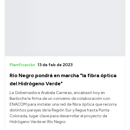
Planificación
13 de feb de 2023
Río Negro pondrá en marcha "la fibra óptica
del Hidrógeno Verde"
La Gobernadora Arabela Carreras, encabezó hoy en
Bariloche la firma de un convenio de colaboración con
ENACOM para instalar una red de fibra óptica que recorra
distintos parajes de la Región Sur y llegue hasta Punta
Colorada, lugar clave para desarrollar el proyecto de
Hidrógeno Verde en Río Negro.