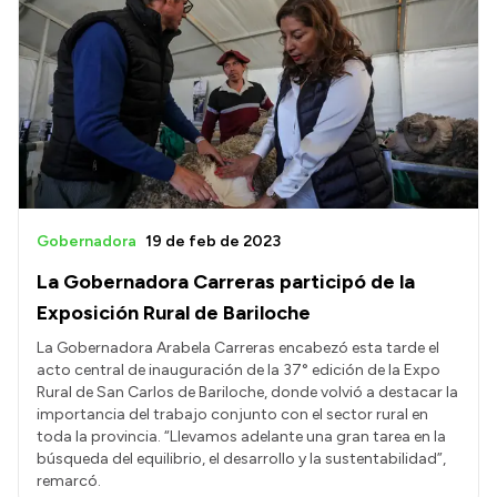
Gobernadora
19 de feb de 2023
La Gobernadora Carreras participó de la
Exposición Rural de Bariloche
La Gobernadora Arabela Carreras encabezó esta tarde el
acto central de inauguración de la 37° edición de la Expo
Rural de San Carlos de Bariloche, donde volvió a destacar la
importancia del trabajo conjunto con el sector rural en
toda la provincia. “Llevamos adelante una gran tarea en la
búsqueda del equilibrio, el desarrollo y la sustentabilidad”,
remarcó.