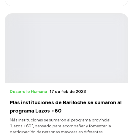
Desarrollo Humano
17 de feb de 2023
Más instituciones de Bariloche se sumaron al
programa Lazos +60
Más instituciones se sumaron al programa provincial
“Lazos +60”, pensado para acompañar y fomentar la
participación de personas mayores en diferentes